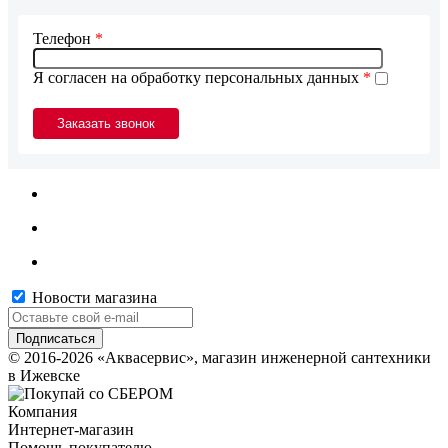
Телефон
*
Я согласен на обработку персональных данных
*
Новости магазина
© 2016-2026 «Аквасервис», магазин инженерной сантехники
в Ижевске
Компания
Интернет-магазин
Помощь покупателю