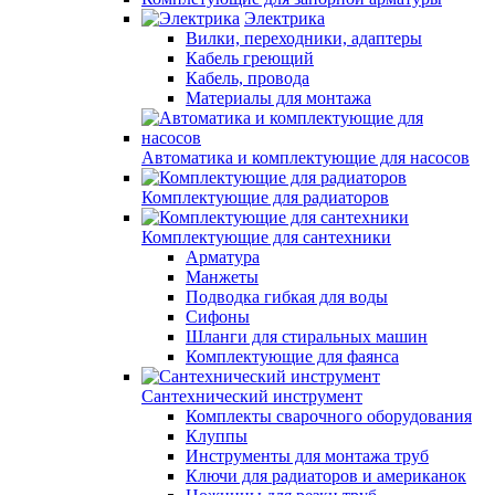
Электрика
Вилки, переходники, адаптеры
Кабель греющий
Кабель, провода
Материалы для монтажа
Автоматика и комплектующие для насосов
Комплектующие для радиаторов
Комплектующие для сантехники
Арматура
Манжеты
Подводка гибкая для воды
Сифоны
Шланги для стиральных машин
Комплектующие для фаянса
Сантехнический инструмент
Комплекты сварочного оборудования
Клуппы
Инструменты для монтажа труб
Ключи для радиаторов и американок