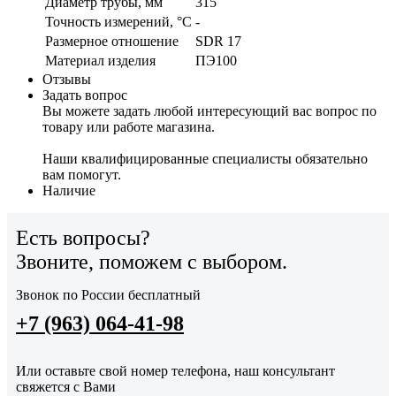
Диаметр трубы, мм
315
Точность измерений, °C
-
Размерное отношение
SDR 17
Материал изделия
ПЭ100
Отзывы
Задать вопрос
Вы можете задать любой интересующий вас вопрос по
товару или работе магазина.
Наши квалифицированные специалисты обязательно
вам помогут.
Наличие
Есть вопросы?
Звоните, поможем с выбором.
Звонок по России бесплатный
+7 (963) 064-41-98
Или оставьте свой номер телефона, наш консультант
свяжется с Вами