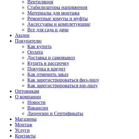
Вентиляция
Стабилизаторы напряжения
Материалы для монтажа
Ремонтные хомуты и муфты
Аксессуары и комплетующие
Все для сада и дачи
Акции
Покупателю
Как купить
Оплата
Доставка и самовывоз
Купить в рассрочку
Покупка в кредит
Как отменить заказ
Как зарегистрироваться физ-лицу
Как зарегистрироваться юр-лицу
Оптовикам
О компании
Новости
Вакансии
Лицензии и Сертификаты
Магазины
Монтаж
Услуги
Контакты