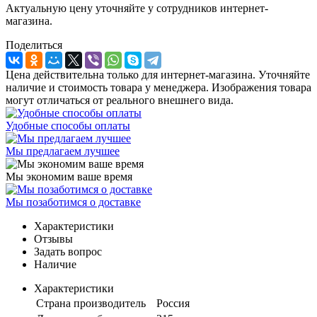
Актуальную цену уточняйте у сотрудников интернет-
магазина.
Поделиться
Цена действительна только для интернет-магазина. Уточняйте
наличие и стоимость товара у менеджера. Изображения товара
могут отличаться от реального внешнего вида.
Удобные способы оплаты
Мы предлагаем лучшее
Мы экономим ваше время
Мы позаботимся о доставке
Характеристики
Отзывы
Задать вопрос
Наличие
Характеристики
Страна производитель
Россия