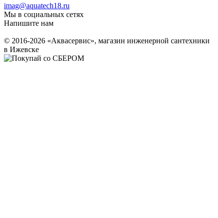
imag@aquatech18.ru
Мы в социальных сетях
Напишите нам
© 2016-2026 «Аквасервис», магазин инженерной сантехники
в Ижевске