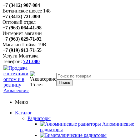
+7 (3412) 907-084
Воткинское шоссе 148
+7 (3412) 721-000
Оптовый отдел
+7 (963) 064-41-98
Интернет-магазин
+7 (963) 029-71-92
Магазин Пойма 19В
+7 (919) 913-71-55
Услуги Монтажа
Телефон:
721-000
Меню
Каталог
Радиаторы
Алюминиевые
радиаторы