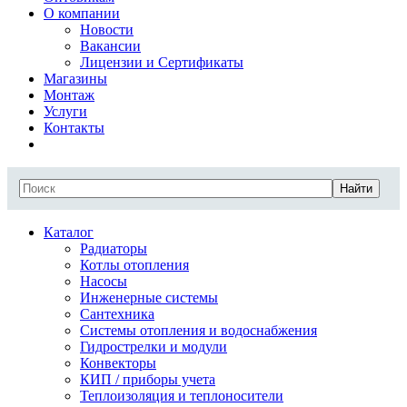
О компании
Новости
Вакансии
Лицензии и Сертификаты
Магазины
Монтаж
Услуги
Контакты
Найти
Каталог
Радиаторы
Котлы отопления
Насосы
Инженерные системы
Сантехника
Системы отопления и водоснабжения
Гидрострелки и модули
Конвекторы
КИП / приборы учета
Теплоизоляция и теплоносители