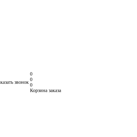
0
0
аказать звонок
0
Корзина заказа