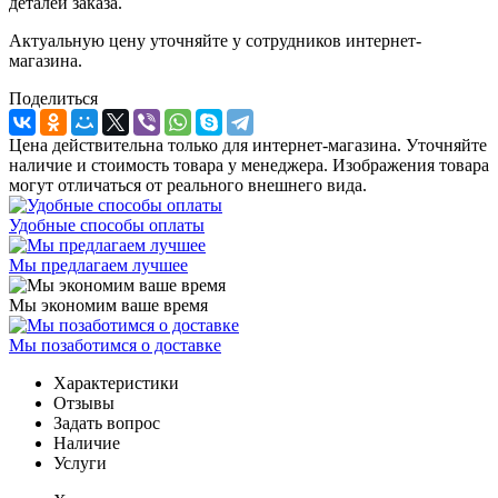
деталей заказа.
Актуальную цену уточняйте у сотрудников интернет-
магазина.
Поделиться
Цена действительна только для интернет-магазина. Уточняйте
наличие и стоимость товара у менеджера. Изображения товара
могут отличаться от реального внешнего вида.
Удобные способы оплаты
Мы предлагаем лучшее
Мы экономим ваше время
Мы позаботимся о доставке
Характеристики
Отзывы
Задать вопрос
Наличие
Услуги