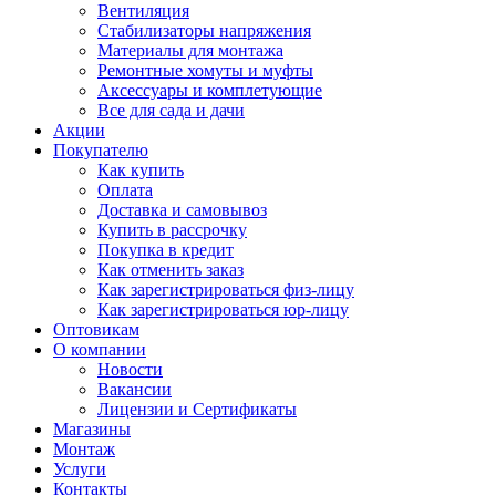
Вентиляция
Стабилизаторы напряжения
Материалы для монтажа
Ремонтные хомуты и муфты
Аксессуары и комплетующие
Все для сада и дачи
Акции
Покупателю
Как купить
Оплата
Доставка и самовывоз
Купить в рассрочку
Покупка в кредит
Как отменить заказ
Как зарегистрироваться физ-лицу
Как зарегистрироваться юр-лицу
Оптовикам
О компании
Новости
Вакансии
Лицензии и Сертификаты
Магазины
Монтаж
Услуги
Контакты