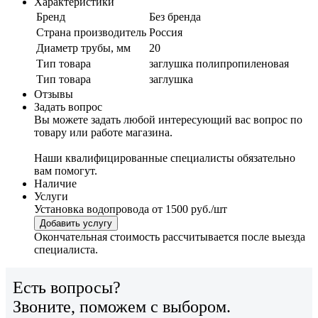
Характеристики
Бренд
Без бренда
Страна производитель
Россия
Диаметр трубы, мм
20
Тип товара
заглушка полипропиленовая
Тип товара
заглушка
Отзывы
Задать вопрос
Вы можете задать любой интересующий вас вопрос по
товару или работе магазина.
Наши квалифицированные специалисты обязательно
вам помогут.
Наличие
Услуги
Установка водопровода
от 1500 руб./шт
Добавить услугу
Окончательная стоимость рассчитывается после выезда
специалиста.
Есть вопросы?
Звоните, поможем с выбором.