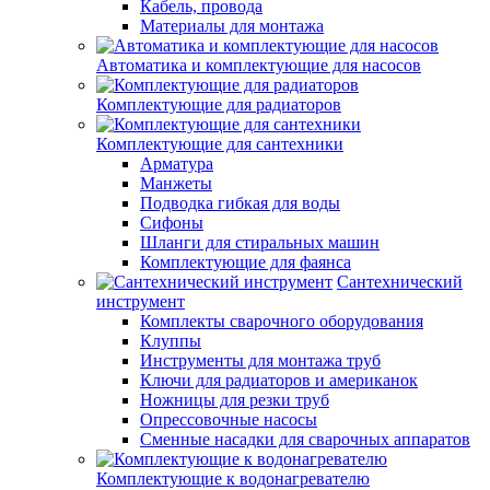
Кабель, провода
Материалы для монтажа
Автоматика и комплектующие для насосов
Комплектующие для радиаторов
Комплектующие для сантехники
Арматура
Манжеты
Подводка гибкая для воды
Сифоны
Шланги для стиральных машин
Комплектующие для фаянса
Сантехнический
инструмент
Комплекты сварочного оборудования
Клуппы
Инструменты для монтажа труб
Ключи для радиаторов и американок
Ножницы для резки труб
Опрессовочные насосы
Сменные насадки для сварочных аппаратов
Комплектующие к водонагревателю