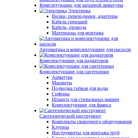
Комплетующие для запорной арматуры
Электрика
Вилки, переходники, адаптеры
Кабель греющий
Кабель, провода
Материалы для монтажа
Автоматика и комплектующие для насосов
Комплектующие для радиаторов
Комплектующие для сантехники
Арматура
Манжеты
Подводка гибкая для воды
Сифоны
Шланги для стиральных машин
Комплектующие для фаянса
Сантехнический инструмент
Комплекты сварочного оборудования
Клуппы
Инструменты для монтажа труб