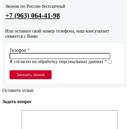
Звонок по России бесплатный
+7 (963) 064-41-98
Или оставьте свой номер телефона, наш консультант
свяжется с Вами
Телефон
*
Я согласен на обработку персональных данных
*
Оставить отзыв
Задать вопрос