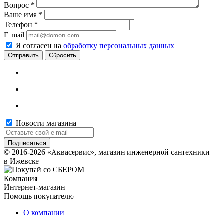
Вопрос
*
Ваше имя
*
Телефон
*
E-mail
Я согласен на
обработку персональных данных
Сбросить
Новости магазина
© 2016-2026 «Аквасервис», магазин инженерной сантехники
в Ижевске
Компания
Интернет-магазин
Помощь покупателю
О компании