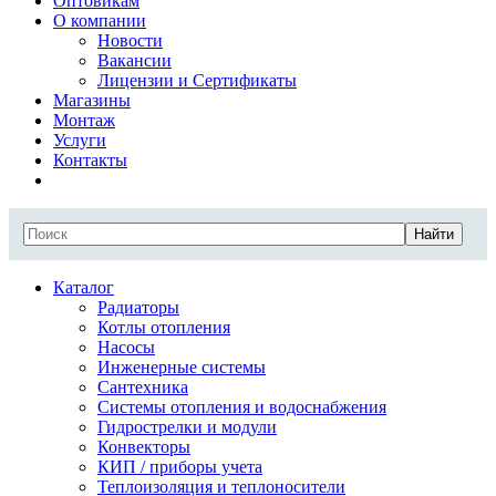
Оптовикам
О компании
Новости
Вакансии
Лицензии и Сертификаты
Магазины
Монтаж
Услуги
Контакты
Найти
Каталог
Радиаторы
Котлы отопления
Насосы
Инженерные системы
Сантехника
Системы отопления и водоснабжения
Гидрострелки и модули
Конвекторы
КИП / приборы учета
Теплоизоляция и теплоносители