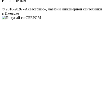
Напишите нам
© 2016-2026 «Аквасервис», магазин инженерной сантехники
в Ижевске