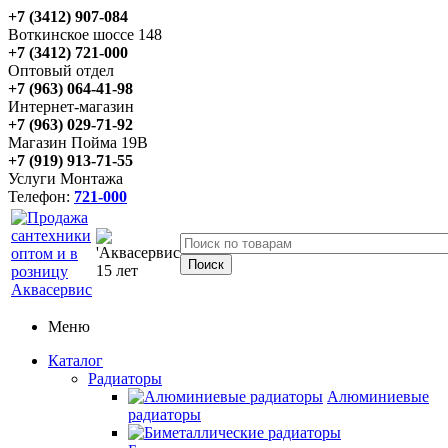
+7 (3412) 907-084
Воткинское шоссе 148
+7 (3412) 721-000
Оптовый отдел
+7 (963) 064-41-98
Интернет-магазин
+7 (963) 029-71-92
Магазин Пойма 19В
+7 (919) 913-71-55
Услуги Монтажа
Телефон:
721-000
Меню
Каталог
Радиаторы
Алюминиевые
радиаторы