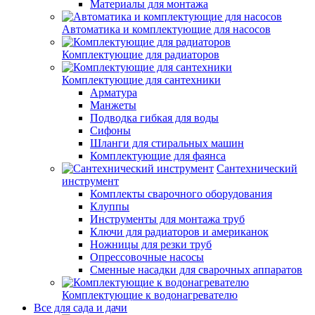
Материалы для монтажа
Автоматика и комплектующие для насосов
Комплектующие для радиаторов
Комплектующие для сантехники
Арматура
Манжеты
Подводка гибкая для воды
Сифоны
Шланги для стиральных машин
Комплектующие для фаянса
Сантехнический
инструмент
Комплекты сварочного оборудования
Клуппы
Инструменты для монтажа труб
Ключи для радиаторов и американок
Ножницы для резки труб
Опрессовочные насосы
Сменные насадки для сварочных аппаратов
Комплектующие к водонагревателю
Все для сада и дачи