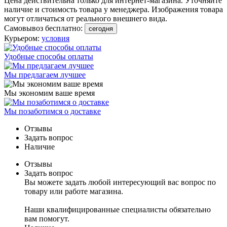
Цена действительна только для интернет-магазина. Уточняйте
наличие и стоимость товара у менеджера. Изображения товара
могут отличаться от реального внешнего вида.
Самовывоз бесплатно:
сегодня
Курьером:
условия
Удобные способы оплаты
Мы предлагаем лучшее
Мы экономим ваше время
Мы позаботимся о доставке
Отзывы
Задать вопрос
Наличие
Отзывы
Задать вопрос
Вы можете задать любой интересующий вас вопрос по
товару или работе магазина.
Наши квалифицированные специалисты обязательно
вам помогут.