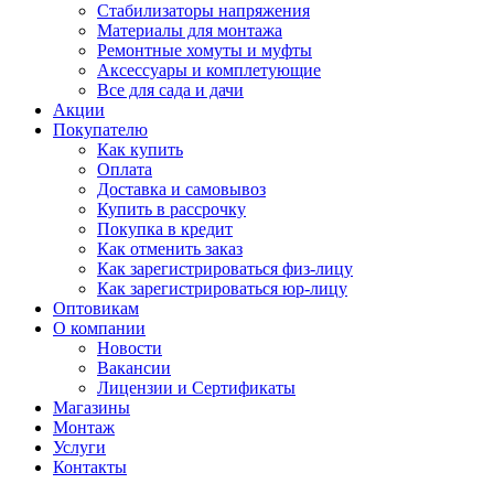
Стабилизаторы напряжения
Материалы для монтажа
Ремонтные хомуты и муфты
Аксессуары и комплетующие
Все для сада и дачи
Акции
Покупателю
Как купить
Оплата
Доставка и самовывоз
Купить в рассрочку
Покупка в кредит
Как отменить заказ
Как зарегистрироваться физ-лицу
Как зарегистрироваться юр-лицу
Оптовикам
О компании
Новости
Вакансии
Лицензии и Сертификаты
Магазины
Монтаж
Услуги
Контакты