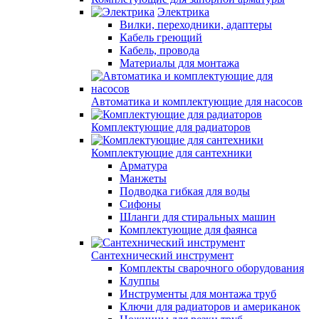
Электрика
Вилки, переходники, адаптеры
Кабель греющий
Кабель, провода
Материалы для монтажа
Автоматика и комплектующие для насосов
Комплектующие для радиаторов
Комплектующие для сантехники
Арматура
Манжеты
Подводка гибкая для воды
Сифоны
Шланги для стиральных машин
Комплектующие для фаянса
Сантехнический инструмент
Комплекты сварочного оборудования
Клуппы
Инструменты для монтажа труб
Ключи для радиаторов и американок