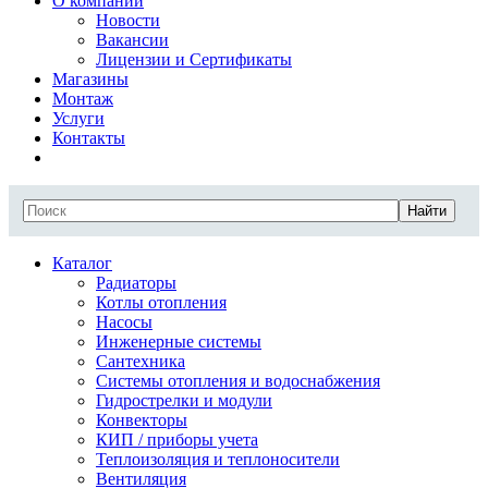
О компании
Новости
Вакансии
Лицензии и Сертификаты
Магазины
Монтаж
Услуги
Контакты
Найти
Каталог
Радиаторы
Котлы отопления
Насосы
Инженерные системы
Сантехника
Системы отопления и водоснабжения
Гидрострелки и модули
Конвекторы
КИП / приборы учета
Теплоизоляция и теплоносители
Вентиляция