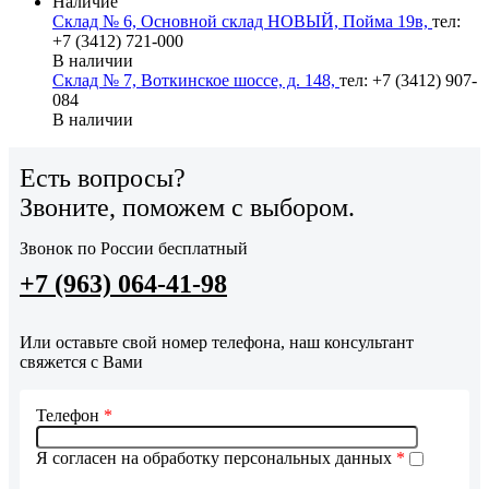
Наличие
Склад № 6, Основной склад НОВЫЙ, Пойма 19в,
тел:
+7 (3412) 721-000
В наличии
Склад № 7, Воткинское шоссе, д. 148,
тел: +7 (3412) 907-
084
В наличии
Есть вопросы?
Звоните, поможем с выбором.
Звонок по России бесплатный
+7 (963) 064-41-98
Или оставьте свой номер телефона, наш консультант
свяжется с Вами
Телефон
*
Я согласен на обработку персональных данных
*