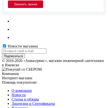
Новости магазина
© 2016-2026 «Аквасервис», магазин инженерной сантехники
в Ижевске
Компания
Интернет-магазин
Помощь покупателю
О компании
Новости
Статьи и обзоры
Лицензии и Сертификаты
Вакансии