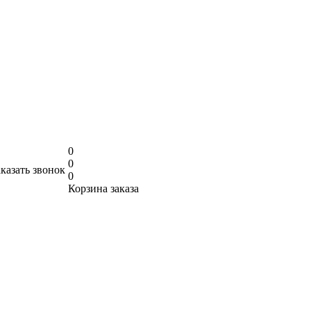
0
0
аказать звонок
0
Корзина заказа