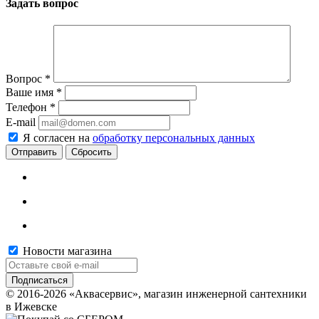
Задать вопрос
Вопрос
*
Ваше имя
*
Телефон
*
E-mail
Я согласен на
обработку персональных данных
Сбросить
Новости магазина
© 2016-2026 «Аквасервис», магазин инженерной сантехники
в Ижевске