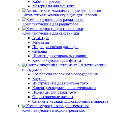
Кабель, провода
Материалы для монтажа
Автоматика и комплектующие для насосов
Комплектующие для радиаторов
Комплектующие для сантехники
Арматура
Манжеты
Подводка гибкая для воды
Сифоны
Шланги для стиральных машин
Комплектующие для фаянса
Сантехнический
инструмент
Комплекты сварочного оборудования
Клуппы
Инструменты для монтажа труб
Ключи для радиаторов и американок
Ножницы для резки труб
Опрессовочные насосы
Сменные насадки для сварочных аппаратов
Комплектующие к водонагревателю