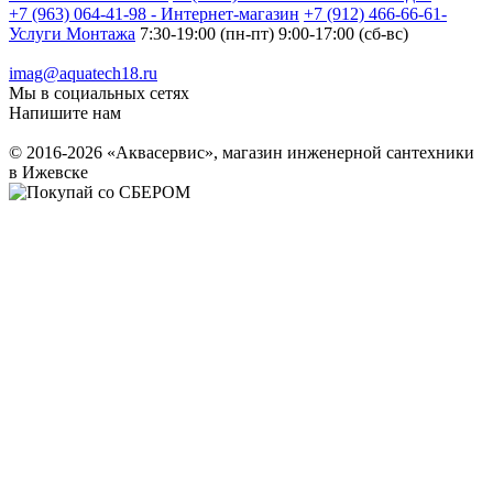
+7 (963) 064-41-98 - Интернет-магазин
+7 (912) 466-66-61-
Услуги Монтажа
7:30-19:00 (пн-пт) 9:00-17:00 (сб-вс)
imag@aquatech18.ru
Мы в социальных сетях
Напишите нам
© 2016-2026 «Аквасервис», магазин инженерной сантехники
в Ижевске