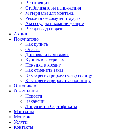
Вентиляция
Стабилизаторы напряжения
Материалы для монтажа
Ремонтные хомуты и муфты
Аксессуары и комплетующие
Все для сада и дачи
Акции
Покупателю
Как купить
Оплата
Доставка и самовывоз
Купить в рассрочку
Покупка в кредит
Как отменить заказ
Как зарегистрироваться физ-лицу
Как зарегистрироваться юр-лицу
Оптовикам
О компании
Новости
Вакансии
Лицензии и Сертификаты
Магазины
Монтаж
Услуги
Контакты