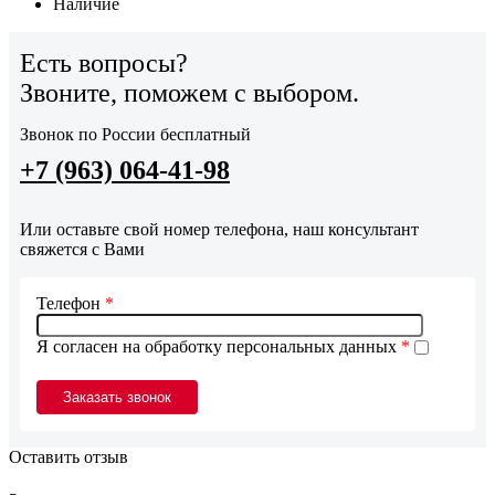
Наличие
Есть вопросы?
Звоните, поможем с выбором.
Звонок по России бесплатный
+7 (963) 064-41-98
Или оставьте свой номер телефона, наш консультант
свяжется с Вами
Телефон
*
Я согласен на обработку персональных данных
*
Оставить отзыв