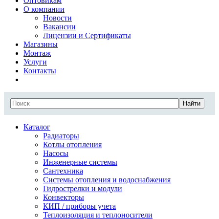
Оптовикам
О компании
Новости
Вакансии
Лицензии и Сертификаты
Магазины
Монтаж
Услуги
Контакты
Найти
Каталог
Радиаторы
Котлы отопления
Насосы
Инженерные системы
Сантехника
Системы отопления и водоснабжения
Гидрострелки и модули
Конвекторы
КИП / приборы учета
Теплоизоляция и теплоносители