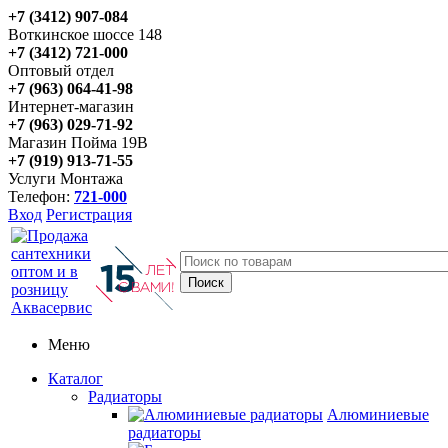
+7 (3412) 907-084
Воткинское шоссе 148
+7 (3412) 721-000
Оптовый отдел
+7 (963) 064-41-98
Интернет-магазин
+7 (963) 029-71-92
Магазин Пойма 19В
+7 (919) 913-71-55
Услуги Монтажа
Телефон:
721-000
Вход
Регистрация
Меню
Каталог
Радиаторы
Алюминиевые
радиаторы