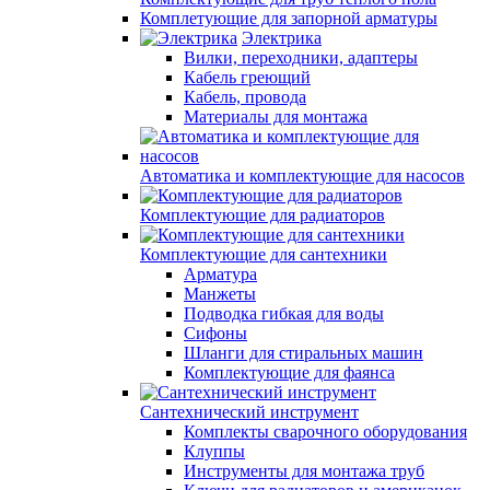
Комплетующие для запорной арматуры
Электрика
Вилки, переходники, адаптеры
Кабель греющий
Кабель, провода
Материалы для монтажа
Автоматика и комплектующие для насосов
Комплектующие для радиаторов
Комплектующие для сантехники
Арматура
Манжеты
Подводка гибкая для воды
Сифоны
Шланги для стиральных машин
Комплектующие для фаянса
Сантехнический инструмент
Комплекты сварочного оборудования
Клуппы
Инструменты для монтажа труб