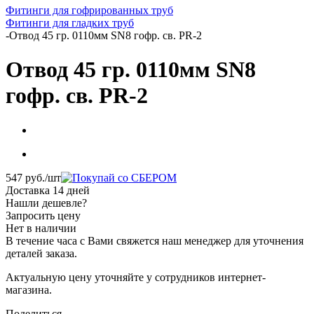
Фитинги для гофрированных труб
Фитинги для гладких труб
-
Отвод 45 гр. 0110мм SN8 гофр. св. PR-2
Отвод 45 гр. 0110мм SN8
гофр. св. PR-2
547
руб.
/шт
Доставка 14 дней
Нашли дешевле?
Запросить цену
Нет в наличии
В течение часа с Вами свяжется наш менеджер для уточнения
деталей заказа.
Актуальную цену уточняйте у сотрудников интернет-
магазина.
Поделиться