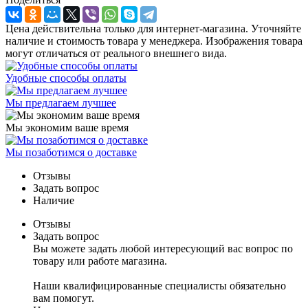
Цена действительна только для интернет-магазина. Уточняйте
наличие и стоимость товара у менеджера. Изображения товара
могут отличаться от реального внешнего вида.
Удобные способы оплаты
Мы предлагаем лучшее
Мы экономим ваше время
Мы позаботимся о доставке
Отзывы
Задать вопрос
Наличие
Отзывы
Задать вопрос
Вы можете задать любой интересующий вас вопрос по
товару или работе магазина.
Наши квалифицированные специалисты обязательно
вам помогут.