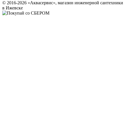
© 2016-2026 «Аквасервис», магазин инженерной сантехники
в Ижевске