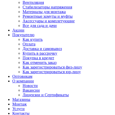
Вентиляция
Стабилизаторы напряжения
Материалы для монтажа
Ремонтные хомуты и муфты
Аксессуары и комплетующие
Все для сада и дачи
Акции
Покупателю
Как купить
Оплата
Доставка и самовывоз
Купить в рассрочку
Покупка в кредит
Как отменить заказ
Как зарегистрироваться физ-лицу
Как зарегистрироваться юр-лицу
Оптовикам
О компании
Новости
Вакансии
Лицензии и Сертификаты
Магазины
Монтаж
Услуги
Контакты