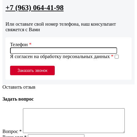
+7 (963) 064-41-98
Или оставьте свой номер телефона, наш консультант
свяжется с Вами
Телефон
*
Я согласен на обработку персональных данных
*
Оставить отзыв
Задать вопрос
Вопрос
*