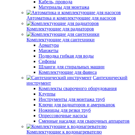
Кабель, провода
Материалы для монтажа
Автоматика и комплектующие для насосов
Комплектующие для радиаторов
Комплектующие для сантехники
Арматура
Манжеты
Подводка гибкая для воды
Сифоны
Шланги для стиральных машин
Комплектующие для фаянса
Сантехнический
инструмент
Комплекты сварочного оборудования
Клуппы
Инструменты для монтажа труб
Ключи для радиаторов и американок
Ножницы для резки труб
Опрессовочные насосы
Сменные насадки для сварочных аппаратов
Комплектующие к водонагревателю