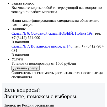
Задать вопрос
Вы можете задать любой интересующий вас вопрос по
товару или работе магазина.
Наши квалифицированные специалисты обязательно
вам помогут.
Наличие
Склад № 6, Основной склад НОВЫЙ, Пойма 19в,
тел:
+7 (3412) 721-000
В наличии
Склад № 7, Воткинское шоссе, д. 148,
тел: +7 (3412) 907-
084
В наличии
Услуги
Установка водопровода
от 1500 руб./шт
Добавить услугу
Окончательная стоимость рассчитывается после выезда
специалиста.
Есть вопросы?
Звоните, поможем с выбором.
Звонок по России бесплатный