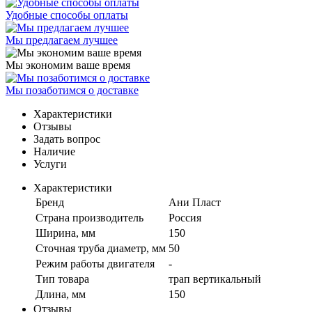
Удобные способы оплаты
Мы предлагаем лучшее
Мы экономим ваше время
Мы позаботимся о доставке
Характеристики
Отзывы
Задать вопрос
Наличие
Услуги
Характеристики
Бренд
Ани Пласт
Страна производитель
Россия
Ширина, мм
150
Сточная труба диаметр, мм
50
Режим работы двигателя
-
Тип товара
трап вертикальный
Длина, мм
150
Отзывы