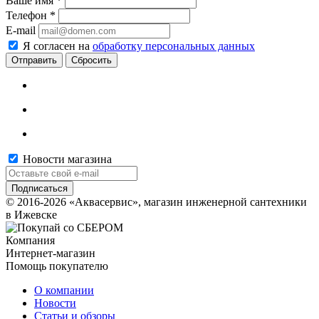
Ваше имя
*
Телефон
*
E-mail
Я согласен на
обработку персональных данных
Сбросить
Новости магазина
© 2016-2026 «Аквасервис», магазин инженерной сантехники
в Ижевске
Компания
Интернет-магазин
Помощь покупателю
О компании
Новости
Статьи и обзоры