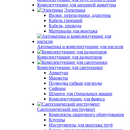
Комплетующие для запорной арматуры
Электрика
Вилки, переходники, адаптеры
Кабель греющий
Кабель, провода
Материалы для монтажа
Автоматика и комплектующие для насосов
Комплектующие для радиаторов
Комплектующие для сантехники
Арматура
Манжеты
Подводка гибкая для воды
Сифоны
Шланги для стиральных машин
Комплектующие для фаянса
Сантехнический инструмент
Комплекты сварочного оборудования
Клуппы
Инструменты для монтажа труб