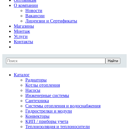
Оптовикам
О компании
Новости
Вакансии
Лицензии и Сертификаты
Магазины
Монтаж
Услуги
Контакты
Найти
Каталог
Радиаторы
Котлы отопления
Насосы
Инженерные системы
Сантехника
Системы отопления и водоснабжения
Гидрострелки и модули
Конвекторы
КИП / приборы учета
Теплоизоляция и теплоносители