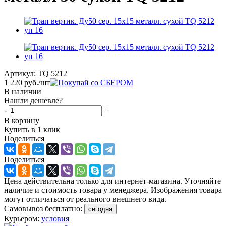
Артикул:
TQ 5212
1 220
руб.
/шт
В наличии
Нашли дешевле?
-
+
В корзину
Купить в 1 клик
Поделиться
Поделиться
Цена действительна только для интернет-магазина. Уточняйте
наличие и стоимость товара у менеджера. Изображения товара
могут отличаться от реального внешнего вида.
Самовывоз бесплатно:
сегодня
Курьером:
условия