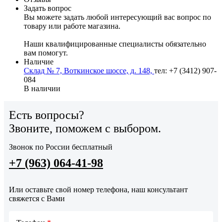
Задать вопрос
Вы можете задать любой интересующий вас вопрос по
товару или работе магазина.
Наши квалифицированные специалисты обязательно
вам помогут.
Наличие
Склад № 7, Воткинское шоссе, д. 148,
тел: +7 (3412) 907-
084
В наличии
Есть вопросы?
Звоните, поможем с выбором.
Звонок по России бесплатный
+7 (963) 064-41-98
Или оставьте свой номер телефона, наш консультант
свяжется с Вами