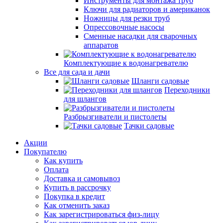
Инструменты для монтажа труб
Ключи для радиаторов и американок
Ножницы для резки труб
Опрессовочные насосы
Сменные насадки для сварочных
аппаратов
Комплектующие к водонагревателю
Все для сада и дачи
Шланги садовые
Переходники
для шлангов
Разбрызгиватели и пистолеты
Тачки садовые
Акции
Покупателю
Как купить
Оплата
Доставка и самовывоз
Купить в рассрочку
Покупка в кредит
Как отменить заказ
Как зарегистрироваться физ-лицу