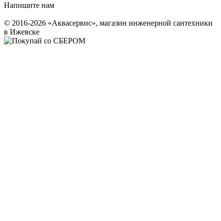
Напишите нам
© 2016-2026 «Аквасервис», магазин инженерной сантехники
в Ижевске