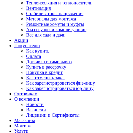
Теплоизоляция и теплоносители
Вентиляция
Стабилизаторы напряжения
Материалы для монтажа
Ремонтные хомуты и муфты
Аксессуары и комплетующие
Все для сада и дачи
Акции
Покупателю
Как купить
Оплата
Доставка и самовывоз
Купить в рассрочку
Покупка в кредит
Как отменить заказ
Как зарегистрироваться физ-лицу
Как зарегистрироваться юр-лицу
Оптовикам
О компании
Новости
Вакансии
Лицензии и Сертификаты
Магазины
Монтаж
Услуги