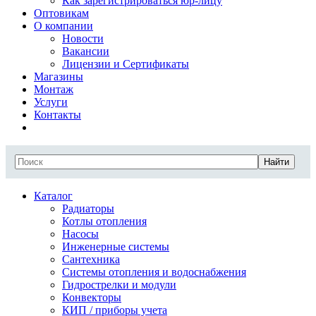
Как зарегистрироваться юр-лицу
Оптовикам
О компании
Новости
Вакансии
Лицензии и Сертификаты
Магазины
Монтаж
Услуги
Контакты
Найти
Каталог
Радиаторы
Котлы отопления
Насосы
Инженерные системы
Сантехника
Системы отопления и водоснабжения
Гидрострелки и модули
Конвекторы
КИП / приборы учета