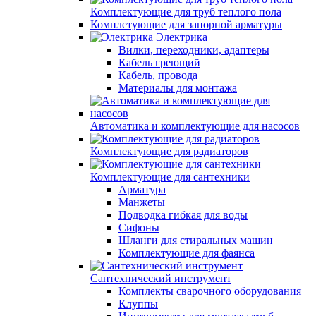
Комплектующие для труб теплого пола
Комплетующие для запорной арматуры
Электрика
Вилки, переходники, адаптеры
Кабель греющий
Кабель, провода
Материалы для монтажа
Автоматика и комплектующие для насосов
Комплектующие для радиаторов
Комплектующие для сантехники
Арматура
Манжеты
Подводка гибкая для воды
Сифоны
Шланги для стиральных машин
Комплектующие для фаянса
Сантехнический инструмент
Комплекты сварочного оборудования
Клуппы