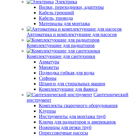
Электрика
Вилки, переходники, адаптеры
Кабель греющий
Кабель, провода
Материалы для монтажа
Автоматика и комплектующие для насосов
Комплектующие для радиаторов
Комплектующие для сантехники
Арматура
Манжеты
Подводка гибкая для воды
Сифоны
Шланги для стиральных машин
Комплектующие для фаянса
Сантехнический
инструмент
Комплекты сварочного оборудования
Клуппы
Инструменты для монтажа труб
Ключи для радиаторов и американок
Ножницы для резки труб
Опрессовочные насосы