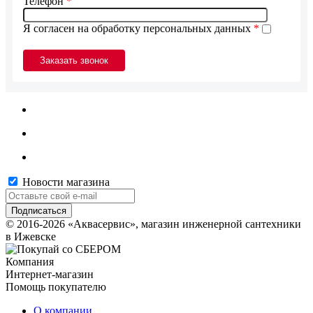
Телефон
*
Я согласен на обработку персональных данных
*
Новости магазина
© 2016-2026 «Аквасервис», магазин инженерной сантехники
в Ижевске
Компания
Интернет-магазин
Помощь покупателю
О компании