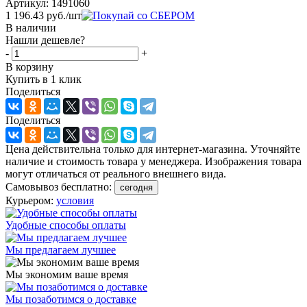
Артикул:
1491060
1 196.43
руб.
/шт
В наличии
Нашли дешевле?
-
+
В корзину
Купить в 1 клик
Поделиться
Поделиться
Цена действительна только для интернет-магазина. Уточняйте
наличие и стоимость товара у менеджера. Изображения товара
могут отличаться от реального внешнего вида.
Самовывоз бесплатно:
сегодня
Курьером:
условия
Удобные способы оплаты
Мы предлагаем лучшее
Мы экономим ваше время
Мы позаботимся о доставке