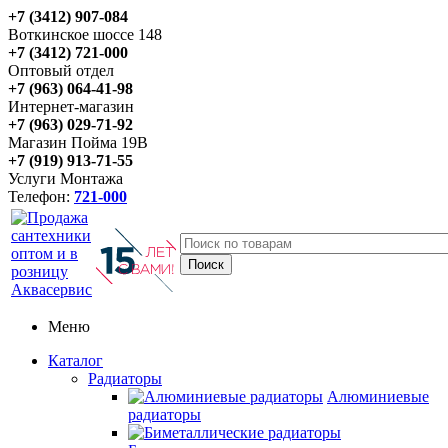
+7 (3412) 907-084
Воткинское шоссе 148
+7 (3412) 721-000
Оптовый отдел
+7 (963) 064-41-98
Интернет-магазин
+7 (963) 029-71-92
Магазин Пойма 19В
+7 (919) 913-71-55
Услуги Монтажа
Телефон:
721-000
Меню
Каталог
Радиаторы
Алюминиевые
радиаторы