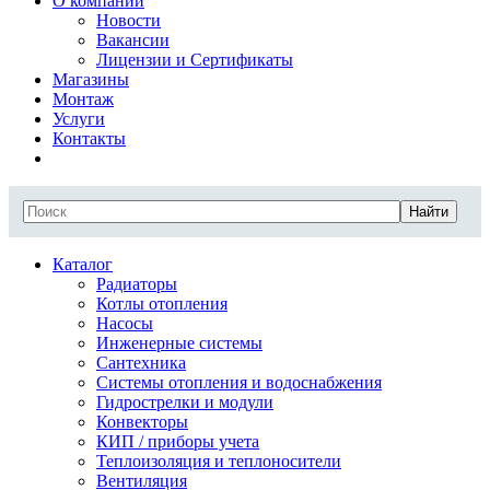
О компании
Новости
Вакансии
Лицензии и Сертификаты
Магазины
Монтаж
Услуги
Контакты
Найти
Каталог
Радиаторы
Котлы отопления
Насосы
Инженерные системы
Сантехника
Системы отопления и водоснабжения
Гидрострелки и модули
Конвекторы
КИП / приборы учета
Теплоизоляция и теплоносители
Вентиляция