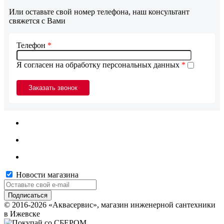
Или оставьте свой номер телефона, наш консультант
свяжется с Вами
Телефон
*
Я согласен на обработку персональных данных
*
Новости магазина
© 2016-2026 «Аквасервис», магазин инженерной сантехники
в Ижевске