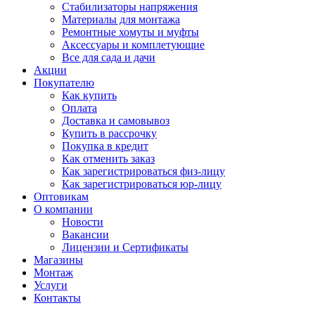
Стабилизаторы напряжения
Материалы для монтажа
Ремонтные хомуты и муфты
Аксессуары и комплетующие
Все для сада и дачи
Акции
Покупателю
Как купить
Оплата
Доставка и самовывоз
Купить в рассрочку
Покупка в кредит
Как отменить заказ
Как зарегистрироваться физ-лицу
Как зарегистрироваться юр-лицу
Оптовикам
О компании
Новости
Вакансии
Лицензии и Сертификаты
Магазины
Монтаж
Услуги
Контакты