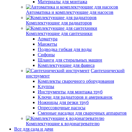
Материалы для монтажа
Автоматика и комплектующие для насосов
Комплектующие для радиаторов
Комплектующие для сантехники
Арматура
Манжеты
Подводка гибкая для воды
Сифоны
Шланги для стиральных машин
Комплектующие для фаянса
Сантехнический
инструмент
Комплекты сварочного оборудования
Клуппы
Инструменты для монтажа труб
Ключи для радиаторов и американок
Ножницы для резки труб
Опрессовочные насосы
Сменные насадки для сварочных аппаратов
Комплектующие к водонагревателю
Все для сада и дачи