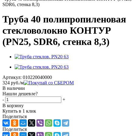
SDR6, стенка 8,3)
Труба 40 полипропиленовая
стекловолокно КОНТУР
(PN25, SDR6, стенка 8,3)
Артикул:
010220040000
324
руб.
/м
В наличии
Нашли дешевле?
-
+
В корзину
Купить в 1 клик
Поделиться
Поделиться