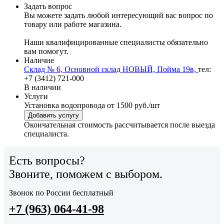
Задать вопрос
Вы можете задать любой интересующий вас вопрос по
товару или работе магазина.
Наши квалифицированные специалисты обязательно
вам помогут.
Наличие
Склад № 6, Основной склад НОВЫЙ, Пойма 19в,
тел:
+7 (3412) 721-000
В наличии
Услуги
Установка водопровода
от 1500 руб./шт
Добавить услугу
Окончательная стоимость рассчитывается после выезда
специалиста.
Есть вопросы?
Звоните, поможем с выбором.
Звонок по России бесплатный
+7 (963) 064-41-98