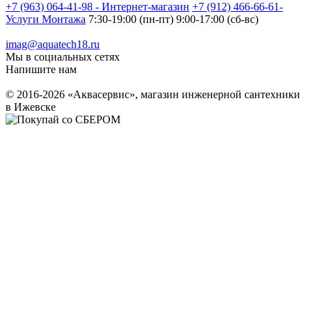
+7 (963) 064-41-98 - Интернет-магазин
+7 (912) 466-66-61-
Услуги Монтажа
7:30-19:00 (пн-пт) 9:00-17:00 (сб-вс)
imag@aquatech18.ru
Мы в социальных сетях
Напишите нам
© 2016-2026 «Аквасервис», магазин инженерной сантехники
в Ижевске