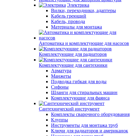
Электрика
Вилки, переходники, адаптеры
Кабель греющий
Кабель, провода
Материалы для монтажа
Автоматика и комплектующие для насосов
Комплектующие для радиаторов
Комплектующие для сантехники
Арматура
Манжеты
Подводка гибкая для воды
Сифоны
Шланги для стиральных машин
Комплектующие для фаянса
Сантехнический инструмент
Комплекты сварочного оборудования
Клуппы
Инструменты для монтажа труб
Ключи для радиаторов и американок