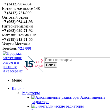
+7 (3412) 907-084
Воткинское шоссе 148
+7 (3412) 721-000
Оптовый отдел
+7 (963) 064-41-98
Интернет-магазин
+7 (963) 029-71-92
Магазин Пойма 19В
+7 (919) 913-71-55
Услуги Монтажа
Телефон:
721-000
Меню
Каталог
Радиаторы
Алюминиевые
радиаторы