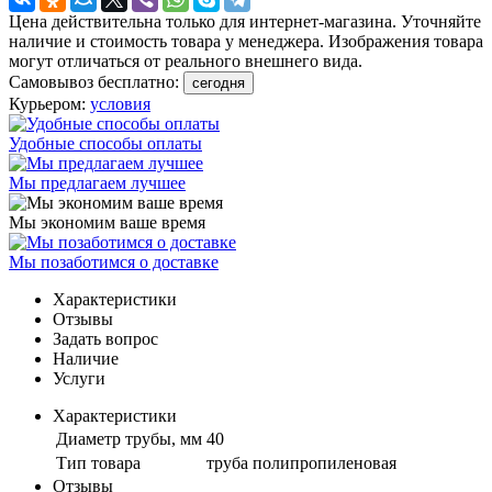
Цена действительна только для интернет-магазина. Уточняйте
наличие и стоимость товара у менеджера. Изображения товара
могут отличаться от реального внешнего вида.
Самовывоз бесплатно:
сегодня
Курьером:
условия
Удобные способы оплаты
Мы предлагаем лучшее
Мы экономим ваше время
Мы позаботимся о доставке
Характеристики
Отзывы
Задать вопрос
Наличие
Услуги
Характеристики
Диаметр трубы, мм
40
Тип товара
труба полипропиленовая
Отзывы