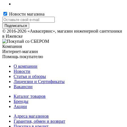
Новости магазина
© 2016-2026 «Аквасервис», магазин инженерной сантехники
в Ижевске
Компания
Интернет-магазин
Помощь покупателю
О компании
Новости
Статьи и обзоры
Лицензии и Сертификаты
Вакансии
Каталог товаров
Бренды
Акции
Адреса магазинов
Гарантия, обмен и возврат
Покупка в кредит