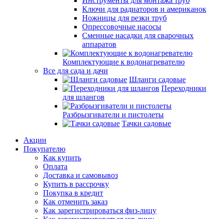
Инструменты для монтажа труб
Ключи для радиаторов и американок
Ножницы для резки труб
Опрессовочные насосы
Сменные насадки для сварочных
аппаратов
Комплектующие к водонагревателю
Все для сада и дачи
Шланги садовые
Переходники
для шлангов
Разбрызгиватели и пистолеты
Тачки садовые
Акции
Покупателю
Как купить
Оплата
Доставка и самовывоз
Купить в рассрочку
Покупка в кредит
Как отменить заказ
Как зарегистрироваться физ-лицу