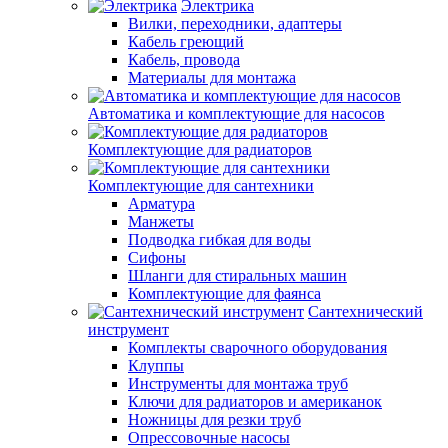
Электрика
Вилки, переходники, адаптеры
Кабель греющий
Кабель, провода
Материалы для монтажа
Автоматика и комплектующие для насосов
Комплектующие для радиаторов
Комплектующие для сантехники
Арматура
Манжеты
Подводка гибкая для воды
Сифоны
Шланги для стиральных машин
Комплектующие для фаянса
Сантехнический
инструмент
Комплекты сварочного оборудования
Клуппы
Инструменты для монтажа труб
Ключи для радиаторов и американок
Ножницы для резки труб
Опрессовочные насосы