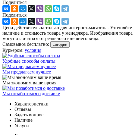
Поделиться
Поделиться
Цена действительна только для интернет-магазина. Уточняйте
наличие и стоимость товара у менеджера. Изображения товара
могут отличаться от реального внешнего вида.
Самовывоз бесплатно:
сегодня
Курьером:
условия
Удобные способы оплаты
Мы предлагаем лучшее
Мы экономим ваше время
Мы позаботимся о доставке
Характеристики
Отзывы
Задать вопрос
Наличие
Услуги