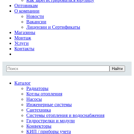
Как зарегистрироваться юр-лицу
Оптовикам
О компании
Новости
Вакансии
Лицензии и Сертификаты
Магазины
Монтаж
Услуги
Контакты
Найти
Каталог
Радиаторы
Котлы отопления
Насосы
Инженерные системы
Сантехника
Системы отопления и водоснабжения
Гидрострелки и модули
Конвекторы
КИП / приборы учета