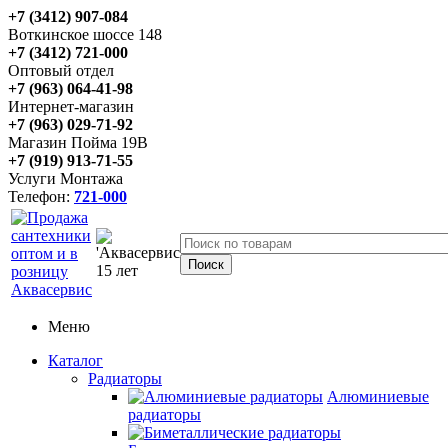
+7 (3412) 907-084
Воткинское шоссе 148
+7 (3412) 721-000
Оптовый отдел
+7 (963) 064-41-98
Интернет-магазин
+7 (963) 029-71-92
Магазин Пойма 19В
+7 (919) 913-71-55
Услуги Монтажа
Телефон:
721-000
Меню
Каталог
Радиаторы
Алюминиевые
радиаторы