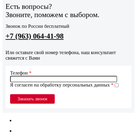
Есть вопросы?
Звоните, поможем с выбором.
Звонок по России бесплатный
+7 (963) 064-41-98
Или оставьте свой номер телефона, наш консультант
свяжется с Вами
Телефон
*
Я согласен на обработку персональных данных
*