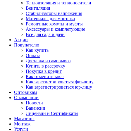
Теплоизоляция и теплоносители
Вентиляция
Стабилизаторы напряжения
Материалы для монтажа
Ремонтные хомуты и муфты
Аксессуары и комплетующие
Все для сада и дачи
Акции
Покупателю
Как купить
Оплата
Доставка и самовывоз
Купить в рассрочку
Покупка в кредит
Как отменить заказ
Как зарегистрироваться физ-лицу
Как зарегистрироваться юр-лицу
Оптовикам
О компании
Новости
Вакансии
Лицензии и Сертификаты
Магазины
Монтаж
Услуги