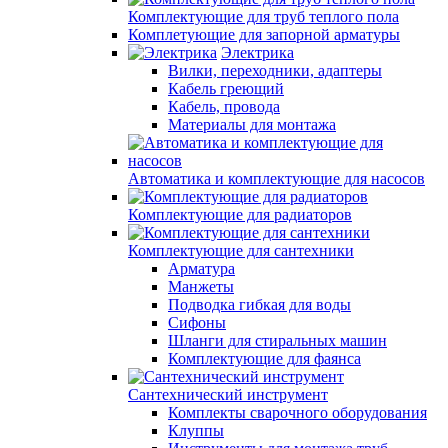
Комплектующие для труб теплого пола
Комплетующие для запорной арматуры
Электрика
Вилки, переходники, адаптеры
Кабель греющий
Кабель, провода
Материалы для монтажа
Автоматика и комплектующие для насосов
Комплектующие для радиаторов
Комплектующие для сантехники
Арматура
Манжеты
Подводка гибкая для воды
Сифоны
Шланги для стиральных машин
Комплектующие для фаянса
Сантехнический инструмент
Комплекты сварочного оборудования
Клуппы