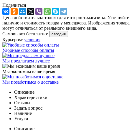
Поделиться
Цена действительна только для интернет-магазина. Уточняйте
наличие и стоимость товара у менеджера. Изображения товара
могут отличаться от реального внешнего вида.
Самовывоз бесплатно:
сегодня
Курьером:
условия
Удобные способы оплаты
Мы предлагаем лучшее
Мы экономим ваше время
Мы позаботимся о доставке
Описание
Характеристики
Отзывы
Задать вопрос
Наличие
Услуги
Описание