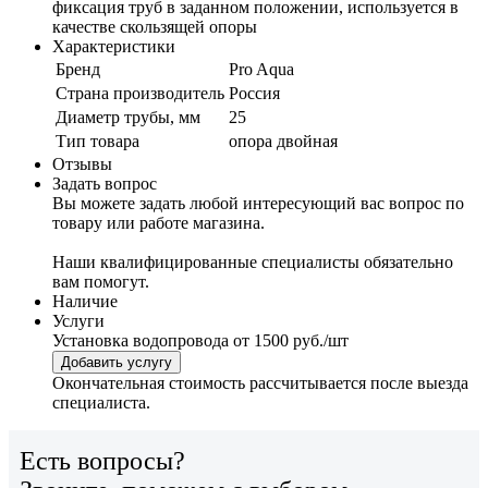
фиксация труб в заданном положении, используется в
качестве скользящей опоры
Характеристики
Бренд
Pro Aqua
Страна производитель
Россия
Диаметр трубы, мм
25
Тип товара
опора двойная
Отзывы
Задать вопрос
Вы можете задать любой интересующий вас вопрос по
товару или работе магазина.
Наши квалифицированные специалисты обязательно
вам помогут.
Наличие
Услуги
Установка водопровода
от 1500 руб./шт
Добавить услугу
Окончательная стоимость рассчитывается после выезда
специалиста.
Есть вопросы?