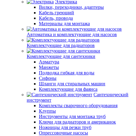
Электрика
Вилки, переходники, адаптеры
Кабель греющий
Кабель, провода
Материалы для монтажа
Автоматика и комплектующие для насосов
Комплектующие для радиаторов
Комплектующие для сантехники
Арматура
Манжеты
Подводка гибкая для воды
Сифоны
Шланги для стиральных машин
Комплектующие для фаянса
Сантехнический
инструмент
Комплекты сварочного оборудования
Клуппы
Инструменты для монтажа труб
Ключи для радиаторов и американок
Ножницы для резки труб
Опрессовочные насосы