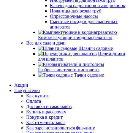
Инструменты для монтажа труб
Ключи для радиаторов и американок
Ножницы для резки труб
Опрессовочные насосы
Сменные насадки для сварочных
аппаратов
Комплектующие к водонагревателю
Все для сада и дачи
Шланги садовые
Переходники
для шлангов
Разбрызгиватели и пистолеты
Тачки садовые
Акции
Покупателю
Как купить
Оплата
Доставка и самовывоз
Купить в рассрочку
Покупка в кредит
Как отменить заказ
Как зарегистрироваться физ-лицу