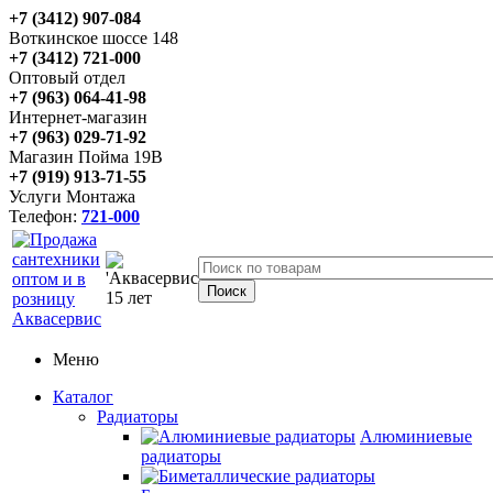
+7 (3412) 907-084
Воткинское шоссе 148
+7 (3412) 721-000
Оптовый отдел
+7 (963) 064-41-98
Интернет-магазин
+7 (963) 029-71-92
Магазин Пойма 19В
+7 (919) 913-71-55
Услуги Монтажа
Телефон:
721-000
Меню
Каталог
Радиаторы
Алюминиевые
радиаторы