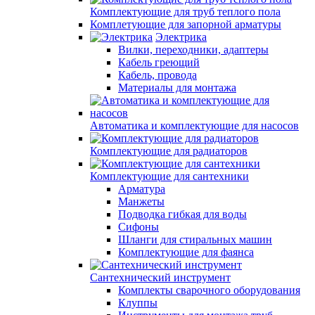
Комплектующие для труб теплого пола
Комплетующие для запорной арматуры
Электрика
Вилки, переходники, адаптеры
Кабель греющий
Кабель, провода
Материалы для монтажа
Автоматика и комплектующие для насосов
Комплектующие для радиаторов
Комплектующие для сантехники
Арматура
Манжеты
Подводка гибкая для воды
Сифоны
Шланги для стиральных машин
Комплектующие для фаянса
Сантехнический инструмент
Комплекты сварочного оборудования
Клуппы