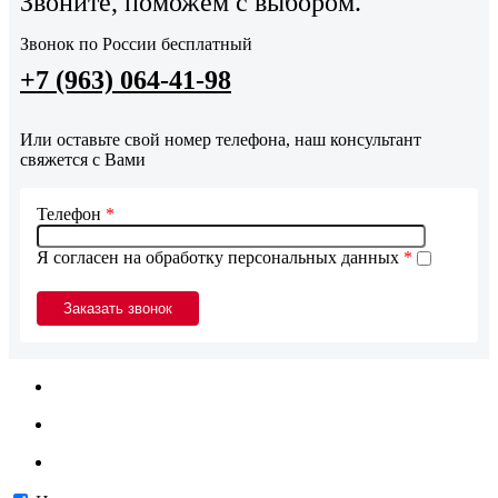
Звоните, поможем с выбором.
Звонок по России бесплатный
+7 (963) 064-41-98
Или оставьте свой номер телефона, наш консультант
свяжется с Вами
Телефон
*
Я согласен на обработку персональных данных
*