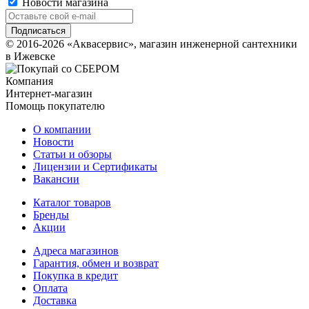
Новости магазина
© 2016-2026 «Аквасервис», магазин инженерной сантехники
в Ижевске
Компания
Интернет-магазин
Помощь покупателю
О компании
Новости
Статьи и обзоры
Лицензии и Сертификаты
Вакансии
Каталог товаров
Бренды
Акции
Адреса магазинов
Гарантия, обмен и возврат
Покупка в кредит
Оплата
Доставка