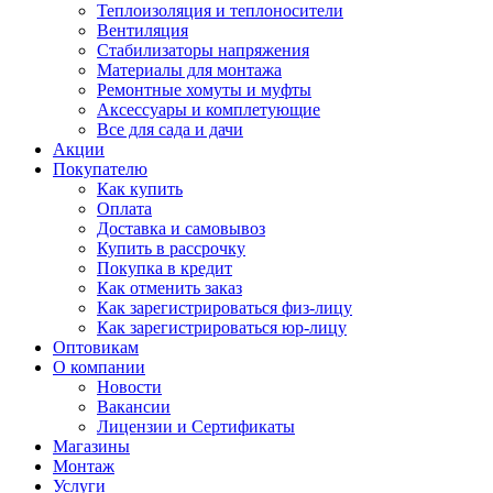
Теплоизоляция и теплоносители
Вентиляция
Стабилизаторы напряжения
Материалы для монтажа
Ремонтные хомуты и муфты
Аксессуары и комплетующие
Все для сада и дачи
Акции
Покупателю
Как купить
Оплата
Доставка и самовывоз
Купить в рассрочку
Покупка в кредит
Как отменить заказ
Как зарегистрироваться физ-лицу
Как зарегистрироваться юр-лицу
Оптовикам
О компании
Новости
Вакансии
Лицензии и Сертификаты
Магазины
Монтаж
Услуги