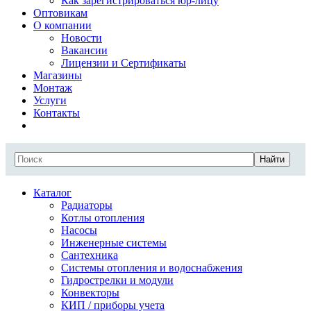
Как зарегистрироваться юр-лицу
Оптовикам
О компании
Новости
Вакансии
Лицензии и Сертификаты
Магазины
Монтаж
Услуги
Контакты
Найти
Каталог
Радиаторы
Котлы отопления
Насосы
Инженерные системы
Сантехника
Системы отопления и водоснабжения
Гидрострелки и модули
Конвекторы
КИП / приборы учета