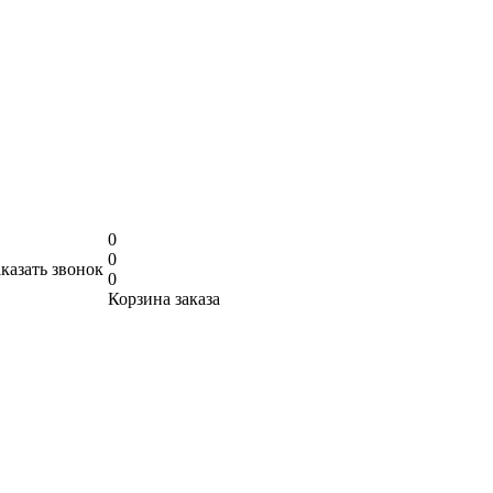
0
0
аказать звонок
0
Корзина заказа