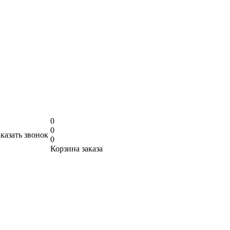
0
0
аказать звонок
0
Корзина заказа