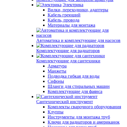
Электрика
Вилки, переходники, адаптеры
Кабель греющий
Кабель, провода
Материалы для монтажа
Автоматика и комплектующие для насосов
Комплектующие для радиаторов
Комплектующие для сантехники
Арматура
Манжеты
Подводка гибкая для воды
Сифоны
Шланги для стиральных машин
Комплектующие для фаянса
Сантехнический инструмент
Комплекты сварочного оборудования
Клуппы
Инструменты для монтажа труб
Ключи для радиаторов и американок