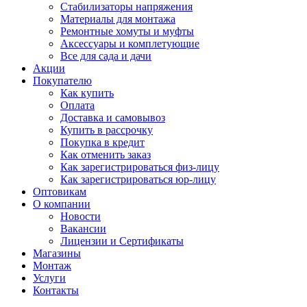
Стабилизаторы напряжения
Материалы для монтажа
Ремонтные хомуты и муфты
Аксессуары и комплетующие
Все для сада и дачи
Акции
Покупателю
Как купить
Оплата
Доставка и самовывоз
Купить в рассрочку
Покупка в кредит
Как отменить заказ
Как зарегистрироваться физ-лицу
Как зарегистрироваться юр-лицу
Оптовикам
О компании
Новости
Вакансии
Лицензии и Сертификаты
Магазины
Монтаж
Услуги
Контакты