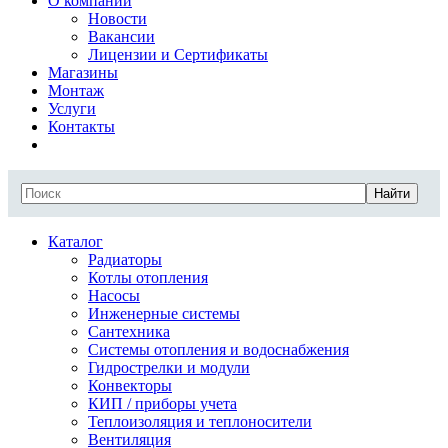
О компании
Новости
Вакансии
Лицензии и Сертификаты
Магазины
Монтаж
Услуги
Контакты
Найти
Каталог
Радиаторы
Котлы отопления
Насосы
Инженерные системы
Сантехника
Системы отопления и водоснабжения
Гидрострелки и модули
Конвекторы
КИП / приборы учета
Теплоизоляция и теплоносители
Вентиляция