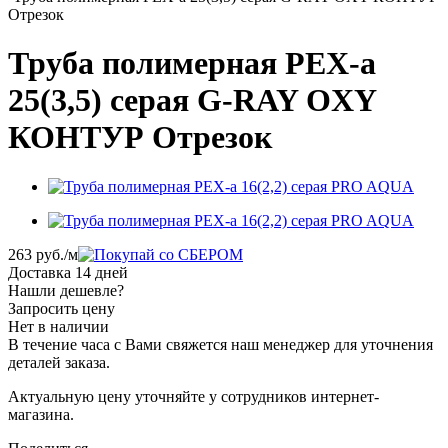
Отрезок
Труба полимерная PEX-a
25(3,5) серая G-RAY OXY
КОНТУР Отрезок
263
руб.
/м
Доставка 14 дней
Нашли дешевле?
Запросить цену
Нет в наличии
В течение часа с Вами свяжется наш менеджер для уточнения
деталей заказа.
Актуальную цену уточняйте у сотрудников интернет-
магазина.