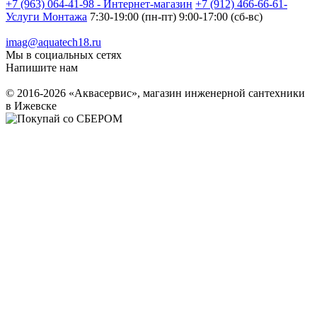
+7 (963) 064-41-98 - Интернет-магазин
+7 (912) 466-66-61-
Услуги Монтажа
7:30-19:00 (пн-пт) 9:00-17:00 (сб-вс)
imag@aquatech18.ru
Мы в социальных сетях
Напишите нам
© 2016-2026 «Аквасервис», магазин инженерной сантехники
в Ижевске