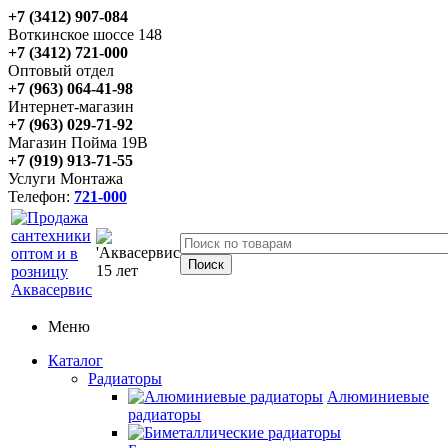
+7 (3412) 907-084
Воткинское шоссе 148
+7 (3412) 721-000
Оптовый отдел
+7 (963) 064-41-98
Интернет-магазин
+7 (963) 029-71-92
Магазин Пойма 19В
+7 (919) 913-71-55
Услуги Монтажа
Телефон:
721-000
Меню
Каталог
Радиаторы
Алюминиевые
радиаторы