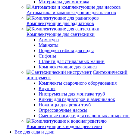
Материалы для монтажа
Автоматика и комплектующие для насосов
Комплектующие для радиаторов
Комплектующие для сантехники
Арматура
Манжеты
Подводка гибкая для воды
Сифоны
Шланги для стиральных машин
Комплектующие для фаянса
Сантехнический
инструмент
Комплекты сварочного оборудования
Клуппы
Инструменты для монтажа труб
Ключи для радиаторов и американок
Ножницы для резки труб
Опрессовочные насосы
Сменные насадки для сварочных аппаратов
Комплектующие к водонагревателю
Все для сада и дачи