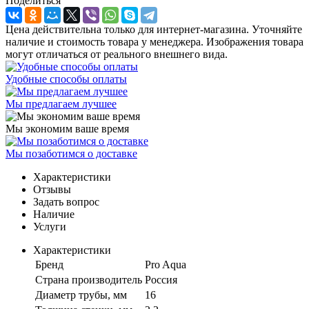
Поделиться
Цена действительна только для интернет-магазина. Уточняйте
наличие и стоимость товара у менеджера. Изображения товара
могут отличаться от реального внешнего вида.
Удобные способы оплаты
Мы предлагаем лучшее
Мы экономим ваше время
Мы позаботимся о доставке
Характеристики
Отзывы
Задать вопрос
Наличие
Услуги
Характеристики
Бренд
Pro Aqua
Страна производитель
Россия
Диаметр трубы, мм
16