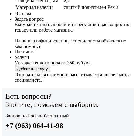
Толщина стенки, мм
2,2
Материал изделия
сшитый полиэтилен Pex-a
Отзывы
Задать вопрос
Вы можете задать любой интересующий вас вопрос по
товару или работе магазина.
Наши квалифицированные специалисты обязательно
вам помогут.
Наличие
Услуги
Укладка теплого пола
от 350 руб./м2.
Добавить услугу
Окончательная стоимость рассчитывается после выезда
специалиста.
Есть вопросы?
Звоните, поможем с выбором.
Звонок по России бесплатный
+7 (963) 064-41-98