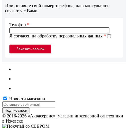
Или оставьте свой номер телефона, наш консультант
свяжется с Вами
Телефон
*
Я согласен на обработку персональных данных
*
Новости магазина
© 2016-2026 «Аквасервис», магазин инженерной сантехники
в Ижевске