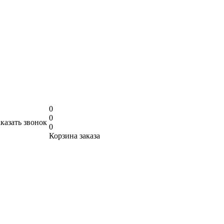
0
0
аказать звонок
0
Корзина заказа