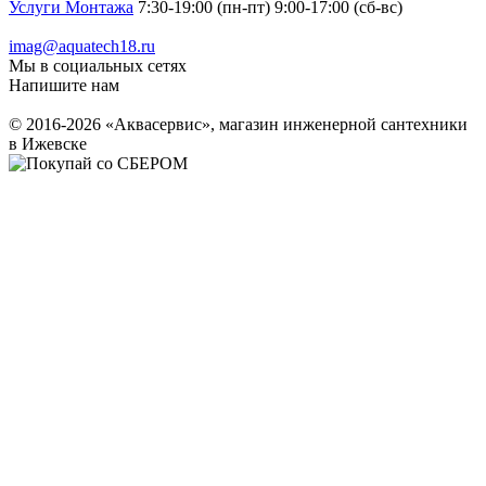
Услуги Монтажа
7:30-19:00 (пн-пт) 9:00-17:00 (сб-вс)
imag@aquatech18.ru
Мы в социальных сетях
Напишите нам
© 2016-2026 «Аквасервис», магазин инженерной сантехники
в Ижевске