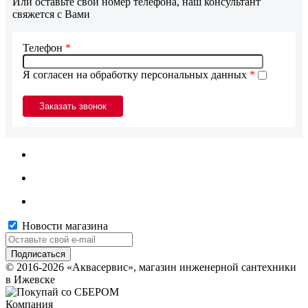
Или оставьте свой номер телефона, наш консультант
свяжется с Вами
Телефон
*
Я согласен на обработку персональных данных
*
Новости магазина
© 2016-2026 «Аквасервис», магазин инженерной сантехники
в Ижевске
Компания