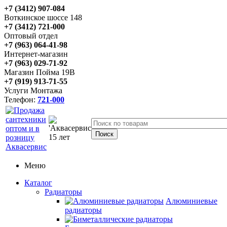
+7 (3412) 907-084
Воткинское шоссе 148
+7 (3412) 721-000
Оптовый отдел
+7 (963) 064-41-98
Интернет-магазин
+7 (963) 029-71-92
Магазин Пойма 19В
+7 (919) 913-71-55
Услуги Монтажа
Телефон:
721-000
Меню
Каталог
Радиаторы
Алюминиевые
радиаторы