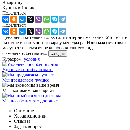
В корзину
Купить в 1 клик
Поделиться
Поделиться
Цена действительна только для интернет-магазина. Уточняйте
наличие и стоимость товара у менеджера. Изображения товара
могут отличаться от реального внешнего вида.
Самовывоз бесплатно:
сегодня
Курьером:
условия
Удобные способы оплаты
Мы предлагаем лучшее
Мы экономим ваше время
Мы позаботимся о доставке
Описание
Характеристики
Отзывы
Задать вопрос