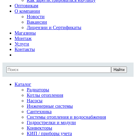
Как зарегистрироваться юр-лицу
Оптовикам
О компании
Новости
Вакансии
Лицензии и Сертификаты
Магазины
Монтаж
Услуги
Контакты
Найти
Каталог
Радиаторы
Котлы отопления
Насосы
Инженерные системы
Сантехника
Системы отопления и водоснабжения
Гидрострелки и модули
Конвекторы
КИП / приборы учета