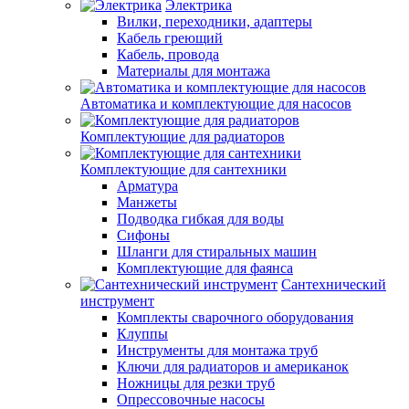
Электрика
Вилки, переходники, адаптеры
Кабель греющий
Кабель, провода
Материалы для монтажа
Автоматика и комплектующие для насосов
Комплектующие для радиаторов
Комплектующие для сантехники
Арматура
Манжеты
Подводка гибкая для воды
Сифоны
Шланги для стиральных машин
Комплектующие для фаянса
Сантехнический
инструмент
Комплекты сварочного оборудования
Клуппы
Инструменты для монтажа труб
Ключи для радиаторов и американок
Ножницы для резки труб
Опрессовочные насосы