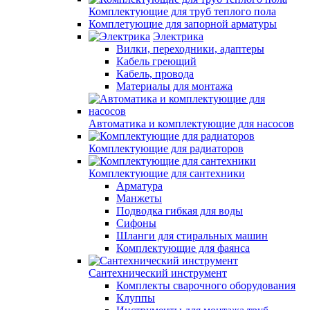
Комплектующие для труб теплого пола
Комплетующие для запорной арматуры
Электрика
Вилки, переходники, адаптеры
Кабель греющий
Кабель, провода
Материалы для монтажа
Автоматика и комплектующие для насосов
Комплектующие для радиаторов
Комплектующие для сантехники
Арматура
Манжеты
Подводка гибкая для воды
Сифоны
Шланги для стиральных машин
Комплектующие для фаянса
Сантехнический инструмент
Комплекты сварочного оборудования
Клуппы