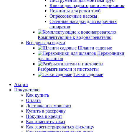
Инструменты для монтажа труб
Ключи для радиаторов и американок
Ножницы для резки труб
Опрессовочные насосы
Сменные насадки для сварочных
аппаратов
Комплектующие к водонагревателю
Все для сада и дачи
Шланги садовые
Переходники
для шлангов
Разбрызгиватели и пистолеты
Тачки садовые
Акции
Покупателю
Как купить
Оплата
Доставка и самовывоз
Купить в рассрочку
Покупка в кредит
Как отменить заказ
Как зарегистрироваться физ-лицу