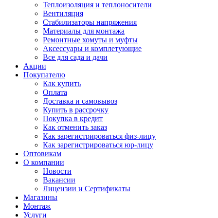
Теплоизоляция и теплоносители
Вентиляция
Стабилизаторы напряжения
Материалы для монтажа
Ремонтные хомуты и муфты
Аксессуары и комплетующие
Все для сада и дачи
Акции
Покупателю
Как купить
Оплата
Доставка и самовывоз
Купить в рассрочку
Покупка в кредит
Как отменить заказ
Как зарегистрироваться физ-лицу
Как зарегистрироваться юр-лицу
Оптовикам
О компании
Новости
Вакансии
Лицензии и Сертификаты
Магазины
Монтаж
Услуги