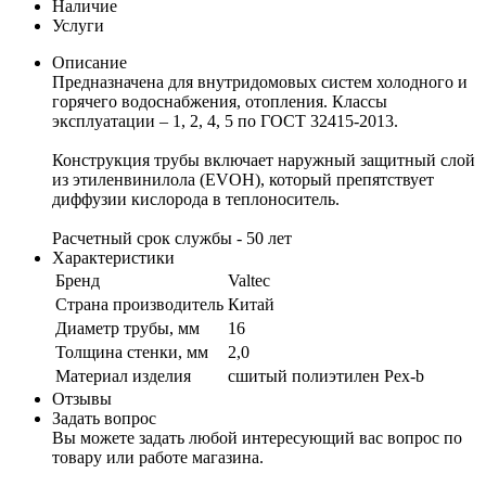
Наличие
Услуги
Описание
Предназначена для внутридомовых систем холодного и
горячего водоснабжения, отопления. Классы
эксплуатации – 1, 2, 4, 5 по ГОСТ 32415-2013.
Конструкция трубы включает наружный защитный слой
из этиленвинилола (EVOH), который препятствует
диффузии кислорода в теплоноситель.
Расчетный срок службы - 50 лет
Характеристики
Бренд
Valtec
Страна производитель
Китай
Диаметр трубы, мм
16
Толщина стенки, мм
2,0
Материал изделия
сшитый полиэтилен Pex-b
Отзывы
Задать вопрос
Вы можете задать любой интересующий вас вопрос по
товару или работе магазина.