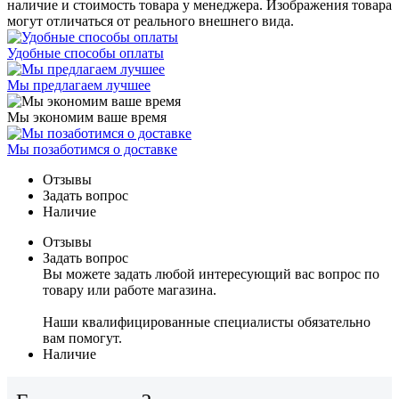
наличие и стоимость товара у менеджера. Изображения товара
могут отличаться от реального внешнего вида.
Удобные способы оплаты
Мы предлагаем лучшее
Мы экономим ваше время
Мы позаботимся о доставке
Отзывы
Задать вопрос
Наличие
Отзывы
Задать вопрос
Вы можете задать любой интересующий вас вопрос по
товару или работе магазина.
Наши квалифицированные специалисты обязательно
вам помогут.
Наличие