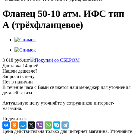
Фланец 50-10 атм. ИФС тип
А (трёхфланцевое)
3 618
руб.
/шт
Доставка 14 дней
Нашли дешевле?
Запросить цену
Нет в наличии
В течение часа с Вами свяжется наш менеджер для уточнения
деталей заказа.
Актуальную цену уточняйте у сотрудников интернет-
магазина.
Поделиться
Цена действительна только для интернет-магазина. Уточняйте