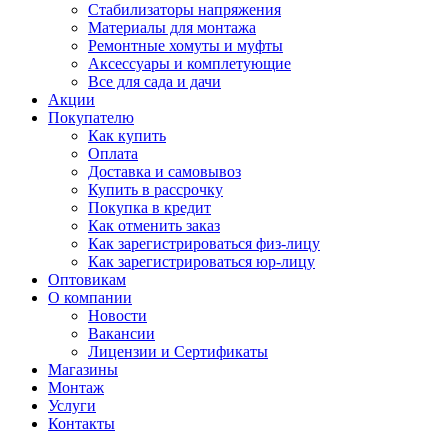
Стабилизаторы напряжения
Материалы для монтажа
Ремонтные хомуты и муфты
Аксессуары и комплетующие
Все для сада и дачи
Акции
Покупателю
Как купить
Оплата
Доставка и самовывоз
Купить в рассрочку
Покупка в кредит
Как отменить заказ
Как зарегистрироваться физ-лицу
Как зарегистрироваться юр-лицу
Оптовикам
О компании
Новости
Вакансии
Лицензии и Сертификаты
Магазины
Монтаж
Услуги
Контакты