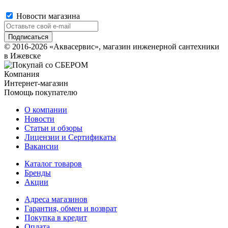
Новости магазина
© 2016-2026 «Аквасервис», магазин инженерной сантехники
в Ижевске
Компания
Интернет-магазин
Помощь покупателю
О компании
Новости
Статьи и обзоры
Лицензии и Сертификаты
Вакансии
Каталог товаров
Бренды
Акции
Адреса магазинов
Гарантия, обмен и возврат
Покупка в кредит
Оплата