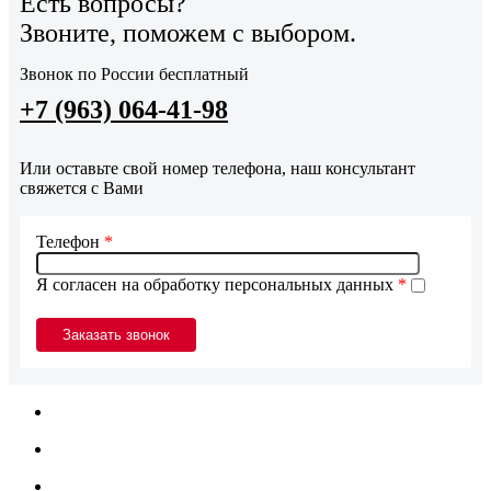
Есть вопросы?
Звоните, поможем с выбором.
Звонок по России бесплатный
+7 (963) 064-41-98
Или оставьте свой номер телефона, наш консультант
свяжется с Вами
Телефон
*
Я согласен на обработку персональных данных
*