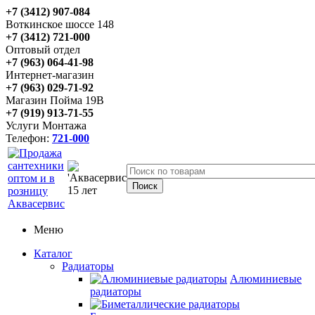
+7 (3412) 907-084
Воткинское шоссе 148
+7 (3412) 721-000
Оптовый отдел
+7 (963) 064-41-98
Интернет-магазин
+7 (963) 029-71-92
Магазин Пойма 19В
+7 (919) 913-71-55
Услуги Монтажа
Телефон:
721-000
Меню
Каталог
Радиаторы
Алюминиевые
радиаторы