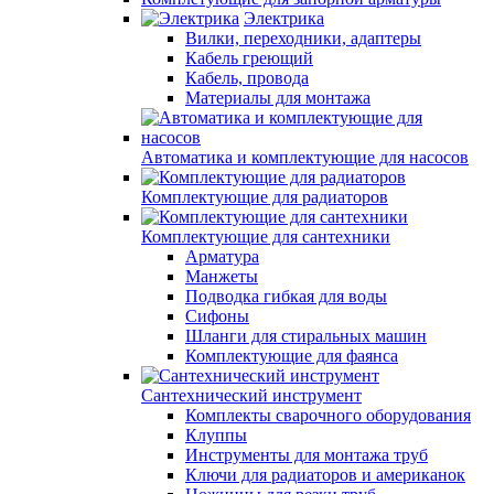
Электрика
Вилки, переходники, адаптеры
Кабель греющий
Кабель, провода
Материалы для монтажа
Автоматика и комплектующие для насосов
Комплектующие для радиаторов
Комплектующие для сантехники
Арматура
Манжеты
Подводка гибкая для воды
Сифоны
Шланги для стиральных машин
Комплектующие для фаянса
Сантехнический инструмент
Комплекты сварочного оборудования
Клуппы
Инструменты для монтажа труб
Ключи для радиаторов и американок