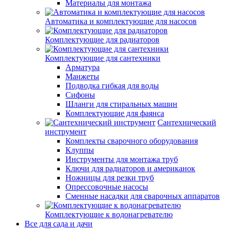
Материалы для монтажа
Автоматика и комплектующие для насосов
Комплектующие для радиаторов
Комплектующие для сантехники
Арматура
Манжеты
Подводка гибкая для воды
Сифоны
Шланги для стиральных машин
Комплектующие для фаянса
Сантехнический
инструмент
Комплекты сварочного оборудования
Клуппы
Инструменты для монтажа труб
Ключи для радиаторов и американок
Ножницы для резки труб
Опрессовочные насосы
Сменные насадки для сварочных аппаратов
Комплектующие к водонагревателю
Все для сада и дачи