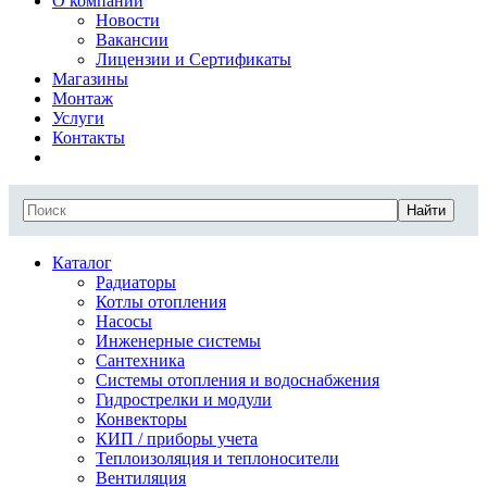
О компании
Новости
Вакансии
Лицензии и Сертификаты
Магазины
Монтаж
Услуги
Контакты
Найти
Каталог
Радиаторы
Котлы отопления
Насосы
Инженерные системы
Сантехника
Системы отопления и водоснабжения
Гидрострелки и модули
Конвекторы
КИП / приборы учета
Теплоизоляция и теплоносители
Вентиляция