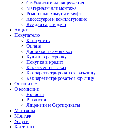
Стабилизаторы напряжения
Материалы для монтажа
Ремонтные хомуты и муфты
Аксессуары и комплетующие
Все для сада и дачи
Акции
Покупателю
Как купить
Оплата
Доставка и самовывоз
Купить в рассрочку
Покупка в кредит
Как отменить заказ
Как зарегистрироваться физ-лицу
Как зарегистрироваться юр-лицу
Оптовикам
О компании
Новости
Вакансии
Лицензии и Сертификаты
Магазины
Монтаж
Услуги
Контакты