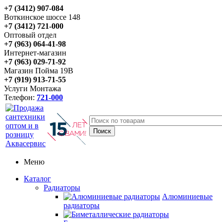
+7 (3412) 907-084
Воткинское шоссе 148
+7 (3412) 721-000
Оптовый отдел
+7 (963) 064-41-98
Интернет-магазин
+7 (963) 029-71-92
Магазин Пойма 19В
+7 (919) 913-71-55
Услуги Монтажа
Телефон:
721-000
Меню
Каталог
Радиаторы
Алюминиевые
радиаторы