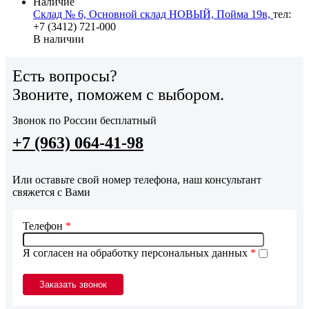
Наличие
Склад № 6, Основной склад НОВЫЙ, Пойма 19в,
тел:
+7 (3412) 721-000
В наличии
Есть вопросы?
Звоните, поможем с выбором.
Звонок по России бесплатный
+7 (963) 064-41-98
Или оставьте свой номер телефона, наш консультант
свяжется с Вами
Телефон
*
Я согласен на обработку персональных данных
*