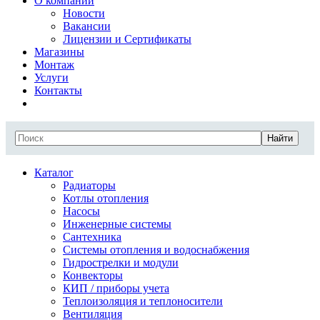
О компании
Новости
Вакансии
Лицензии и Сертификаты
Магазины
Монтаж
Услуги
Контакты
Найти
Каталог
Радиаторы
Котлы отопления
Насосы
Инженерные системы
Сантехника
Системы отопления и водоснабжения
Гидрострелки и модули
Конвекторы
КИП / приборы учета
Теплоизоляция и теплоносители
Вентиляция