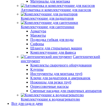
Материалы для монтажа
Автоматика и комплектующие для насосов
Комплектующие для радиаторов
Комплектующие для сантехники
Арматура
Манжеты
Подводка гибкая для воды
Сифоны
Шланги для стиральных машин
Комплектующие для фаянса
Сантехнический
инструмент
Комплекты сварочного оборудования
Клуппы
Инструменты для монтажа труб
Ключи для радиаторов и американок
Ножницы для резки труб
Опрессовочные насосы
Сменные насадки для сварочных аппаратов
Комплектующие к водонагревателю
Все для сада и дачи