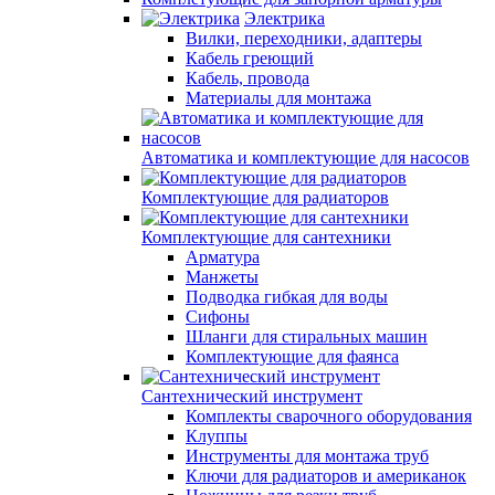
Электрика
Вилки, переходники, адаптеры
Кабель греющий
Кабель, провода
Материалы для монтажа
Автоматика и комплектующие для насосов
Комплектующие для радиаторов
Комплектующие для сантехники
Арматура
Манжеты
Подводка гибкая для воды
Сифоны
Шланги для стиральных машин
Комплектующие для фаянса
Сантехнический инструмент
Комплекты сварочного оборудования
Клуппы
Инструменты для монтажа труб
Ключи для радиаторов и американок