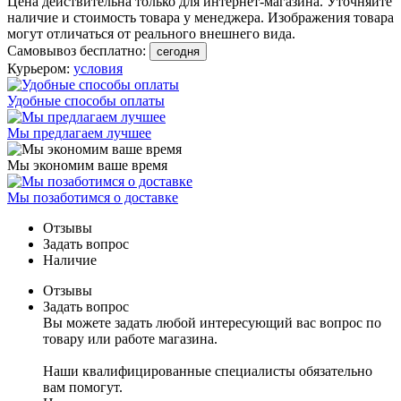
Цена действительна только для интернет-магазина. Уточняйте
наличие и стоимость товара у менеджера. Изображения товара
могут отличаться от реального внешнего вида.
Самовывоз бесплатно:
сегодня
Курьером:
условия
Удобные способы оплаты
Мы предлагаем лучшее
Мы экономим ваше время
Мы позаботимся о доставке
Отзывы
Задать вопрос
Наличие
Отзывы
Задать вопрос
Вы можете задать любой интересующий вас вопрос по
товару или работе магазина.
Наши квалифицированные специалисты обязательно
вам помогут.