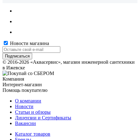
Новости магазина
© 2016-2026 «Аквасервис», магазин инженерной сантехники
в Ижевске
Компания
Интернет-магазин
Помощь покупателю
О компании
Новости
Статьи и обзоры
Лицензии и Сертификаты
Вакансии
Каталог товаров
Бренды