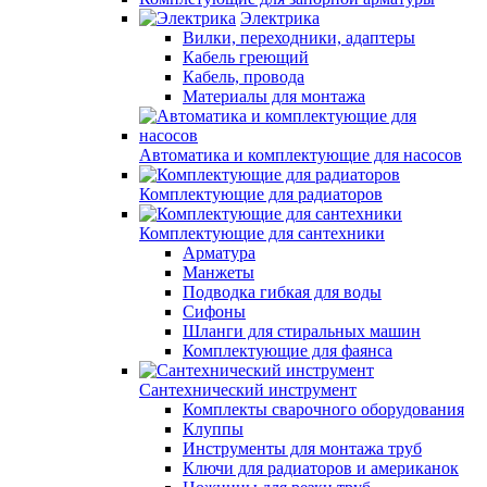
Электрика
Вилки, переходники, адаптеры
Кабель греющий
Кабель, провода
Материалы для монтажа
Автоматика и комплектующие для насосов
Комплектующие для радиаторов
Комплектующие для сантехники
Арматура
Манжеты
Подводка гибкая для воды
Сифоны
Шланги для стиральных машин
Комплектующие для фаянса
Сантехнический инструмент
Комплекты сварочного оборудования
Клуппы
Инструменты для монтажа труб
Ключи для радиаторов и американок