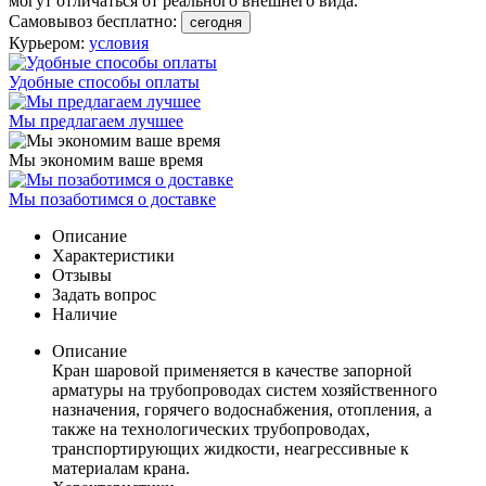
могут отличаться от реального внешнего вида.
Самовывоз бесплатно:
сегодня
Курьером:
условия
Удобные способы оплаты
Мы предлагаем лучшее
Мы экономим ваше время
Мы позаботимся о доставке
Описание
Характеристики
Отзывы
Задать вопрос
Наличие
Описание
Кран шаровой применяется в качестве запорной
арматуры на трубопроводах систем хозяйственного
назначения, горячего водоснабжения, отопления, а
также на технологических трубопроводах,
транспортирующих жидкости, неагрессивные к
материалам крана.