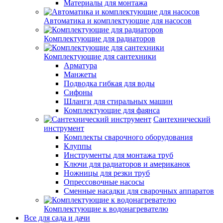
Материалы для монтажа
Автоматика и комплектующие для насосов
Комплектующие для радиаторов
Комплектующие для сантехники
Арматура
Манжеты
Подводка гибкая для воды
Сифоны
Шланги для стиральных машин
Комплектующие для фаянса
Сантехнический
инструмент
Комплекты сварочного оборудования
Клуппы
Инструменты для монтажа труб
Ключи для радиаторов и американок
Ножницы для резки труб
Опрессовочные насосы
Сменные насадки для сварочных аппаратов
Комплектующие к водонагревателю
Все для сада и дачи