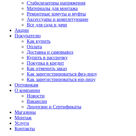
Стабилизаторы напряжения
Материалы для монтажа
Ремонтные хомуты и муфты
Аксессуары и комплетующие
Все для сада и дачи
Акции
Покупателю
Как купить
Оплата
Доставка и самовывоз
Купить в рассрочку
Покупка в кредит
Как отменить заказ
Как зарегистрироваться физ-лицу
Как зарегистрироваться юр-лицу
Оптовикам
О компании
Новости
Вакансии
Лицензии и Сертификаты
Магазины
Монтаж
Услуги
Контакты