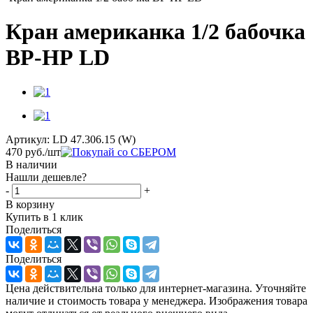
Кран американка 1/2 бабочка
ВР-НР LD
Артикул:
LD 47.306.15 (W)
470
руб.
/шт
В наличии
Нашли дешевле?
-
+
В корзину
Купить в 1 клик
Поделиться
Поделиться
Цена действительна только для интернет-магазина. Уточняйте
наличие и стоимость товара у менеджера. Изображения товара