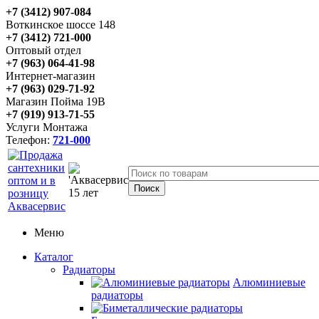
+7 (3412) 907-084
Воткинское шоссе 148
+7 (3412) 721-000
Оптовый отдел
+7 (963) 064-41-98
Интернет-магазин
+7 (963) 029-71-92
Магазин Пойма 19В
+7 (919) 913-71-55
Услуги Монтажа
Телефон:
721-000
Меню
Каталог
Радиаторы
Алюминиевые
радиаторы