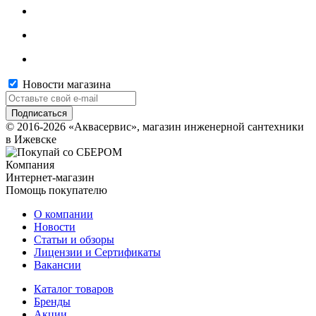
Новости магазина
© 2016-2026 «Аквасервис», магазин инженерной сантехники
в Ижевске
Компания
Интернет-магазин
Помощь покупателю
О компании
Новости
Статьи и обзоры
Лицензии и Сертификаты
Вакансии
Каталог товаров
Бренды
Акции