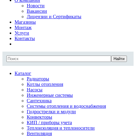
О компании
Новости
Вакансии
Лицензии и Сертификаты
Магазины
Монтаж
Услуги
Контакты
Найти
Каталог
Радиаторы
Котлы отопления
Насосы
Инженерные системы
Сантехника
Системы отопления и водоснабжения
Гидрострелки и модули
Конвекторы
КИП / приборы учета
Теплоизоляция и теплоносители
Вентиляция