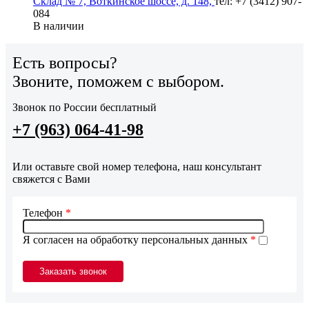
Склад № 7, Воткинское шоссе, д. 148,
тел: +7 (3412) 907-
084
В наличии
Есть вопросы?
Звоните, поможем с выбором.
Звонок по России бесплатный
+7 (963) 064-41-98
Или оставьте свой номер телефона, наш консультант
свяжется с Вами
Телефон
*
Я согласен на обработку персональных данных
*