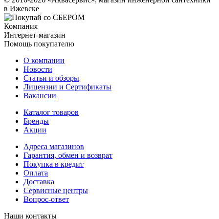
в Ижевске
Компания
Интернет-магазин
Помощь покупателю
О компании
Новости
Статьи и обзоры
Лицензии и Сертификаты
Вакансии
Каталог товаров
Бренды
Акции
Адреса магазинов
Гарантия, обмен и возврат
Покупка в кредит
Оплата
Доставка
Сервисные центры
Вопрос-ответ
Наши контакты