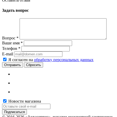
Оставить отзыв
Задать вопрос
Вопрос
*
Ваше имя
*
Телефон
*
E-mail
Я согласен на
обработку персональных данных
Сбросить
Новости магазина
© 2016-2026 «Аквасервис», магазин инженерной сантехники