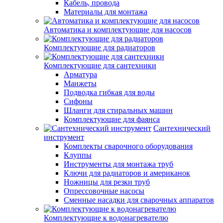
Кабель, провода
Материалы для монтажа
Автоматика и комплектующие для насосов
Комплектующие для радиаторов
Комплектующие для сантехники
Арматура
Манжеты
Подводка гибкая для воды
Сифоны
Шланги для стиральных машин
Комплектующие для фаянса
Сантехнический
инструмент
Комплекты сварочного оборудования
Клуппы
Инструменты для монтажа труб
Ключи для радиаторов и американок
Ножницы для резки труб
Опрессовочные насосы
Сменные насадки для сварочных аппаратов
Комплектующие к водонагревателю