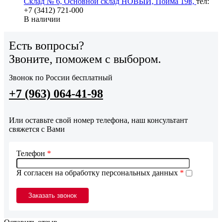
Склад № 6, Основной склад НОВЫЙ, Пойма 19в,
тел:
+7 (3412) 721-000
В наличии
Есть вопросы?
Звоните, поможем с выбором.
Звонок по России бесплатный
+7 (963) 064-41-98
Или оставьте свой номер телефона, наш консультант
свяжется с Вами
Телефон
*
Я согласен на обработку персональных данных
*