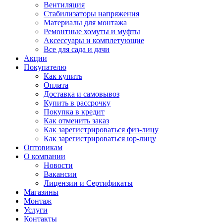
Вентиляция
Стабилизаторы напряжения
Материалы для монтажа
Ремонтные хомуты и муфты
Аксессуары и комплетующие
Все для сада и дачи
Акции
Покупателю
Как купить
Оплата
Доставка и самовывоз
Купить в рассрочку
Покупка в кредит
Как отменить заказ
Как зарегистрироваться физ-лицу
Как зарегистрироваться юр-лицу
Оптовикам
О компании
Новости
Вакансии
Лицензии и Сертификаты
Магазины
Монтаж
Услуги
Контакты