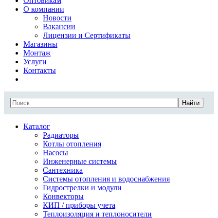
Оптовикам
О компании
Новости
Вакансии
Лицензии и Сертификаты
Магазины
Монтаж
Услуги
Контакты
Найти
Каталог
Радиаторы
Котлы отопления
Насосы
Инженерные системы
Сантехника
Системы отопления и водоснабжения
Гидрострелки и модули
Конвекторы
КИП / приборы учета
Теплоизоляция и теплоносители