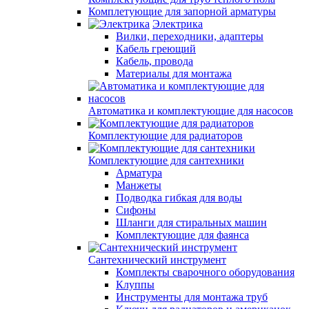
Комплетующие для запорной арматуры
Электрика
Вилки, переходники, адаптеры
Кабель греющий
Кабель, провода
Материалы для монтажа
Автоматика и комплектующие для насосов
Комплектующие для радиаторов
Комплектующие для сантехники
Арматура
Манжеты
Подводка гибкая для воды
Сифоны
Шланги для стиральных машин
Комплектующие для фаянса
Сантехнический инструмент
Комплекты сварочного оборудования
Клуппы
Инструменты для монтажа труб