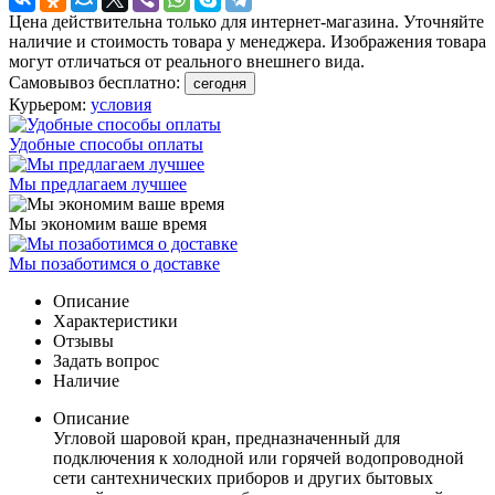
Цена действительна только для интернет-магазина. Уточняйте
наличие и стоимость товара у менеджера. Изображения товара
могут отличаться от реального внешнего вида.
Самовывоз бесплатно:
сегодня
Курьером:
условия
Удобные способы оплаты
Мы предлагаем лучшее
Мы экономим ваше время
Мы позаботимся о доставке
Описание
Характеристики
Отзывы
Задать вопрос
Наличие
Описание
Угловой шаровой кран, предназначенный для
подключения к холодной или горячей водопроводной
сети сантехнических приборов и других бытовых