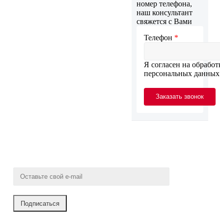
номер телефона,
наш консультант
свяжется с Вами
Телефон
*
Я согласен на обработ
персональных данны