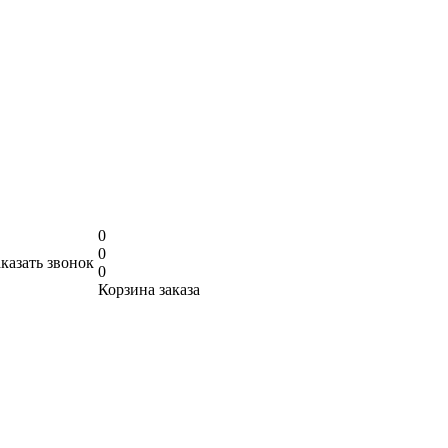
0
0
аказать звонок
0
Корзина заказа