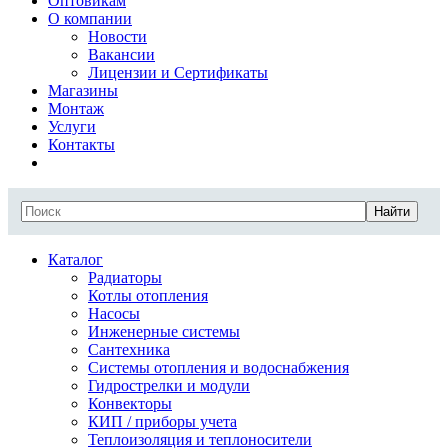
Оптовикам
О компании
Новости
Вакансии
Лицензии и Сертификаты
Магазины
Монтаж
Услуги
Контакты
Найти
Каталог
Радиаторы
Котлы отопления
Насосы
Инженерные системы
Сантехника
Системы отопления и водоснабжения
Гидрострелки и модули
Конвекторы
КИП / приборы учета
Теплоизоляция и теплоносители