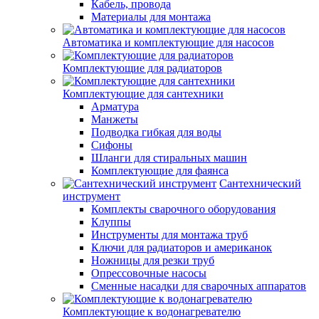
Кабель, провода
Материалы для монтажа
Автоматика и комплектующие для насосов
Комплектующие для радиаторов
Комплектующие для сантехники
Арматура
Манжеты
Подводка гибкая для воды
Сифоны
Шланги для стиральных машин
Комплектующие для фаянса
Сантехнический
инструмент
Комплекты сварочного оборудования
Клуппы
Инструменты для монтажа труб
Ключи для радиаторов и американок
Ножницы для резки труб
Опрессовочные насосы
Сменные насадки для сварочных аппаратов
Комплектующие к водонагревателю