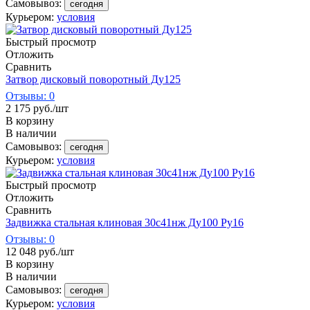
Самовывоз:
сегодня
Курьером:
условия
Быстрый просмотр
Отложить
Сравнить
Затвор дисковый поворотный Ду125
Отзывы: 0
2 175
руб.
/шт
В корзину
В наличии
Самовывоз:
сегодня
Курьером:
условия
Быстрый просмотр
Отложить
Сравнить
Задвижка стальная клиновая 30с41нж Ду100 Ру16
Отзывы: 0
12 048
руб.
/шт
В корзину
В наличии
Самовывоз:
сегодня
Курьером:
условия