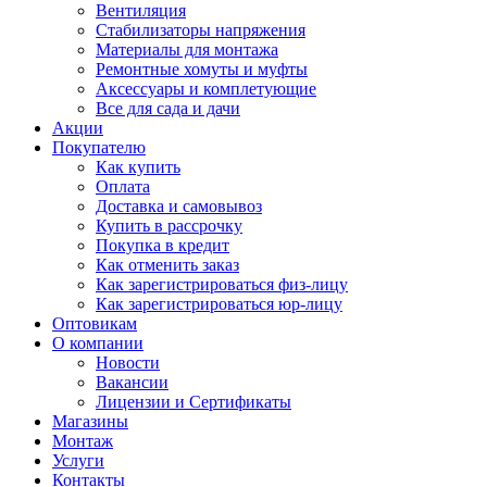
Вентиляция
Стабилизаторы напряжения
Материалы для монтажа
Ремонтные хомуты и муфты
Аксессуары и комплетующие
Все для сада и дачи
Акции
Покупателю
Как купить
Оплата
Доставка и самовывоз
Купить в рассрочку
Покупка в кредит
Как отменить заказ
Как зарегистрироваться физ-лицу
Как зарегистрироваться юр-лицу
Оптовикам
О компании
Новости
Вакансии
Лицензии и Сертификаты
Магазины
Монтаж
Услуги
Контакты