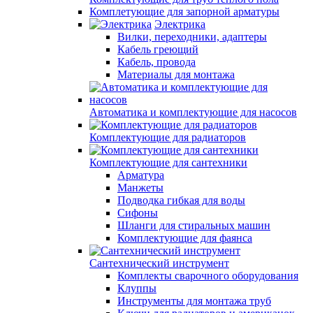
Комплетующие для запорной арматуры
Электрика
Вилки, переходники, адаптеры
Кабель греющий
Кабель, провода
Материалы для монтажа
Автоматика и комплектующие для насосов
Комплектующие для радиаторов
Комплектующие для сантехники
Арматура
Манжеты
Подводка гибкая для воды
Сифоны
Шланги для стиральных машин
Комплектующие для фаянса
Сантехнический инструмент
Комплекты сварочного оборудования
Клуппы
Инструменты для монтажа труб