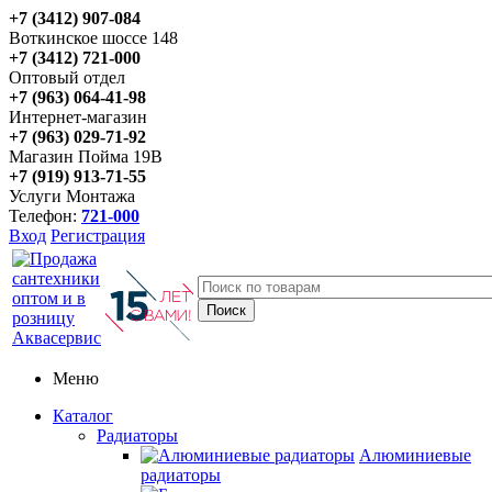
+7 (3412) 907-084
Воткинское шоссе 148
+7 (3412) 721-000
Оптовый отдел
+7 (963) 064-41-98
Интернет-магазин
+7 (963) 029-71-92
Магазин Пойма 19В
+7 (919) 913-71-55
Услуги Монтажа
Телефон:
721-000
Вход
Регистрация
Меню
Каталог
Радиаторы
Алюминиевые
радиаторы