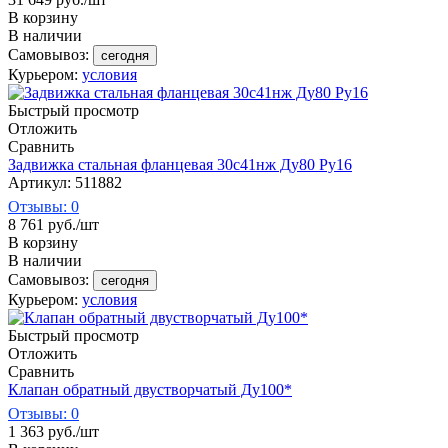
В корзину
В наличии
Самовывоз:
сегодня
Курьером:
условия
Быстрый просмотр
Отложить
Сравнить
Задвижка стальная фланцевая 30с41нж Ду80 Ру16
Артикул: 511882
Отзывы: 0
8 761
руб.
/шт
В корзину
В наличии
Самовывоз:
сегодня
Курьером:
условия
Быстрый просмотр
Отложить
Сравнить
Клапан обратный двустворчатый Ду100*
Отзывы: 0
1 363
руб.
/шт