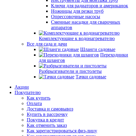
Инструменты для монтажа труб
Ключи для радиаторов и американок
Ножницы для резки труб
Опрессовочные насосы
Сменные насадки для сварочных
аппаратов
Комплектующие к водонагревателю
Все для сада и дачи
Шланги садовые
Переходники
для шлангов
Разбрызгиватели и пистолеты
Тачки садовые
Акции
Покупателю
Как купить
Оплата
Доставка и самовывоз
Купить в рассрочку
Покупка в кредит
Как отменить заказ
Как зарегистрироваться физ-лицу