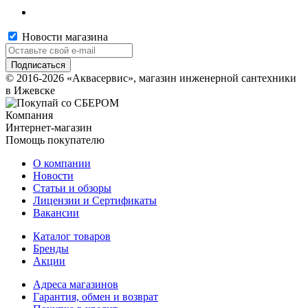
Новости магазина
© 2016-2026 «Аквасервис», магазин инженерной сантехники
в Ижевске
Компания
Интернет-магазин
Помощь покупателю
О компании
Новости
Статьи и обзоры
Лицензии и Сертификаты
Вакансии
Каталог товаров
Бренды
Акции
Адреса магазинов
Гарантия, обмен и возврат