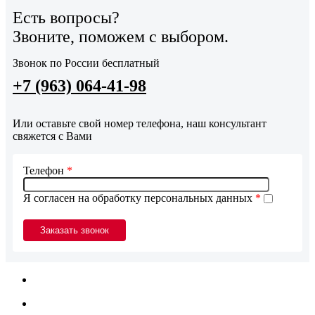
Есть вопросы?
Звоните, поможем с выбором.
Звонок по России бесплатный
+7 (963) 064-41-98
Или оставьте свой номер телефона, наш консультант
свяжется с Вами
Телефон
*
Я согласен на обработку персональных данных
*