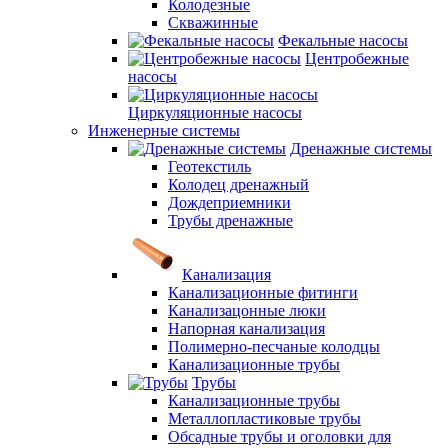
Колодезные
Скважинные
Фекальные насосы
Центробежные
насосы
Циркуляционные насосы
Инженерные системы
Дренажные системы
Геотекстиль
Колодец дренажный
Дождеприемники
Трубы дренажные
Канализация
Канализационные фитинги
Канализацонные люки
Напорная канализация
Полимерно-песчаные колодцы
Канализационные трубы
Трубы
Канализационные трубы
Металлопластиковые трубы
Обсадные трубы и оголовки для