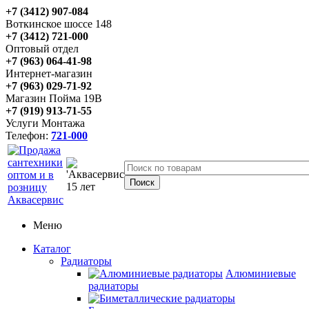
+7 (3412) 907-084
Воткинское шоссе 148
+7 (3412) 721-000
Оптовый отдел
+7 (963) 064-41-98
Интернет-магазин
+7 (963) 029-71-92
Магазин Пойма 19В
+7 (919) 913-71-55
Услуги Монтажа
Телефон:
721-000
Меню
Каталог
Радиаторы
Алюминиевые
радиаторы