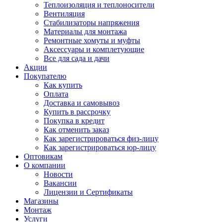
Теплоизоляция и теплоносители
Вентиляция
Стабилизаторы напряжения
Материалы для монтажа
Ремонтные хомуты и муфты
Аксессуары и комплетующие
Все для сада и дачи
Акции
Покупателю
Как купить
Оплата
Доставка и самовывоз
Купить в рассрочку
Покупка в кредит
Как отменить заказ
Как зарегистрироваться физ-лицу
Как зарегистрироваться юр-лицу
Оптовикам
О компании
Новости
Вакансии
Лицензии и Сертификаты
Магазины
Монтаж
Услуги