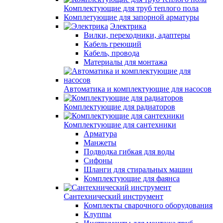
Комплектующие для труб теплого пола
Комплетующие для запорной арматуры
Электрика
Вилки, переходники, адаптеры
Кабель греющий
Кабель, провода
Материалы для монтажа
Автоматика и комплектующие для насосов
Комплектующие для радиаторов
Комплектующие для сантехники
Арматура
Манжеты
Подводка гибкая для воды
Сифоны
Шланги для стиральных машин
Комплектующие для фаянса
Сантехнический инструмент
Комплекты сварочного оборудования
Клуппы