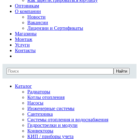
Как зарегистрироваться юр-лицу
Оптовикам
О компании
Новости
Вакансии
Лицензии и Сертификаты
Магазины
Монтаж
Услуги
Контакты
Найти
Каталог
Радиаторы
Котлы отопления
Насосы
Инженерные системы
Сантехника
Системы отопления и водоснабжения
Гидрострелки и модули
Конвекторы
КИП / приборы учета