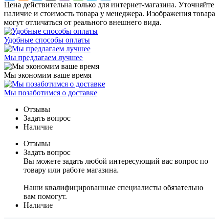
Цена действительна только для интернет-магазина. Уточняйте
наличие и стоимость товара у менеджера. Изображения товара
могут отличаться от реального внешнего вида.
Удобные способы оплаты
Мы предлагаем лучшее
Мы экономим ваше время
Мы позаботимся о доставке
Отзывы
Задать вопрос
Наличие
Отзывы
Задать вопрос
Вы можете задать любой интересующий вас вопрос по
товару или работе магазина.
Наши квалифицированные специалисты обязательно
вам помогут.
Наличие