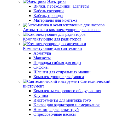
Электрика
Вилки, переходники, адаптеры
Кабель греющий
Кабель, провода
Материалы для монтажа
Автоматика и комплектующие для насосов
Комплектующие для радиаторов
Комплектующие для сантехники
Арматура
Манжеты
Подводка гибкая для воды
Сифоны
Шланги для стиральных машин
Комплектующие для фаянса
Сантехнический
инструмент
Комплекты сварочного оборудования
Клуппы
Инструменты для монтажа труб
Ключи для радиаторов и американок
Ножницы для резки труб
Опрессовочные насосы