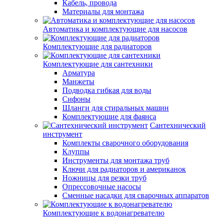
Кабель, провода
Материалы для монтажа
Автоматика и комплектующие для насосов
Комплектующие для радиаторов
Комплектующие для сантехники
Арматура
Манжеты
Подводка гибкая для воды
Сифоны
Шланги для стиральных машин
Комплектующие для фаянса
Сантехнический
инструмент
Комплекты сварочного оборудования
Клуппы
Инструменты для монтажа труб
Ключи для радиаторов и американок
Ножницы для резки труб
Опрессовочные насосы
Сменные насадки для сварочных аппаратов
Комплектующие к водонагревателю