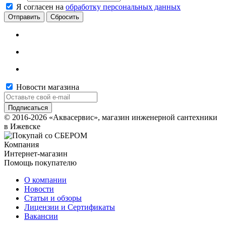
Я согласен на
обработку персональных данных
Сбросить
Новости магазина
© 2016-2026 «Аквасервис», магазин инженерной сантехники
в Ижевске
Компания
Интернет-магазин
Помощь покупателю
О компании
Новости
Статьи и обзоры
Лицензии и Сертификаты
Вакансии