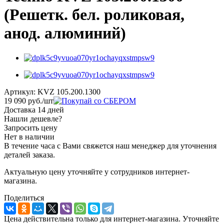
(Решетк. бел. роликовая,
анод. алюминий)
Артикул:
KVZ 105.200.1300
19 090
руб.
/шт
Доставка 14 дней
Нашли дешевле?
Запросить цену
Нет в наличии
В течение часа с Вами свяжется наш менеджер для уточнения
деталей заказа.
Актуальную цену уточняйте у сотрудников интернет-
магазина.
Поделиться
Цена действительна только для интернет-магазина. Уточняйте