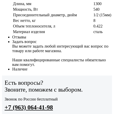
Длина, мм
1300
Мощность, Вт
540
Присоединительный диаметр, дюйм
1/2 (15мм)
Вес нетто, кг
8
Объем теплоносителя, л
0.422
Материал изделия
сталь
Отзывы
Задать вопрос
Вы можете задать любой интересующий вас вопрос по
товару или работе магазина.
Наши квалифицированные специалисты обязательно
вам помогут.
Наличие
Есть вопросы?
Звоните, поможем с выбором.
Звонок по России бесплатный
+7 (963) 064-41-98