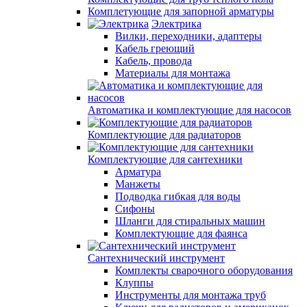
Комплетующие для запорной арматуры
Электрика
Вилки, переходники, адаптеры
Кабель греющий
Кабель, провода
Материалы для монтажа
Автоматика и комплектующие для насосов
Комплектующие для радиаторов
Комплектующие для сантехники
Арматура
Манжеты
Подводка гибкая для воды
Сифоны
Шланги для стиральных машин
Комплектующие для фаянса
Сантехнический инструмент
Комплекты сварочного оборудования
Клуппы
Инструменты для монтажа труб