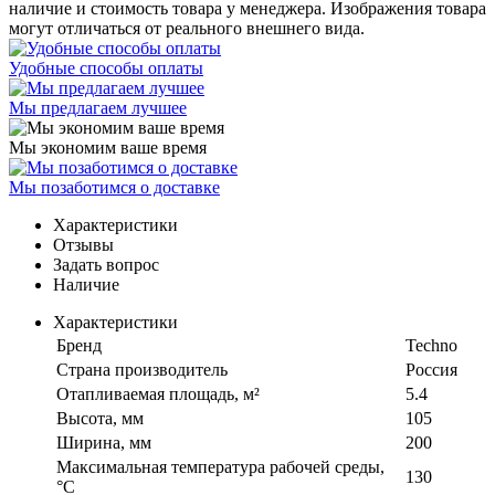
наличие и стоимость товара у менеджера. Изображения товара
могут отличаться от реального внешнего вида.
Удобные способы оплаты
Мы предлагаем лучшее
Мы экономим ваше время
Мы позаботимся о доставке
Характеристики
Отзывы
Задать вопрос
Наличие
Характеристики
Бренд
Techno
Страна производитель
Россия
Отапливаемая площадь, м²
5.4
Высота, мм
105
Ширина, мм
200
Максимальная температура рабочей среды,
130
°C