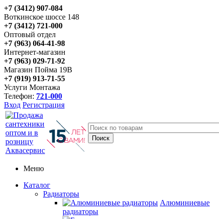
+7 (3412) 907-084
Воткинское шоссе 148
+7 (3412) 721-000
Оптовый отдел
+7 (963) 064-41-98
Интернет-магазин
+7 (963) 029-71-92
Магазин Пойма 19В
+7 (919) 913-71-55
Услуги Монтажа
Телефон:
721-000
Вход
Регистрация
Меню
Каталог
Радиаторы
Алюминиевые
радиаторы