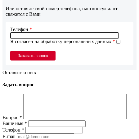
Или оставьте свой номер телефона, наш консультант
свяжется с Вами
Телефон
*
Я согласен на обработку персональных данных
*
Оставить отзыв
Задать вопрос
Вопрос
*
Ваше имя
*
Телефон
*
E-mail