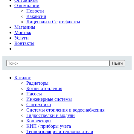
Оптовикам
О компании
Новости
Вакансии
Лицензии и Сертификаты
Магазины
Монтаж
Услуги
Контакты
Найти
Каталог
Радиаторы
Котлы отопления
Насосы
Инженерные системы
Сантехника
Системы отопления и водоснабжения
Гидрострелки и модули
Конвекторы
КИП / приборы учета
Теплоизоляция и теплоносители