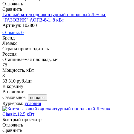
Отложить
Сравнить
Газовый котел одноконтурный напольный Лемакс
"ГАЗОВИК" АОГВ-8-1, 8 кВт
Артикул: 102800
Отзывы: 0
Бренд
Лемакс
Страна производитель
Россия
Отапливаемая площадь, м²
75
Мощность, кВт
8
33 310
руб.
/шт
В корзину
В наличии
Самовывоз:
сегодня
Курьером:
условия
Быстрый просмотр
Отложить
Сравнить