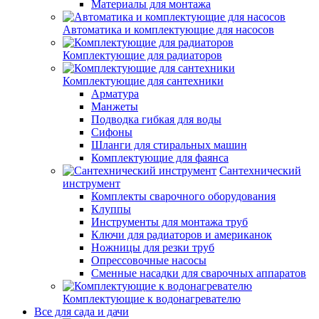
Материалы для монтажа
Автоматика и комплектующие для насосов
Комплектующие для радиаторов
Комплектующие для сантехники
Арматура
Манжеты
Подводка гибкая для воды
Сифоны
Шланги для стиральных машин
Комплектующие для фаянса
Сантехнический
инструмент
Комплекты сварочного оборудования
Клуппы
Инструменты для монтажа труб
Ключи для радиаторов и американок
Ножницы для резки труб
Опрессовочные насосы
Сменные насадки для сварочных аппаратов
Комплектующие к водонагревателю
Все для сада и дачи