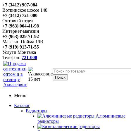
+7 (3412) 907-084
Воткинское шоссе 148
+7 (3412) 721-000
Оптовый отдел
+7 (963) 064-41-98
Интернет-магазин
+7 (963) 029-71-92
Магазин Пойма 19В
+7 (919) 913-71-55
Услуги Монтажа
Телефон:
721-000
Меню
Каталог
Радиаторы
Алюминиевые
радиаторы