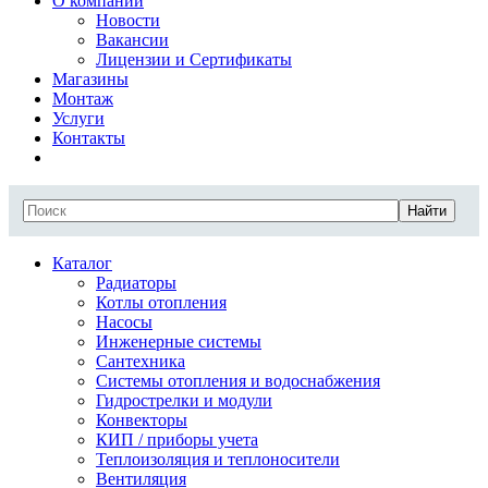
О компании
Новости
Вакансии
Лицензии и Сертификаты
Магазины
Монтаж
Услуги
Контакты
Найти
Каталог
Радиаторы
Котлы отопления
Насосы
Инженерные системы
Сантехника
Системы отопления и водоснабжения
Гидрострелки и модули
Конвекторы
КИП / приборы учета
Теплоизоляция и теплоносители
Вентиляция