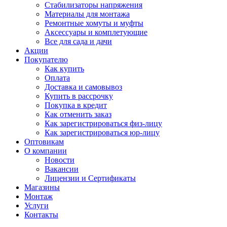
Стабилизаторы напряжения
Материалы для монтажа
Ремонтные хомуты и муфты
Аксессуары и комплетующие
Все для сада и дачи
Акции
Покупателю
Как купить
Оплата
Доставка и самовывоз
Купить в рассрочку
Покупка в кредит
Как отменить заказ
Как зарегистрироваться физ-лицу
Как зарегистрироваться юр-лицу
Оптовикам
О компании
Новости
Вакансии
Лицензии и Сертификаты
Магазины
Монтаж
Услуги
Контакты