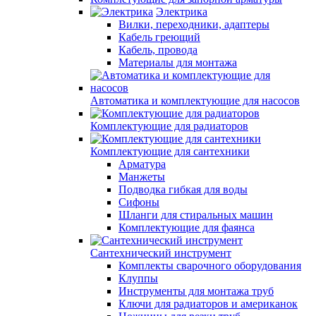
Электрика
Вилки, переходники, адаптеры
Кабель греющий
Кабель, провода
Материалы для монтажа
Автоматика и комплектующие для насосов
Комплектующие для радиаторов
Комплектующие для сантехники
Арматура
Манжеты
Подводка гибкая для воды
Сифоны
Шланги для стиральных машин
Комплектующие для фаянса
Сантехнический инструмент
Комплекты сварочного оборудования
Клуппы
Инструменты для монтажа труб
Ключи для радиаторов и американок