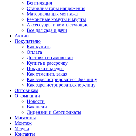
Вентиляция
Стабилизаторы напряжения
Материалы для монтажа
Ремонтные хомуты и муфты
Аксессуары и комплетующие
Все для сада и дачи
Акции
Покупателю
Как купить
Оплата
Доставка и самовывоз
Купить в рассрочку
Покупка в кредит
Как отменить заказ
Как зарегистрироваться физ-лицу
Как зарегистрироваться юр-лицу
Оптовикам
О компании
Новости
Вакансии
Лицензии и Сертификаты
Магазины
Монтаж
Услуги
Контакты