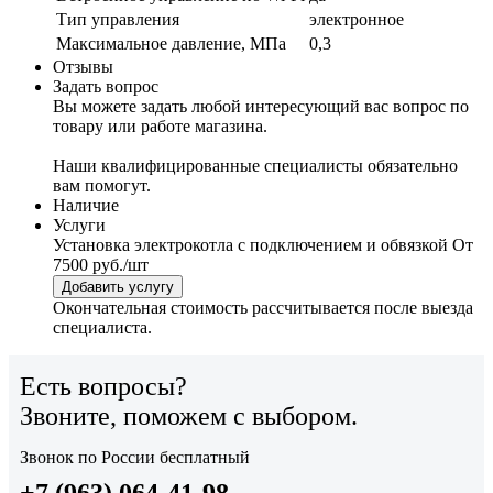
Тип управления
электронное
Максимальное давление, МПа
0,3
Отзывы
Задать вопрос
Вы можете задать любой интересующий вас вопрос по
товару или работе магазина.
Наши квалифицированные специалисты обязательно
вам помогут.
Наличие
Услуги
Установка электрокотла с подключением и обвязкой
От
7500 руб./шт
Добавить услугу
Окончательная стоимость рассчитывается после выезда
специалиста.
Есть вопросы?
Звоните, поможем с выбором.
Звонок по России бесплатный
+7 (963) 064-41-98