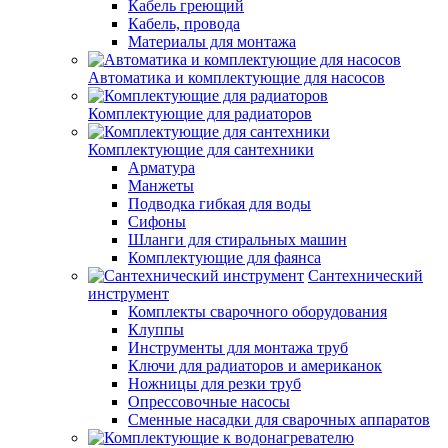
Кабель греющий
Кабель, провода
Материалы для монтажа
Автоматика и комплектующие для насосов
Комплектующие для радиаторов
Комплектующие для сантехники
Арматура
Манжеты
Подводка гибкая для воды
Сифоны
Шланги для стиральных машин
Комплектующие для фаянса
Сантехнический
инструмент
Комплекты сварочного оборудования
Клуппы
Инструменты для монтажа труб
Ключи для радиаторов и американок
Ножницы для резки труб
Опрессовочные насосы
Сменные насадки для сварочных аппаратов