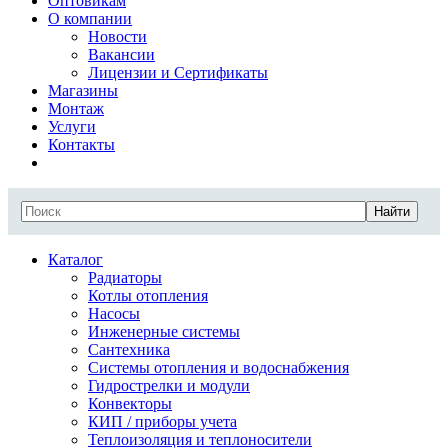
Оптовикам
О компании
Новости
Вакансии
Лицензии и Сертификаты
Магазины
Монтаж
Услуги
Контакты
Найти
Каталог
Радиаторы
Котлы отопления
Насосы
Инженерные системы
Сантехника
Системы отопления и водоснабжения
Гидрострелки и модули
Конвекторы
КИП / приборы учета
Теплоизоляция и теплоносители