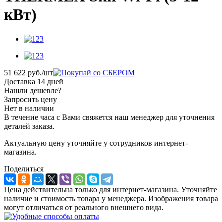
кВт)
51 622
руб.
/шт
Доставка 14 дней
Нашли дешевле?
Запросить цену
Нет в наличии
В течение часа с Вами свяжется наш менеджер для уточнения
деталей заказа.
Актуальную цену уточняйте у сотрудников интернет-
магазина.
Поделиться
Цена действительна только для интернет-магазина. Уточняйте
наличие и стоимость товара у менеджера. Изображения товара
могут отличаться от реального внешнего вида.