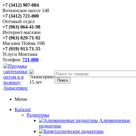
+7 (3412) 907-084
Воткинское шоссе 148
+7 (3412) 721-000
Оптовый отдел
+7 (963) 064-41-98
Интернет-магазин
+7 (963) 029-71-92
Магазин Пойма 19В
+7 (919) 913-71-55
Услуги Монтажа
Телефон:
721-000
Меню
Каталог
Радиаторы
Алюминиевые
радиаторы