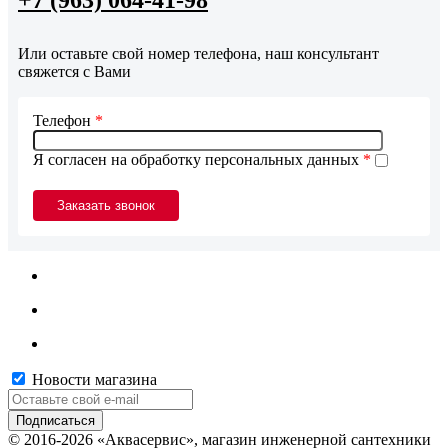
Или оставьте свой номер телефона, наш консультант
свяжется с Вами
Телефон
*
Я согласен на обработку персональных данных
*
Новости магазина
© 2016-2026 «Аквасервис», магазин инженерной сантехники