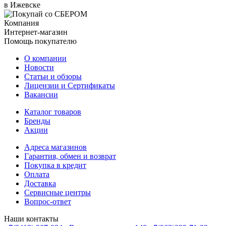
в Ижевске
Компания
Интернет-магазин
Помощь покупателю
О компании
Новости
Статьи и обзоры
Лицензии и Сертификаты
Вакансии
Каталог товаров
Бренды
Акции
Адреса магазинов
Гарантия, обмен и возврат
Покупка в кредит
Оплата
Доставка
Сервисные центры
Вопрос-ответ
Наши контакты