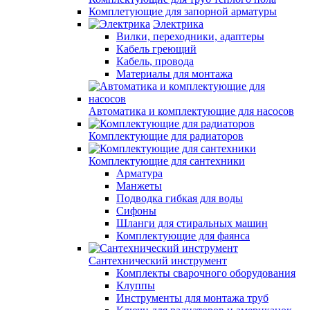
Комплетующие для запорной арматуры
Электрика
Вилки, переходники, адаптеры
Кабель греющий
Кабель, провода
Материалы для монтажа
Автоматика и комплектующие для насосов
Комплектующие для радиаторов
Комплектующие для сантехники
Арматура
Манжеты
Подводка гибкая для воды
Сифоны
Шланги для стиральных машин
Комплектующие для фаянса
Сантехнический инструмент
Комплекты сварочного оборудования
Клуппы
Инструменты для монтажа труб