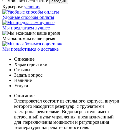
Самовывоз бесплатно:
сегодня
Курьером:
условия
Удобные способы оплаты
Мы предлагаем лучшее
Мы экономим ваше время
Мы позаботимся о доставке
Описание
Характеристики
Отзывы
Задать вопрос
Наличие
Услуги
Описание
Электрокотёл состоит из стального корпуса, внутри
которого находится резервуар с трубчатыми
электронагревателями. Водонагреватель имеет
встроенный пульт управления, предназначенный
для переключения мощности и регулирования
температуры нагрева теплоносителя.