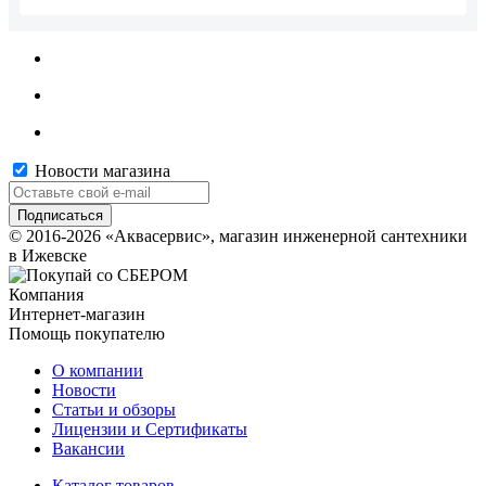
Новости магазина
© 2016-2026 «Аквасервис», магазин инженерной сантехники
в Ижевске
Компания
Интернет-магазин
Помощь покупателю
О компании
Новости
Статьи и обзоры
Лицензии и Сертификаты
Вакансии
Каталог товаров