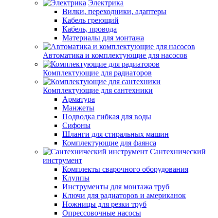
Электрика
Вилки, переходники, адаптеры
Кабель греющий
Кабель, провода
Материалы для монтажа
Автоматика и комплектующие для насосов
Комплектующие для радиаторов
Комплектующие для сантехники
Арматура
Манжеты
Подводка гибкая для воды
Сифоны
Шланги для стиральных машин
Комплектующие для фаянса
Сантехнический
инструмент
Комплекты сварочного оборудования
Клуппы
Инструменты для монтажа труб
Ключи для радиаторов и американок
Ножницы для резки труб
Опрессовочные насосы