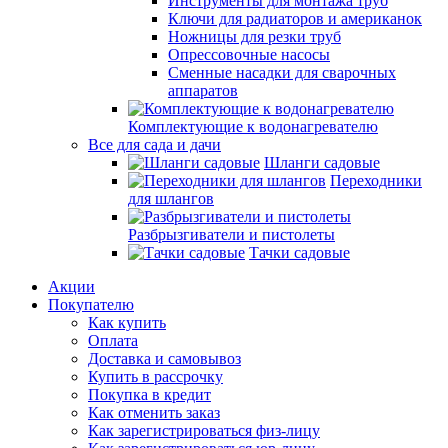
Инструменты для монтажа труб
Ключи для радиаторов и американок
Ножницы для резки труб
Опрессовочные насосы
Сменные насадки для сварочных
аппаратов
Комплектующие к водонагревателю
Все для сада и дачи
Шланги садовые
Переходники
для шлангов
Разбрызгиватели и пистолеты
Тачки садовые
Акции
Покупателю
Как купить
Оплата
Доставка и самовывоз
Купить в рассрочку
Покупка в кредит
Как отменить заказ
Как зарегистрироваться физ-лицу