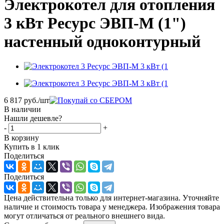
Электрокотел для отопления
3 кВт Ресурс ЭВП-М (1")
настенный одноконтурный
6 817
руб.
/шт
В наличии
Нашли дешевле?
-
+
В корзину
Купить в 1 клик
Поделиться
Поделиться
Цена действительна только для интернет-магазина. Уточняйте
наличие и стоимость товара у менеджера. Изображения товара
могут отличаться от реального внешнего вида.