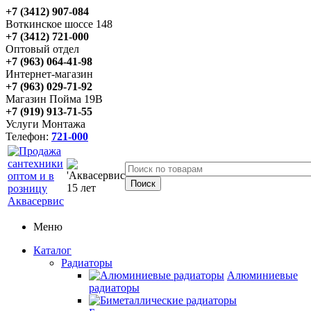
+7 (3412) 907-084
Воткинское шоссе 148
+7 (3412) 721-000
Оптовый отдел
+7 (963) 064-41-98
Интернет-магазин
+7 (963) 029-71-92
Магазин Пойма 19В
+7 (919) 913-71-55
Услуги Монтажа
Телефон:
721-000
Меню
Каталог
Радиаторы
Алюминиевые
радиаторы