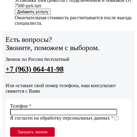
Установка электрокотла с подключением и обвязкой
От
7500 руб./шт
Добавить услугу
Окончательная стоимость рассчитывается после выезда
специалиста.
Есть вопросы?
Звоните, поможем с выбором.
Звонок по России бесплатный
+7 (963) 064-41-98
Или оставьте свой номер телефона, наш консультант
свяжется с Вами
Телефон
*
Я согласен на обработку персональных данных
*