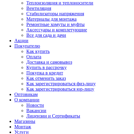
Теплоизоляция и теплоносители
Вентиляция
Стабилизаторы напряжения
Материалы для монтажа
Ремонтные хомуты и муфты
Аксессуары и комплетующие
Все для сада и дачи
Акции
Покупателю
Как купить
Оплата
Доставка и самовывоз
Купить в рассрочку
Покупка в кредит
Как отменить заказ
Как зарегистрироваться физ-лицу
Как зарегистрироваться юр-лицу
Оптовикам
О компании
Новости
Вакансии
Лицензии и Сертификаты
Магазины
Монтаж
Услуги