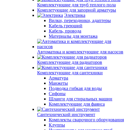
Комплектующие для труб теплого пола
Комплетующие для запорной арматуры
Электрика
Вилки, переходники, адаптеры
Кабель греющий
Кабель, провода
Материалы для монтажа
Автоматика и комплектующие для насосов
Комплектующие для радиаторов
Комплектующие для сантехники
Арматура
Манжеты
Подводка гибкая для воды
Сифоны
Шланги для стиральных машин
Комплектующие для фаянса
Сантехнический инструмент
Комплекты сварочного оборудования
Клуппы