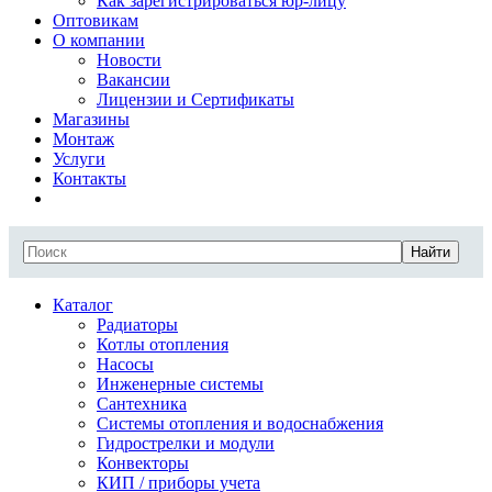
Как зарегистрироваться юр-лицу
Оптовикам
О компании
Новости
Вакансии
Лицензии и Сертификаты
Магазины
Монтаж
Услуги
Контакты
Найти
Каталог
Радиаторы
Котлы отопления
Насосы
Инженерные системы
Сантехника
Системы отопления и водоснабжения
Гидрострелки и модули
Конвекторы
КИП / приборы учета