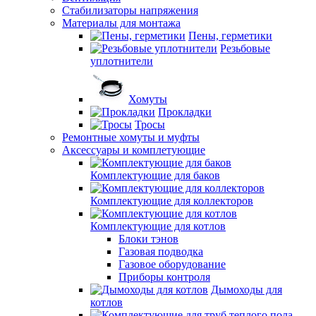
Стабилизаторы напряжения
Материалы для монтажа
Пены, герметики
Резьбовые
уплотнители
Хомуты
Прокладки
Тросы
Ремонтные хомуты и муфты
Аксессуары и комплетующие
Комплектующие для баков
Комплектующие для коллекторов
Комплектующие для котлов
Блоки тэнов
Газовая подводка
Газовое оборудование
Приборы контроля
Дымоходы для
котлов