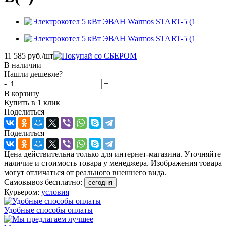
11 585
руб.
/шт
В наличии
Нашли дешевле?
-
+
В корзину
Купить в 1 клик
Поделиться
Поделиться
Цена действительна только для интернет-магазина. Уточняйте
наличие и стоимость товара у менеджера. Изображения товара
могут отличаться от реального внешнего вида.
Самовывоз бесплатно:
сегодня
Курьером:
условия
Удобные способы оплаты