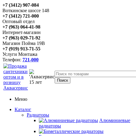
+7 (3412) 907-084
Воткинское шоссе 148
+7 (3412) 721-000
Оптовый отдел
+7 (963) 064-41-98
Интернет-магазин
+7 (963) 029-71-92
Магазин Пойма 19В
+7 (919) 913-71-55
Услуги Монтажа
Телефон:
721-000
Меню
Каталог
Радиаторы
Алюминиевые
радиаторы