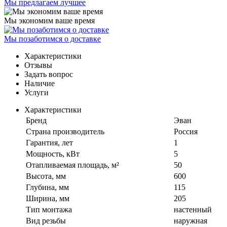
Мы предлагаем лучшее
Мы экономим ваше время
Мы позаботимся о доставке
Характеристики
Отзывы
Задать вопрос
Наличие
Услуги
Характеристики
Бренд
Эван
Страна производитель
Россия
Гарантия, лет
1
Мощность, кВт
5
Отапливаемая площадь, м²
50
Высота, мм
600
Глубина, мм
115
Ширина, мм
205
Тип монтажа
настенный
Вид резьбы
наружная