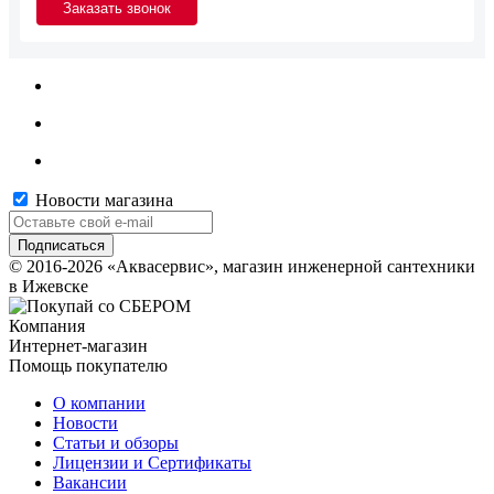
Новости магазина
© 2016-2026 «Аквасервис», магазин инженерной сантехники
в Ижевске
Компания
Интернет-магазин
Помощь покупателю
О компании
Новости
Статьи и обзоры
Лицензии и Сертификаты
Вакансии