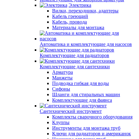
Электрика
Вилки, переходники, адаптеры
Кабель греющий
Кабель, провода
Материалы для монтажа
Автоматика и комплектующие для насосов
Комплектующие для радиаторов
Комплектующие для сантехники
Арматура
Манжеты
Подводка гибкая для воды
Сифоны
Шланги для стиральных машин
Комплектующие для фаянса
Сантехнический инструмент
Комплекты сварочного оборудования
Клуппы
Инструменты для монтажа труб
Ключи для радиаторов и американок