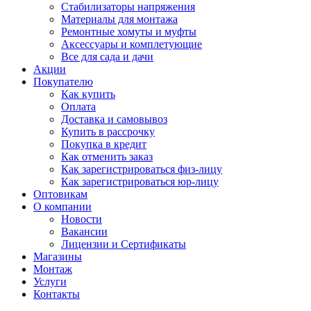
Стабилизаторы напряжения
Материалы для монтажа
Ремонтные хомуты и муфты
Аксессуары и комплетующие
Все для сада и дачи
Акции
Покупателю
Как купить
Оплата
Доставка и самовывоз
Купить в рассрочку
Покупка в кредит
Как отменить заказ
Как зарегистрироваться физ-лицу
Как зарегистрироваться юр-лицу
Оптовикам
О компании
Новости
Вакансии
Лицензии и Сертификаты
Магазины
Монтаж
Услуги
Контакты