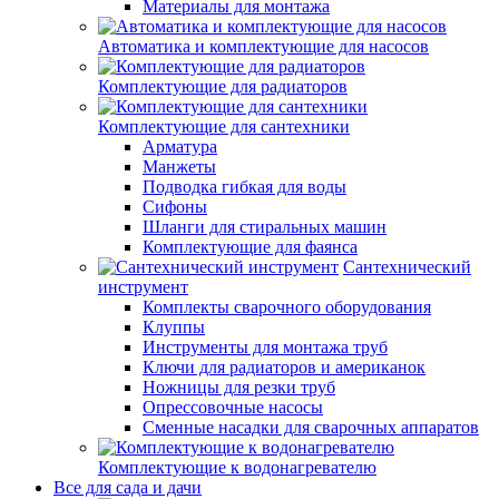
Материалы для монтажа
Автоматика и комплектующие для насосов
Комплектующие для радиаторов
Комплектующие для сантехники
Арматура
Манжеты
Подводка гибкая для воды
Сифоны
Шланги для стиральных машин
Комплектующие для фаянса
Сантехнический
инструмент
Комплекты сварочного оборудования
Клуппы
Инструменты для монтажа труб
Ключи для радиаторов и американок
Ножницы для резки труб
Опрессовочные насосы
Сменные насадки для сварочных аппаратов
Комплектующие к водонагревателю
Все для сада и дачи