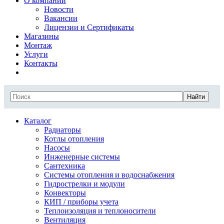
О компании
Новости
Вакансии
Лицензии и Сертификаты
Магазины
Монтаж
Услуги
Контакты
Найти
Каталог
Радиаторы
Котлы отопления
Насосы
Инженерные системы
Сантехника
Системы отопления и водоснабжения
Гидрострелки и модули
Конвекторы
КИП / приборы учета
Теплоизоляция и теплоносители
Вентиляция