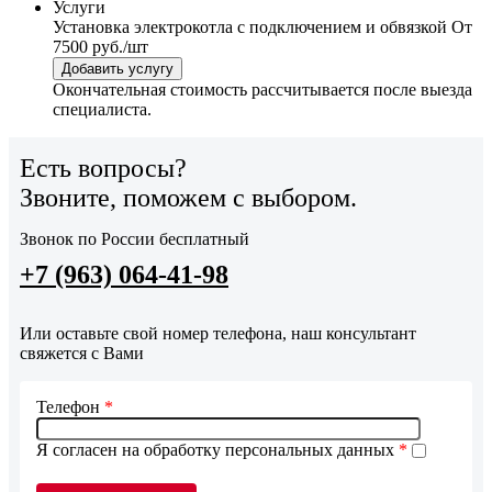
Услуги
Установка электрокотла с подключением и обвязкой
От
7500 руб./шт
Добавить услугу
Окончательная стоимость рассчитывается после выезда
специалиста.
Есть вопросы?
Звоните, поможем с выбором.
Звонок по России бесплатный
+7 (963) 064-41-98
Или оставьте свой номер телефона, наш консультант
свяжется с Вами
Телефон
*
Я согласен на обработку персональных данных
*