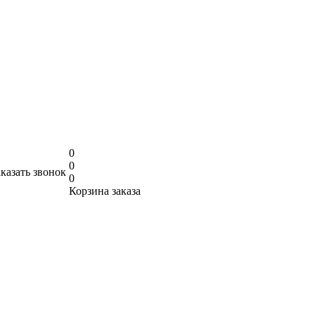
0
0
аказать звонок
0
Корзина заказа