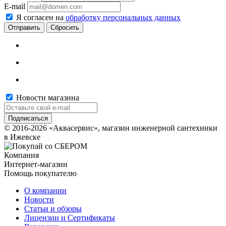
E-mail
Я согласен на
обработку персональных данных
Сбросить
Новости магазина
© 2016-2026 «Аквасервис», магазин инженерной сантехники
в Ижевске
Компания
Интернет-магазин
Помощь покупателю
О компании
Новости
Статьи и обзоры
Лицензии и Сертификаты