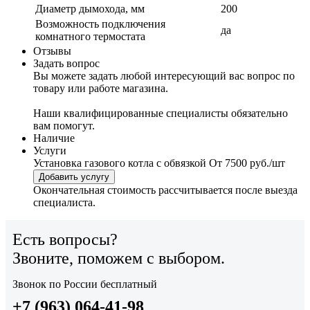
Диаметр дымохода, мм
200
Возможность подключения
да
комнатного термостата
Отзывы
Задать вопрос
Вы можете задать любой интересующий вас вопрос по
товару или работе магазина.
Наши квалифицированные специалисты обязательно
вам помогут.
Наличие
Услуги
Установка газового котла с обвязкой
От 7500 руб./шт
Добавить услугу
Окончательная стоимость рассчитывается после выезда
специалиста.
Есть вопросы?
Звоните, поможем с выбором.
Звонок по России бесплатный
+7 (963) 064-41-98