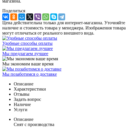
магазина.
Поделиться
Цена действительна только для интернет-магазина. Уточняйте
наличие и стоимость товара у менеджера. Изображения товара
могут отличаться от реального внешнего вида.
Удобные способы оплаты
Мы предлагаем лучшее
Мы экономим ваше время
Мы позаботимся о доставке
Описание
Характеристики
Отзывы
Задать вопрос
Наличие
Услуги
Описание
Снят с производства