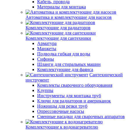
Кабель, провода
Материалы для монтажа
Автоматика и комплектующие для насосов
Комплектующие для радиаторов
Комплектующие для сантехники
Арматура
Манжеты
Подводка гибкая для воды
Сифоны
Шланги для стиральных машин
Комплектующие для фаянса
Сантехнический
инструмент
Комплекты сварочного оборудования
Клуппы
Инструменты для монтажа труб
Ключи для радиаторов и американок
Ножницы для резки труб
Опрессовочные насосы
Сменные насадки для сварочных аппаратов
Комплектующие к водонагревателю