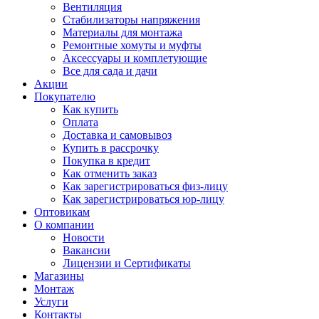
Вентиляция
Стабилизаторы напряжения
Материалы для монтажа
Ремонтные хомуты и муфты
Аксессуары и комплетующие
Все для сада и дачи
Акции
Покупателю
Как купить
Оплата
Доставка и самовывоз
Купить в рассрочку
Покупка в кредит
Как отменить заказ
Как зарегистрироваться физ-лицу
Как зарегистрироваться юр-лицу
Оптовикам
О компании
Новости
Вакансии
Лицензии и Сертификаты
Магазины
Монтаж
Услуги
Контакты