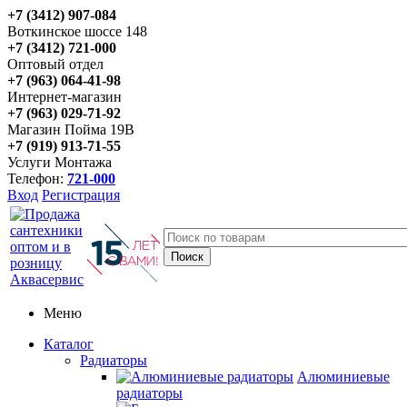
+7 (3412) 907-084
Воткинское шоссе 148
+7 (3412) 721-000
Оптовый отдел
+7 (963) 064-41-98
Интернет-магазин
+7 (963) 029-71-92
Магазин Пойма 19В
+7 (919) 913-71-55
Услуги Монтажа
Телефон:
721-000
Вход
Регистрация
Меню
Каталог
Радиаторы
Алюминиевые
радиаторы