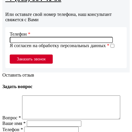
Или оставьте свой номер телефона, наш консультант
свяжется с Вами
Телефон
*
Я согласен на обработку персональных данных
*
Оставить отзыв
Задать вопрос
Вопрос
*
Ваше имя
*
Телефон
*