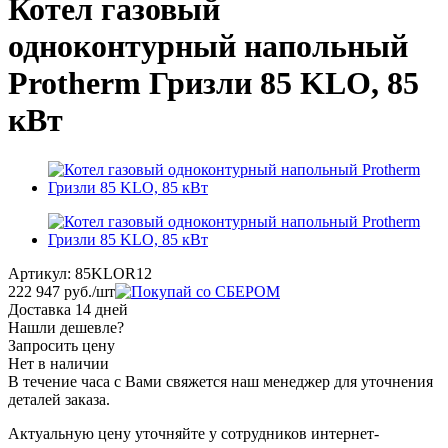
Котел газовый
одноконтурный напольный
Protherm Гризли 85 KLO, 85
кВт
Артикул:
85KLOR12
222 947
руб.
/шт
Доставка 14 дней
Нашли дешевле?
Запросить цену
Нет в наличии
В течение часа с Вами свяжется наш менеджер для уточнения
деталей заказа.
Актуальную цену уточняйте у сотрудников интернет-