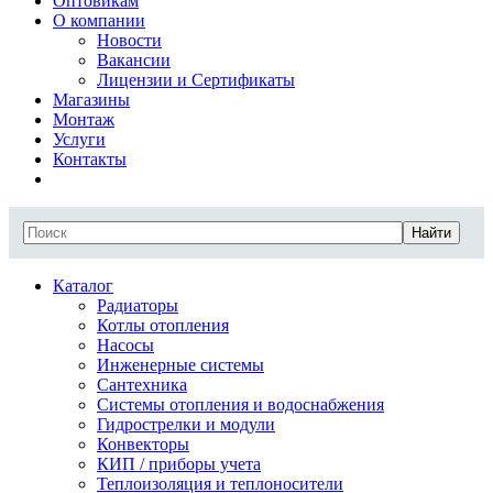
Оптовикам
О компании
Новости
Вакансии
Лицензии и Сертификаты
Магазины
Монтаж
Услуги
Контакты
Найти
Каталог
Радиаторы
Котлы отопления
Насосы
Инженерные системы
Сантехника
Системы отопления и водоснабжения
Гидрострелки и модули
Конвекторы
КИП / приборы учета
Теплоизоляция и теплоносители