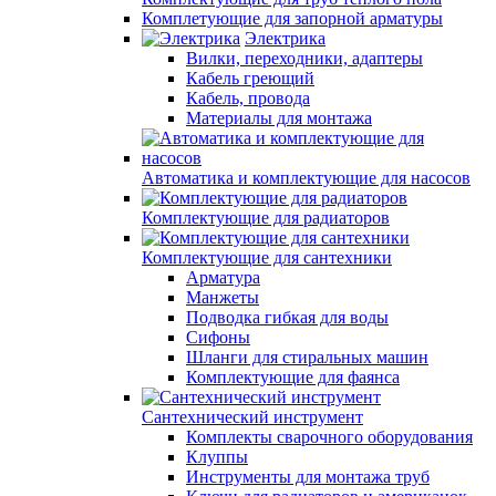
Комплетующие для запорной арматуры
Электрика
Вилки, переходники, адаптеры
Кабель греющий
Кабель, провода
Материалы для монтажа
Автоматика и комплектующие для насосов
Комплектующие для радиаторов
Комплектующие для сантехники
Арматура
Манжеты
Подводка гибкая для воды
Сифоны
Шланги для стиральных машин
Комплектующие для фаянса
Сантехнический инструмент
Комплекты сварочного оборудования
Клуппы
Инструменты для монтажа труб