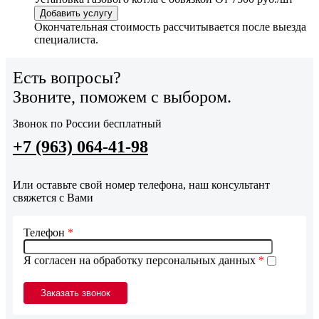
Добавить услугу
Окончательная стоимость рассчитывается после выезда
специалиста.
Есть вопросы?
Звоните, поможем с выбором.
Звонок по России бесплатный
+7 (963) 064-41-98
Или оставьте свой номер телефона, наш консультант
свяжется с Вами
Телефон
*
Я согласен на обработку персональных данных
*