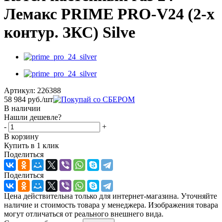
Лемакс PRIME PRO-V24 (2-х
контур. ЗКС) Silve
Артикул:
226388
58 984
руб.
/шт
В наличии
Нашли дешевле?
-
+
В корзину
Купить в 1 клик
Поделиться
Поделиться
Цена действительна только для интернет-магазина. Уточняйте
наличие и стоимость товара у менеджера. Изображения товара
могут отличаться от реального внешнего вида.