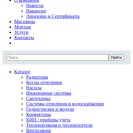
О компании
Новости
Вакансии
Лицензии и Сертификаты
Магазины
Монтаж
Услуги
Контакты
Найти
Каталог
Радиаторы
Котлы отопления
Насосы
Инженерные системы
Сантехника
Системы отопления и водоснабжения
Гидрострелки и модули
Конвекторы
КИП / приборы учета
Теплоизоляция и теплоносители
Вентиляция