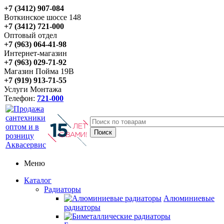
+7 (3412) 907-084
Воткинское шоссе 148
+7 (3412) 721-000
Оптовый отдел
+7 (963) 064-41-98
Интернет-магазин
+7 (963) 029-71-92
Магазин Пойма 19В
+7 (919) 913-71-55
Услуги Монтажа
Телефон:
721-000
Меню
Каталог
Радиаторы
Алюминиевые
радиаторы