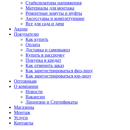
Стабилизаторы напряжения
Материалы для монтажа
Ремонтные хомуты и муфты
Аксессуары и комплетующие
Все для сада и дачи
Акции
Покупателю
Как купить
Оплата
Доставка и самовывоз
Купить в рассрочку
Покупка в кредит
Как отменить заказ
Как зарегистрироваться физ-лицу
Как зарегистрироваться юр-лицу
Оптовикам
О компании
Новости
Вакансии
Лицензии и Сертификаты
Магазины
Монтаж
Услуги
Контакты