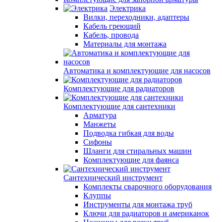
Электрика
Вилки, переходники, адаптеры
Кабель греющий
Кабель, провода
Материалы для монтажа
Автоматика и комплектующие для насосов
Комплектующие для радиаторов
Комплектующие для сантехники
Арматура
Манжеты
Подводка гибкая для воды
Сифоны
Шланги для стиральных машин
Комплектующие для фаянса
Сантехнический инструмент
Комплекты сварочного оборудования
Клуппы
Инструменты для монтажа труб
Ключи для радиаторов и американок