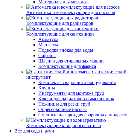
Материалы для монтажа
Автоматика и комплектующие для насосов
Комплектующие для радиаторов
Комплектующие для сантехники
Арматура
Манжеты
Подводка гибкая для воды
Сифоны
Шланги для стиральных машин
Комплектующие для фаянса
Сантехнический
инструмент
Комплекты сварочного оборудования
Клуппы
Инструменты для монтажа труб
Ключи для радиаторов и американок
Ножницы для резки труб
Опрессовочные насосы
Сменные насадки для сварочных аппаратов
Комплектующие к водонагревателю
Все для сада и дачи