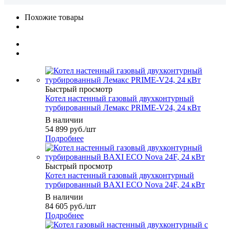
Похожие товары
Быстрый просмотр
Котел настенный газовый двухконтурный
турбированный Лемакс PRIME-V24, 24 кВт
В наличии
54 899
руб.
/шт
Подробнее
Быстрый просмотр
Котел настенный газовый двухконтурный
турбированный BAXI ECO Nova 24F, 24 кВт
В наличии
84 605
руб.
/шт
Подробнее