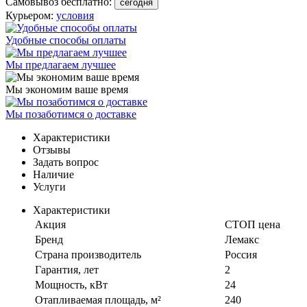
Самовывоз бесплатно:
сегодня
Курьером:
условия
Удобные способы оплаты
Мы предлагаем лучшее
Мы экономим ваше время
Мы позаботимся о доставке
Характеристики
Отзывы
Задать вопрос
Наличие
Услуги
Характеристики
Акция
СТОП цена
Бренд
Лемакс
Страна производитель
Россия
Гарантия, лет
2
Мощность, кВт
24
Отапливаемая площадь, м²
240