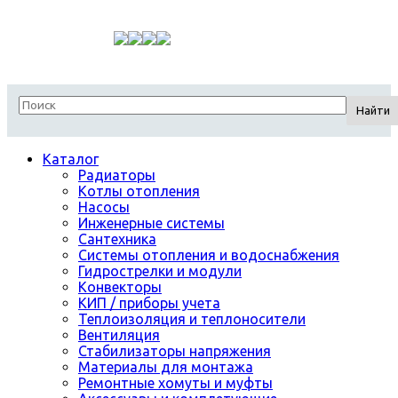
Найти
Каталог
Радиаторы
Котлы отопления
Насосы
Инженерные системы
Сантехника
Системы отопления и водоснабжения
Гидрострелки и модули
Конвекторы
КИП / приборы учета
Теплоизоляция и теплоносители
Вентиляция
Стабилизаторы напряжения
Материалы для монтажа
Ремонтные хомуты и муфты