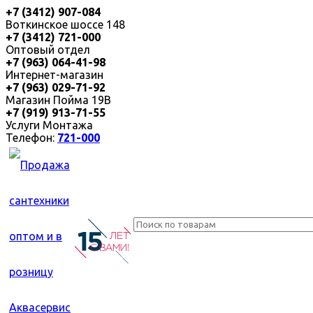
+7 (3412) 907-084
Воткинское шоссе 148
+7 (3412) 721-000
Оптовый отдел
+7 (963) 064-41-98
Интернет-магазин
+7 (963) 029-71-92
Магазин Пойма 19В
+7 (919) 913-71-55
Услуги Монтажа
Телефон:
721-000