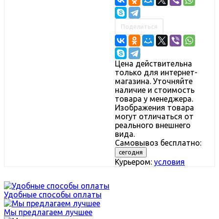
Поделиться
Цена действительна
только для интернет-
магазина. Уточняйте
наличие и стоимость
товара у менеджера.
Изображения товара
могут отличаться от
реального внешнего
вида.
Самовывоз бесплатно:
сегодня
Курьером:
условия
Удобные способы оплаты
Мы предлагаем лучшее