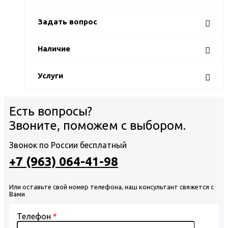
Задать вопрос
Наличие
Услуги
Есть вопросы?
Звоните, поможем с выбором.
Звонок по России бесплатный
+7 (963) 064-41-98
Или оставьте свой номер телефона, наш консультант свяжется с
Вами
Телефон
*