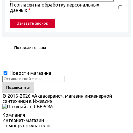
Я согласен на обработку персональных
данных
*
Похожие товары
Новости магазина
© 2016-2026 «Аквасервис», магазин инженерной
сантехники в Ижевске
Компания
Интернет-магазин
Помощь покупателю