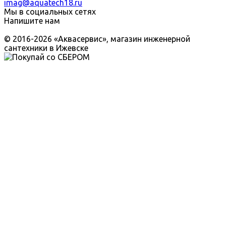
imag@aquatech18.ru
Мы в социальных сетях
Напишите нам
© 2016-2026 «Аквасервис», магазин инженерной
сантехники в Ижевске