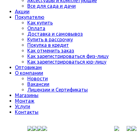
Аксессуары и комплетующие
Все для сада и дачи
Акции
Покупателю
Как купить
Оплата
Доставка и самовывоз
Купить в рассрочку
Покупка в кредит
Как отменить заказ
Как зарегистрироваться физ-лицу
Как зарегистрироваться юр-лицу
Оптовикам
О компании
Новости
Вакансии
Лицензии и Сертификаты
Магазины
Монтаж
Услуги
Контакты