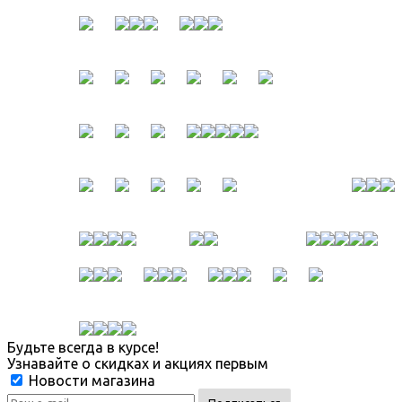
Будьте всегда в курсе!
Узнавайте о скидках и акциях первым
Новости магазина