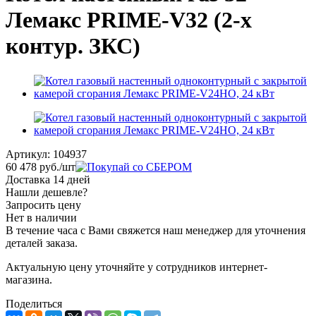
Лемакс PRIME-V32 (2-х
контур. ЗКС)
Артикул:
104937
60 478
руб.
/шт
Доставка 14 дней
Нашли дешевле?
Запросить цену
Нет в наличии
В течение часа с Вами свяжется наш менеджер для уточнения
деталей заказа.
Актуальную цену уточняйте у сотрудников интернет-
магазина.
Поделиться