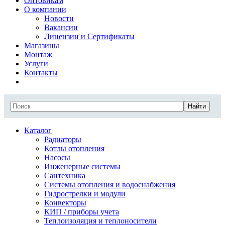
Оптовикам
О компании
Новости
Вакансии
Лицензии и Сертификаты
Магазины
Монтаж
Услуги
Контакты
Найти
Каталог
Радиаторы
Котлы отопления
Насосы
Инженерные системы
Сантехника
Системы отопления и водоснабжения
Гидрострелки и модули
Конвекторы
КИП / приборы учета
Теплоизоляция и теплоносители