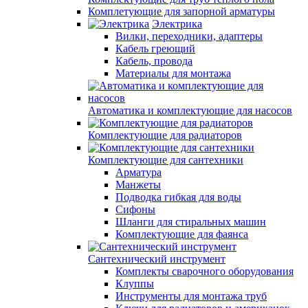
Комплетующие для запорной арматуры
Электрика
Вилки, переходники, адаптеры
Кабель греющий
Кабель, провода
Материалы для монтажа
Автоматика и комплектующие для насосов
Комплектующие для радиаторов
Комплектующие для сантехники
Арматура
Манжеты
Подводка гибкая для воды
Сифоны
Шланги для стиральных машин
Комплектующие для фаянса
Сантехнический инструмент
Комплекты сварочного оборудования
Клуппы
Инструменты для монтажа труб