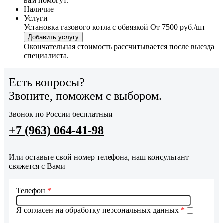
вам помогут.
Наличие
Услуги
Установка газового котла с обвязкой
От 7500 руб./шт
Добавить услугу
Окончательная стоимость рассчитывается после выезда
специалиста.
Есть вопросы?
Звоните, поможем с выбором.
Звонок по России бесплатный
+7 (963) 064-41-98
Или оставьте свой номер телефона, наш консультант
свяжется с Вами
Телефон
*
Я согласен на обработку персональных данных
*