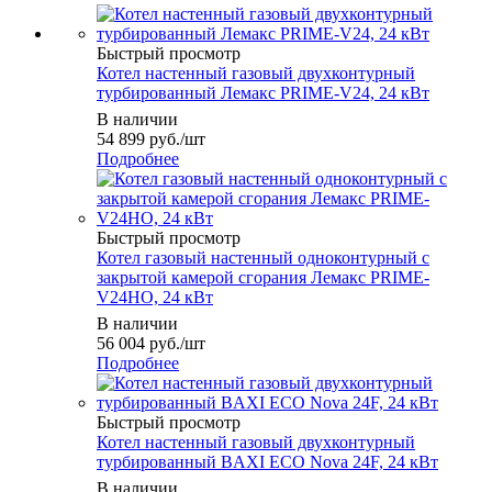
Быстрый просмотр
Котел настенный газовый двухконтурный
турбированный Лемакс PRIME-V24, 24 кВт
В наличии
54 899
руб.
/шт
Подробнее
Быстрый просмотр
Котел газовый настенный одноконтурный с
закрытой камерой сгорания Лемакс PRIME-
V24HO, 24 кВт
В наличии
56 004
руб.
/шт
Подробнее
Быстрый просмотр
Котел настенный газовый двухконтурный
турбированный BAXI ECO Nova 24F, 24 кВт
В наличии