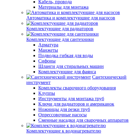
Кабель, провода
Материалы для монтажа
Автоматика и комплектующие для насосов
Комплектующие для радиаторов
Комплектующие для сантехники
Арматура
Манжеты
Подводка гибкая для воды
Сифоны
Шланги для стиральных машин
Комплектующие для фаянса
Сантехнический
инструмент
Комплекты сварочного оборудования
Клуппы
Инструменты для монтажа труб
Ключи для радиаторов и американок
Ножницы для резки труб
Опрессовочные насосы
Сменные насадки для сварочных аппаратов
Комплектующие к водонагревателю