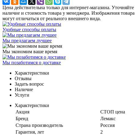
Цена действительна только для интернет-магазина. Уточняйте
наличие и стоимость товара у менеджера. Изображения товара
могут отличаться от реального внешнего вида.
Удобные способы оплаты
Мы предлагаем лучшее
Мы экономим ваше время
Мы позаботимся о доставке
Характеристики
Отзывы
Задать вопрос
Наличие
Услуги
Характеристики
Акция
СТОП цена
Бренд
Лемакс
Страна производитель
Россия
Гарантия, лет
2