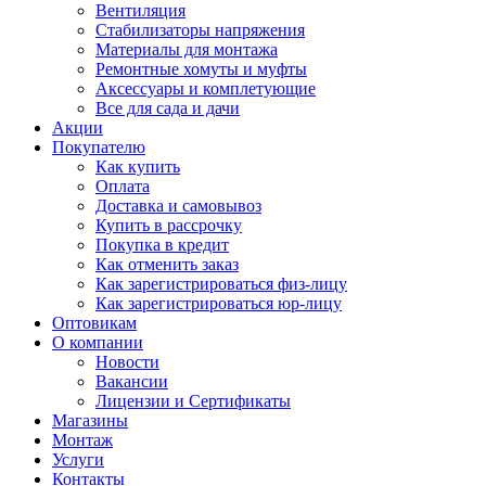
Вентиляция
Стабилизаторы напряжения
Материалы для монтажа
Ремонтные хомуты и муфты
Аксессуары и комплетующие
Все для сада и дачи
Акции
Покупателю
Как купить
Оплата
Доставка и самовывоз
Купить в рассрочку
Покупка в кредит
Как отменить заказ
Как зарегистрироваться физ-лицу
Как зарегистрироваться юр-лицу
Оптовикам
О компании
Новости
Вакансии
Лицензии и Сертификаты
Магазины
Монтаж
Услуги
Контакты