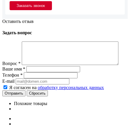
Оставить отзыв
Задать вопрос
Вопрос
*
Ваше имя
*
Телефон
*
E-mail
Я согласен на
обработку персональных данных
Сбросить
Похожие товары