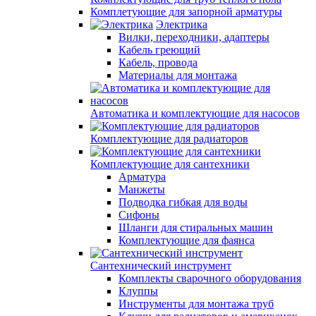
Комплетующие для запорной арматуры
Электрика
Вилки, переходники, адаптеры
Кабель греющий
Кабель, провода
Материалы для монтажа
Автоматика и комплектующие для насосов
Комплектующие для радиаторов
Комплектующие для сантехники
Арматура
Манжеты
Подводка гибкая для воды
Сифоны
Шланги для стиральных машин
Комплектующие для фаянса
Сантехнический инструмент
Комплекты сварочного оборудования
Клуппы
Инструменты для монтажа труб