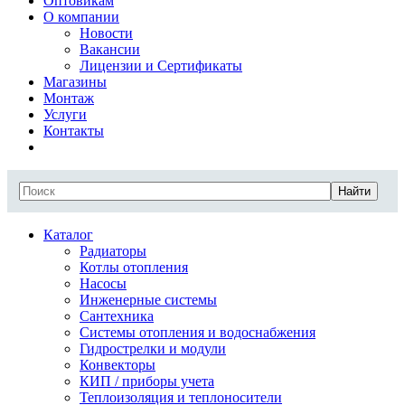
Оптовикам
О компании
Новости
Вакансии
Лицензии и Сертификаты
Магазины
Монтаж
Услуги
Контакты
Найти
Каталог
Радиаторы
Котлы отопления
Насосы
Инженерные системы
Сантехника
Системы отопления и водоснабжения
Гидрострелки и модули
Конвекторы
КИП / приборы учета
Теплоизоляция и теплоносители