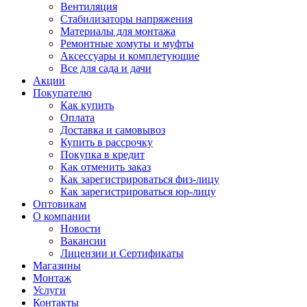
Вентиляция
Стабилизаторы напряжения
Материалы для монтажа
Ремонтные хомуты и муфты
Аксессуары и комплетующие
Все для сада и дачи
Акции
Покупателю
Как купить
Оплата
Доставка и самовывоз
Купить в рассрочку
Покупка в кредит
Как отменить заказ
Как зарегистрироваться физ-лицу
Как зарегистрироваться юр-лицу
Оптовикам
О компании
Новости
Вакансии
Лицензии и Сертификаты
Магазины
Монтаж
Услуги
Контакты