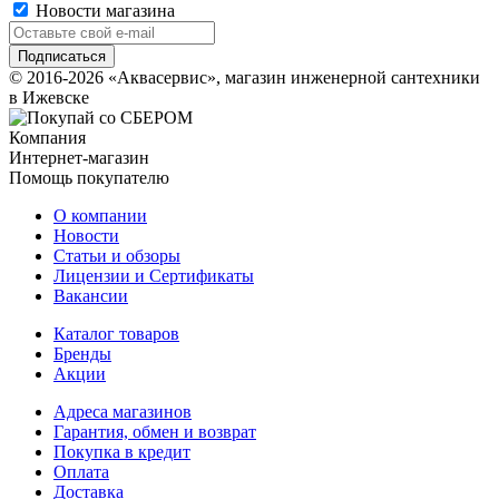
Новости магазина
© 2016-2026 «Аквасервис», магазин инженерной сантехники
в Ижевске
Компания
Интернет-магазин
Помощь покупателю
О компании
Новости
Статьи и обзоры
Лицензии и Сертификаты
Вакансии
Каталог товаров
Бренды
Акции
Адреса магазинов
Гарантия, обмен и возврат
Покупка в кредит
Оплата
Доставка