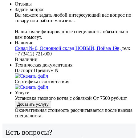
Отзывы
Задать вопрос
Вы можете задать любой интересующий вас вопрос по
товару или работе магазина.
Наши квалифицированные специалисты обязательно
вам помогут.
Наличие
Склад № 6, Основной склад НОВЫЙ, Пойма 19в,
тел:
+7 (3412) 721-000
В наличии
Техническая документация
Паспорт Премиум N
Сертификат соответствия
Услуги
Установка газового котла с обвязкой
От 7500 руб./шт
Добавить услугу
Окончательная стоимость рассчитывается после выезда
специалиста.
Есть вопросы?