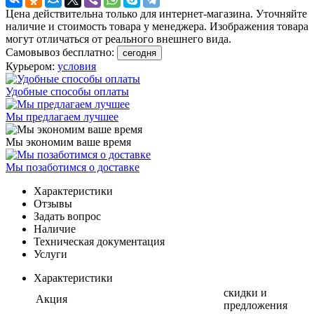
Цена действительна только для интернет-магазина. Уточняйте
наличие и стоимость товара у менеджера. Изображения товара
могут отличаться от реального внешнего вида.
Самовывоз бесплатно:
сегодня
Курьером:
условия
Удобные способы оплаты
Мы предлагаем лучшее
Мы экономим ваше время
Мы позаботимся о доставке
Характеристики
Отзывы
Задать вопрос
Наличие
Техническая документация
Услуги
Характеристики
скидки и
Акция
предложения