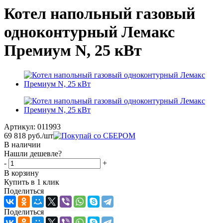
Котел напольный газовый
одноконтурный Лемакс
Премиум N, 25 кВт
Артикул:
011993
69 818
руб.
/шт
В наличии
Нашли дешевле?
-
+
В корзину
Купить в 1 клик
Поделиться
Поделиться