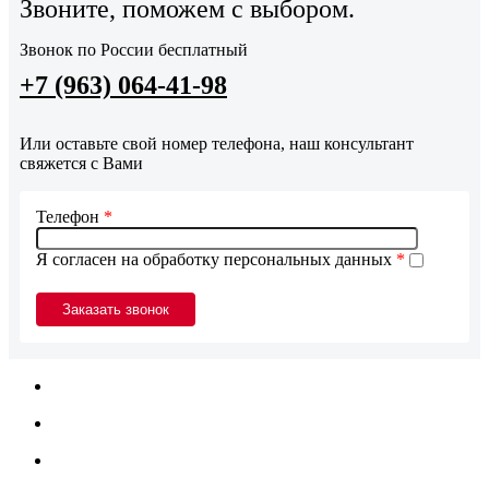
Звоните, поможем с выбором.
Звонок по России бесплатный
+7 (963) 064-41-98
Или оставьте свой номер телефона, наш консультант
свяжется с Вами
Телефон
*
Я согласен на обработку персональных данных
*