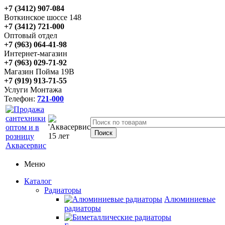
+7 (3412) 907-084
Воткинское шоссе 148
+7 (3412) 721-000
Оптовый отдел
+7 (963) 064-41-98
Интернет-магазин
+7 (963) 029-71-92
Магазин Пойма 19В
+7 (919) 913-71-55
Услуги Монтажа
Телефон:
721-000
Меню
Каталог
Радиаторы
Алюминиевые
радиаторы