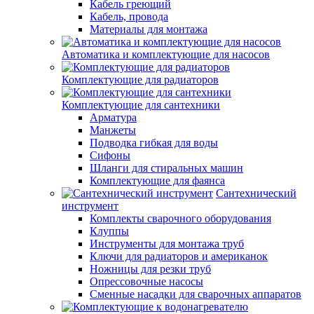
Кабель греющий
Кабель, провода
Материалы для монтажа
Автоматика и комплектующие для насосов
Комплектующие для радиаторов
Комплектующие для сантехники
Арматура
Манжеты
Подводка гибкая для воды
Сифоны
Шланги для стиральных машин
Комплектующие для фаянса
Сантехнический
инструмент
Комплекты сварочного оборудования
Клуппы
Инструменты для монтажа труб
Ключи для радиаторов и американок
Ножницы для резки труб
Опрессовочные насосы
Сменные насадки для сварочных аппаратов