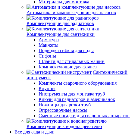
Материалы для монтажа
Автоматика и комплектующие для насосов
Комплектующие для радиаторов
Комплектующие для сантехники
Арматура
Манжеты
Подводка гибкая для воды
Сифоны
Шланги для стиральных машин
Комплектующие для фаянса
Сантехнический
инструмент
Комплекты сварочного оборудования
Клуппы
Инструменты для монтажа труб
Ключи для радиаторов и американок
Ножницы для резки труб
Опрессовочные насосы
Сменные насадки для сварочных аппаратов
Комплектующие к водонагревателю
Все для сада и дачи