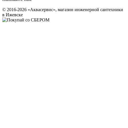
© 2016-2026 «Аквасервис», магазин инженерной сантехники
в Ижевске