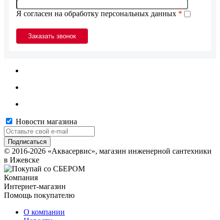
Я согласен на обработку персональных данных
*
Новости магазина
© 2016-2026 «Аквасервис», магазин инженерной сантехники
в Ижевске
Компания
Интернет-магазин
Помощь покупателю
О компании