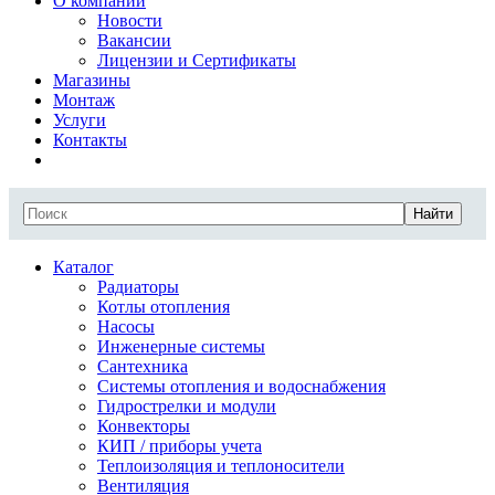
О компании
Новости
Вакансии
Лицензии и Сертификаты
Магазины
Монтаж
Услуги
Контакты
Найти
Каталог
Радиаторы
Котлы отопления
Насосы
Инженерные системы
Сантехника
Системы отопления и водоснабжения
Гидрострелки и модули
Конвекторы
КИП / приборы учета
Теплоизоляция и теплоносители
Вентиляция