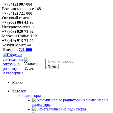
+7 (3412) 907-084
Воткинское шоссе 148
+7 (3412) 721-000
Оптовый отдел
+7 (963) 064-41-98
Интернет-магазин
+7 (963) 029-71-92
Магазин Пойма 19В
+7 (919) 913-71-55
Услуги Монтажа
Телефон:
721-000
Меню
Каталог
Радиаторы
Алюминиевые
радиаторы