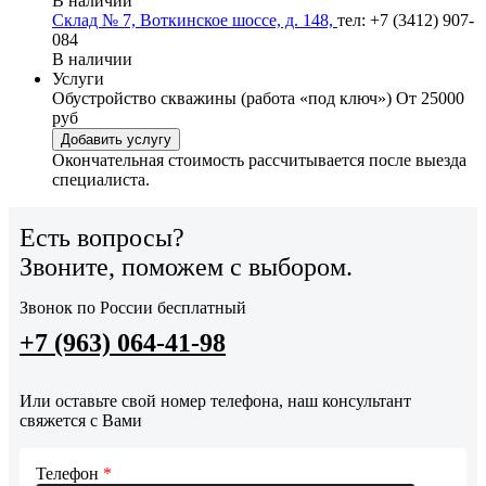
В наличии
Склад № 7, Воткинское шоссе, д. 148,
тел: +7 (3412) 907-
084
В наличии
Услуги
Обустройство скважины (работа «под ключ»)
От 25000
руб
Добавить услугу
Окончательная стоимость рассчитывается после выезда
специалиста.
Есть вопросы?
Звоните, поможем с выбором.
Звонок по России бесплатный
+7 (963) 064-41-98
Или оставьте свой номер телефона, наш консультант
свяжется с Вами
Телефон
*