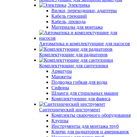
Электрика
Вилки, переходники, адаптеры
Кабель греющий
Кабель, провода
Материалы для монтажа
Автоматика и комплектующие для насосов
Комплектующие для радиаторов
Комплектующие для сантехники
Арматура
Манжеты
Подводка гибкая для воды
Сифоны
Шланги для стиральных машин
Комплектующие для фаянса
Сантехнический инструмент
Комплекты сварочного оборудования
Клуппы
Инструменты для монтажа труб
Ключи для радиаторов и американок