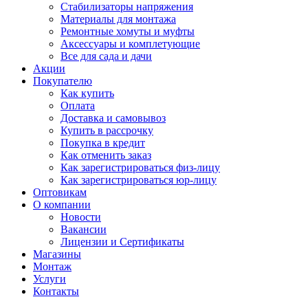
Стабилизаторы напряжения
Материалы для монтажа
Ремонтные хомуты и муфты
Аксессуары и комплетующие
Все для сада и дачи
Акции
Покупателю
Как купить
Оплата
Доставка и самовывоз
Купить в рассрочку
Покупка в кредит
Как отменить заказ
Как зарегистрироваться физ-лицу
Как зарегистрироваться юр-лицу
Оптовикам
О компании
Новости
Вакансии
Лицензии и Сертификаты
Магазины
Монтаж
Услуги
Контакты