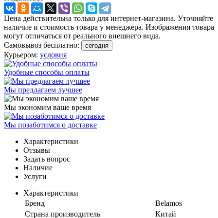
Цена действительна только для интернет-магазина. Уточняйте
наличие и стоимость товара у менеджера. Изображения товара
могут отличаться от реального внешнего вида.
Самовывоз бесплатно:
сегодня
Курьером:
условия
Удобные способы оплаты
Мы предлагаем лучшее
Мы экономим ваше время
Мы позаботимся о доставке
Характеристики
Отзывы
Задать вопрос
Наличие
Услуги
Характеристики
Бренд
Belamos
Страна производитель
Китай