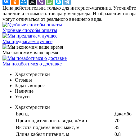
Цена действительна только для интернет-магазина. Уточняйте
наличие и стоимость товара у менеджера. Изображения товара
могут отличаться от реального внешнего вида.
Удобные способы оплаты
Мы предлагаем лучшее
Мы экономим ваше время
Мы позаботимся о доставке
Характеристики
Отзывы
Задать вопрос
Наличие
Услуги
Характеристики
Бренд
Джамбо
Производительность воды, л/мин
70
Высота подъема воды макс, м
35
Длина кабеля питания, м
0.8