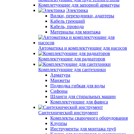
Комплетующие для запорной арматуры
Электрика
Вилки, переходники, адаптеры
Кабель греющий
Кабель, провода
Материалы для монтажа
Автоматика и комплектующие для насосов
Комплектующие для радиаторов
Комплектующие для сантехники
Арматура
Манжеты
Подводка гибкая для воды
Сифоны
Шланги для стиральных машин
Комплектующие для фаянса
Сантехнический инструмент
Комплекты сварочного оборудования
Клуппы
Инструменты для монтажа труб