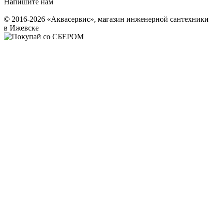
Напишите нам
© 2016-2026 «Аквасервис», магазин инженерной сантехники
в Ижевске