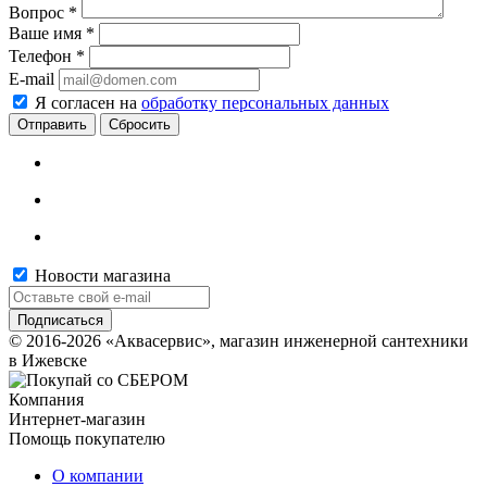
Вопрос
*
Ваше имя
*
Телефон
*
E-mail
Я согласен на
обработку персональных данных
Сбросить
Новости магазина
© 2016-2026 «Аквасервис», магазин инженерной сантехники
в Ижевске
Компания
Интернет-магазин
Помощь покупателю
О компании