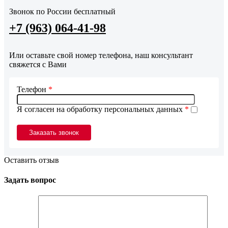
Звонок по России бесплатный
+7 (963) 064-41-98
Или оставьте свой номер телефона, наш консультант
свяжется с Вами
Телефон
*
Я согласен на обработку персональных данных
*
Оставить отзыв
Задать вопрос