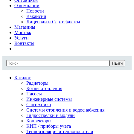
Оптовикам
О компании
Новости
Вакансии
Лицензии и Сертификаты
Магазины
Монтаж
Услуги
Контакты
Найти
Каталог
Радиаторы
Котлы отопления
Насосы
Инженерные системы
Сантехника
Системы отопления и водоснабжения
Гидрострелки и модули
Конвекторы
КИП / приборы учета
Теплоизоляция и теплоносители