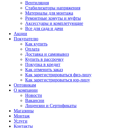
Вентиляция
Стабилизаторы напряжения
Материалы для монтажа
Ремонтные хомуты и муфты
Аксессуары и комплетующие
Все для сада и дачи
Акции
Покупателю
Как купить
Оплата
Доставка и самовывоз
Купить в рассрочку
Покупка в кредит
Как отменить заказ
Как зарегистрироваться физ-лицу
Как зарегистрироваться юр-лицу
Оптовикам
О компании
Новости
Вакансии
Лицензии и Сертификаты
Магазины
Монтаж
Услуги
Контакты