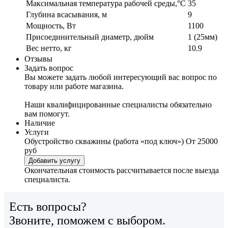
Максимальная температура рабочей среды,°C
35
Глубина всасывания, м
9
Мощность, Вт
1100
Присоединительный диаметр, дюйм
1 (25мм)
Вес нетто, кг
10.9
Отзывы
Задать вопрос
Вы можете задать любой интересующий вас вопрос по
товару или работе магазина.
Наши квалифицированные специалисты обязательно
вам помогут.
Наличие
Услуги
Обустройство скважины (работа «под ключ»)
От 25000
руб
Добавить услугу
Окончательная стоимость рассчитывается после выезда
специалиста.
Есть вопросы?
Звоните, поможем с выбором.