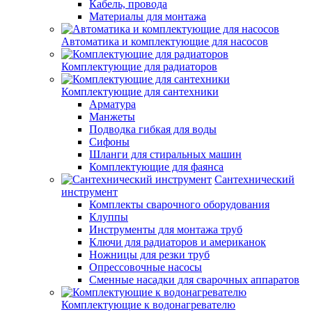
Кабель, провода
Материалы для монтажа
Автоматика и комплектующие для насосов
Комплектующие для радиаторов
Комплектующие для сантехники
Арматура
Манжеты
Подводка гибкая для воды
Сифоны
Шланги для стиральных машин
Комплектующие для фаянса
Сантехнический
инструмент
Комплекты сварочного оборудования
Клуппы
Инструменты для монтажа труб
Ключи для радиаторов и американок
Ножницы для резки труб
Опрессовочные насосы
Сменные насадки для сварочных аппаратов
Комплектующие к водонагревателю