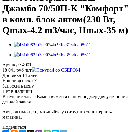
Джамбо 70/50П-К "Комфорт"
в комп. блок автом(230 Вт,
Qmax-4.2 m3/час, Hmax-35 м)
Артикул:
4001
18 041
руб.
/шт
Доставка 14 дней
Нашли дешевле?
Запросить цену
Нет в наличии
В течение часа с Вами свяжется наш менеджер для уточнения
деталей заказа.
Актуальную цену уточняйте у сотрудников интернет-
магазина.
Поделиться