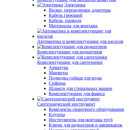
Электрика
Вилки, переходники, адаптеры
Кабель греющий
Кабель, провода
Материалы для монтажа
Автоматика и комплектующие для насосов
Комплектующие для радиаторов
Комплектующие для сантехники
Арматура
Манжеты
Подводка гибкая для воды
Сифоны
Шланги для стиральных машин
Комплектующие для фаянса
Сантехнический инструмент
Комплекты сварочного оборудования
Клуппы
Инструменты для монтажа труб
Ключи для радиаторов и американок