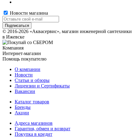
Новости магазина
© 2016-2026 «Аквасервис», магазин инженерной сантехники
в Ижевске
Компания
Интернет-магазин
Помощь покупателю
О компании
Новости
Статьи и обзоры
Лицензии и Сертификаты
Вакансии
Каталог товаров
Бренды
Акции
Адреса магазинов
Гарантия, обмен и возврат
Покупка в кредит