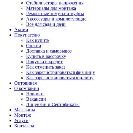
Стабилизаторы напряжения
Материалы для монтажа
Ремонтные хомуты и муфты
Аксессуары и комплетующие
Все для сада и дачи
Акции
Покупателю
Как купить
Оплата
Доставка и самовывоз
Купить в рассрочку
Покупка в кредит
Как отменить заказ
Как зарегистрироваться физ-лицу
Как зарегистрироваться юр-лицу
Оптовикам
О компании
Новости
Вакансии
Лицензии и Сертификаты
Магазины
Монтаж
Услуги
Контакты