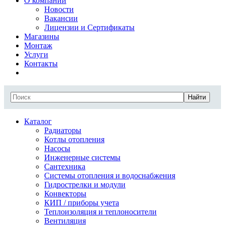
О компании
Новости
Вакансии
Лицензии и Сертификаты
Магазины
Монтаж
Услуги
Контакты
Найти
Каталог
Радиаторы
Котлы отопления
Насосы
Инженерные системы
Сантехника
Системы отопления и водоснабжения
Гидрострелки и модули
Конвекторы
КИП / приборы учета
Теплоизоляция и теплоносители
Вентиляция