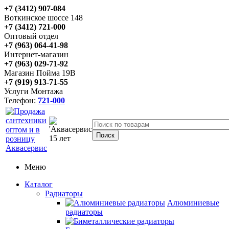
+7 (3412) 907-084
Воткинское шоссе 148
+7 (3412) 721-000
Оптовый отдел
+7 (963) 064-41-98
Интернет-магазин
+7 (963) 029-71-92
Магазин Пойма 19В
+7 (919) 913-71-55
Услуги Монтажа
Телефон:
721-000
Меню
Каталог
Радиаторы
Алюминиевые
радиаторы