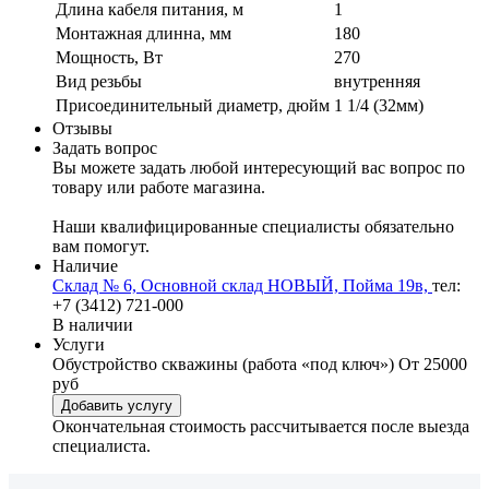
Длина кабеля питания, м
1
Монтажная длинна, мм
180
Мощность, Вт
270
Вид резьбы
внутренняя
Присоединительный диаметр, дюйм
1 1/4 (32мм)
Отзывы
Задать вопрос
Вы можете задать любой интересующий вас вопрос по
товару или работе магазина.
Наши квалифицированные специалисты обязательно
вам помогут.
Наличие
Склад № 6, Основной склад НОВЫЙ, Пойма 19в,
тел:
+7 (3412) 721-000
В наличии
Услуги
Обустройство скважины (работа «под ключ»)
От 25000
руб
Добавить услугу
Окончательная стоимость рассчитывается после выезда
специалиста.