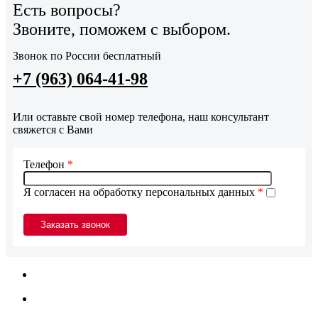
Есть вопросы?
Звоните, поможем с выбором.
Звонок по России бесплатный
+7 (963) 064-41-98
Или оставьте свой номер телефона, наш консультант
свяжется с Вами
Телефон
*
Я согласен на обработку персональных данных
*