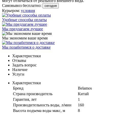
могут отличаться от реального внешнего вида.
Самовывоз бесплатно:
сегодня
Курьером:
условия
Удобные способы оплаты
Мы предлагаем лучшее
Мы экономим ваше время
Мы позаботимся о доставке
Характеристики
Отзывы
Задать вопрос
Наличие
Услуги
Характеристики
Бренд
Belamos
Страна производитель
Китай
Гарантия, лет
1
Производительность воды, л/мин
160
Высота подъема воды макс, м
8