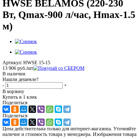
HWSE BELAMOS (220-230
Вт, Qmax-900 л/час, Hmax-1.5
м)
Артикул:
HWSE 15-15
13 906
руб.
/шт
В наличии
Нашли дешевле?
-
+
В корзину
Купить в 1 клик
Поделиться
Поделиться
Цена действительна только для интернет-магазина. Уточняйте
наличие и стоимость товара у менеджера. Изображения товара