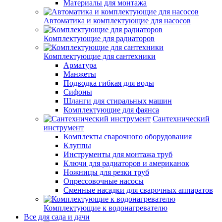
Материалы для монтажа
Автоматика и комплектующие для насосов
Комплектующие для радиаторов
Комплектующие для сантехники
Арматура
Манжеты
Подводка гибкая для воды
Сифоны
Шланги для стиральных машин
Комплектующие для фаянса
Сантехнический
инструмент
Комплекты сварочного оборудования
Клуппы
Инструменты для монтажа труб
Ключи для радиаторов и американок
Ножницы для резки труб
Опрессовочные насосы
Сменные насадки для сварочных аппаратов
Комплектующие к водонагревателю
Все для сада и дачи