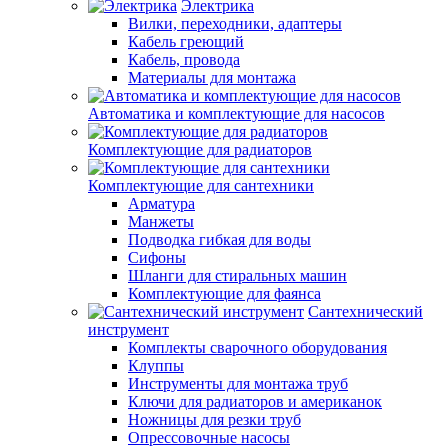
Электрика
Вилки, переходники, адаптеры
Кабель греющий
Кабель, провода
Материалы для монтажа
Автоматика и комплектующие для насосов
Комплектующие для радиаторов
Комплектующие для сантехники
Арматура
Манжеты
Подводка гибкая для воды
Сифоны
Шланги для стиральных машин
Комплектующие для фаянса
Сантехнический
инструмент
Комплекты сварочного оборудования
Клуппы
Инструменты для монтажа труб
Ключи для радиаторов и американок
Ножницы для резки труб
Опрессовочные насосы