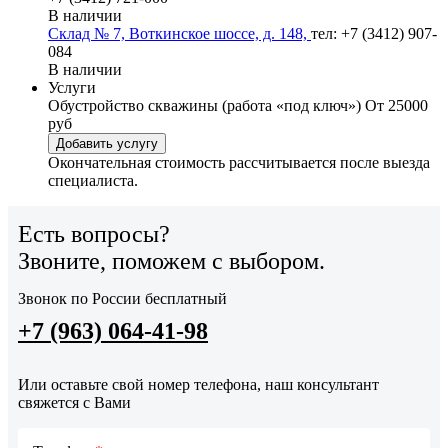
В наличии
Склад № 7, Воткинское шоссе, д. 148,
тел: +7 (3412) 907-
084
В наличии
Услуги
Обустройство скважины (работа «под ключ»)
От 25000
руб
Добавить услугу
Окончательная стоимость рассчитывается после выезда
специалиста.
Есть вопросы?
Звоните, поможем с выбором.
Звонок по России бесплатный
+7 (963) 064-41-98
Или оставьте свой номер телефона, наш консультант
свяжется с Вами