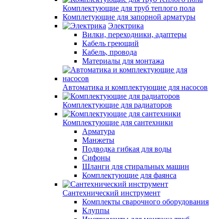
Комплектующие для труб теплого пола
Комплетующие для запорной арматуры
Электрика
Вилки, переходники, адаптеры
Кабель греющий
Кабель, провода
Материалы для монтажа
Автоматика и комплектующие для насосов
Комплектующие для радиаторов
Комплектующие для сантехники
Арматура
Манжеты
Подводка гибкая для воды
Сифоны
Шланги для стиральных машин
Комплектующие для фаянса
Сантехнический инструмент
Комплекты сварочного оборудования
Клуппы