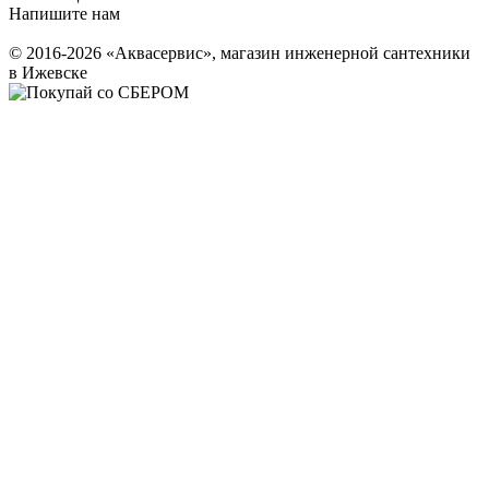
Напишите нам
© 2016-2026 «Аквасервис», магазин инженерной сантехники
в Ижевске