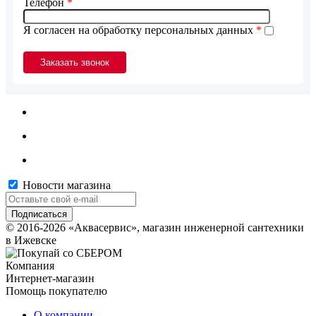
Телефон
*
Я согласен на обработку персональных данных
*
Новости магазина
© 2016-2026 «Аквасервис», магазин инженерной сантехники
в Ижевске
Компания
Интернет-магазин
Помощь покупателю
О компании