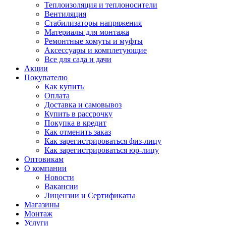
Теплоизоляция и теплоносители
Вентиляция
Стабилизаторы напряжения
Материалы для монтажа
Ремонтные хомуты и муфты
Аксессуары и комплетующие
Все для сада и дачи
Акции
Покупателю
Как купить
Оплата
Доставка и самовывоз
Купить в рассрочку
Покупка в кредит
Как отменить заказ
Как зарегистрироваться физ-лицу
Как зарегистрироваться юр-лицу
Оптовикам
О компании
Новости
Вакансии
Лицензии и Сертификаты
Магазины
Монтаж
Услуги