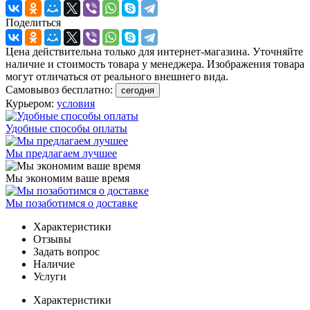
Поделиться
Цена действительна только для интернет-магазина. Уточняйте
наличие и стоимость товара у менеджера. Изображения товара
могут отличаться от реального внешнего вида.
Самовывоз бесплатно:
сегодня
Курьером:
условия
Удобные способы оплаты
Мы предлагаем лучшее
Мы экономим ваше время
Мы позаботимся о доставке
Характеристики
Отзывы
Задать вопрос
Наличие
Услуги
Характеристики