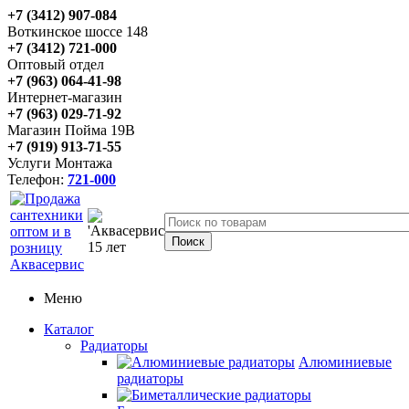
+7 (3412) 907-084
Воткинское шоссе 148
+7 (3412) 721-000
Оптовый отдел
+7 (963) 064-41-98
Интернет-магазин
+7 (963) 029-71-92
Магазин Пойма 19В
+7 (919) 913-71-55
Услуги Монтажа
Телефон:
721-000
Меню
Каталог
Радиаторы
Алюминиевые
радиаторы