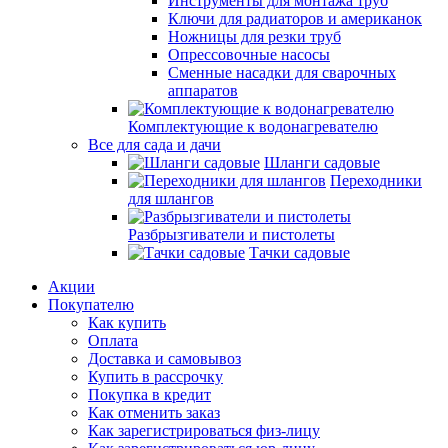
Инструменты для монтажа труб
Ключи для радиаторов и американок
Ножницы для резки труб
Опрессовочные насосы
Сменные насадки для сварочных
аппаратов
Комплектующие к водонагревателю
Все для сада и дачи
Шланги садовые
Переходники
для шлангов
Разбрызгиватели и пистолеты
Тачки садовые
Акции
Покупателю
Как купить
Оплата
Доставка и самовывоз
Купить в рассрочку
Покупка в кредит
Как отменить заказ
Как зарегистрироваться физ-лицу