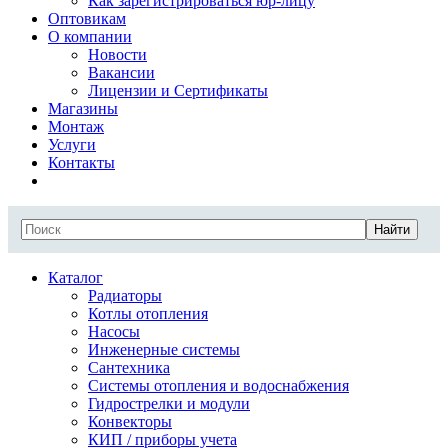
Как зарегистрироваться юр-лицу
Оптовикам
О компании
Новости
Вакансии
Лицензии и Сертификаты
Магазины
Монтаж
Услуги
Контакты
Найти
Каталог
Радиаторы
Котлы отопления
Насосы
Инженерные системы
Сантехника
Системы отопления и водоснабжения
Гидрострелки и модули
Конвекторы
КИП / приборы учета