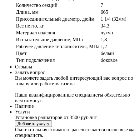
Количество секций
7
Длина, мм
665
Присоединительный диаметр, дюйм
1 1/4 (32мм)
Вес нетто, кг
34.3
Материал изделия
чугун
Испытательное давление, МПа
1,8
Рабочее давление теплоносителя, МПа
1,2
Цвет
белый
Тип подключения
боковое
Отзывы
Задать вопрос
Вы можете задать любой интересующий вас вопрос по
товару или работе магазина.
Наши квалифицированные специалисты обязательно
вам помогут.
Наличие
Услуги
Установка радиаторов
от 3500 руб./шт
Добавить услугу
Окончательная стоимость рассчитывается после выезда
специалиста.