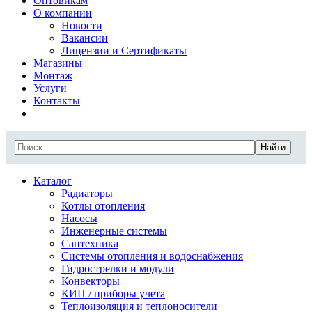
Оптовикам
О компании
Новости
Вакансии
Лицензии и Сертификаты
Магазины
Монтаж
Услуги
Контакты
Найти
Каталог
Радиаторы
Котлы отопления
Насосы
Инженерные системы
Сантехника
Системы отопления и водоснабжения
Гидрострелки и модули
Конвекторы
КИП / приборы учета
Теплоизоляция и теплоносители