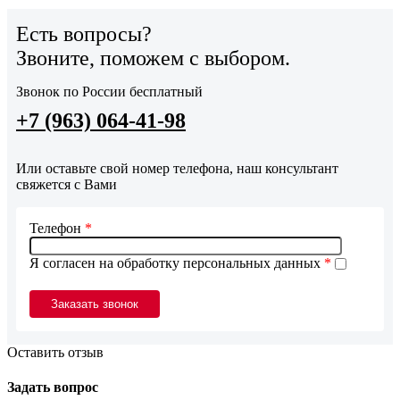
Есть вопросы?
Звоните, поможем с выбором.
Звонок по России бесплатный
+7 (963) 064-41-98
Или оставьте свой номер телефона, наш консультант
свяжется с Вами
Телефон
*
Я согласен на обработку персональных данных
*
Оставить отзыв
Задать вопрос