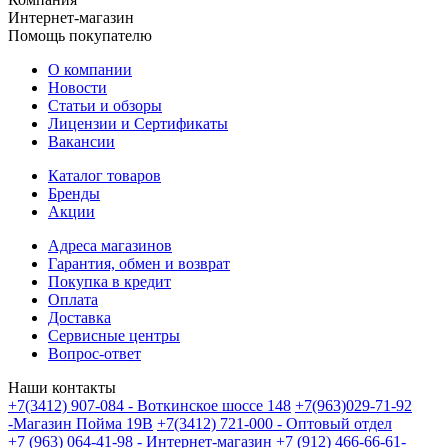
Интернет-магазин
Помощь покупателю
О компании
Новости
Статьи и обзоры
Лицензии и Сертификаты
Вакансии
Каталог товаров
Бренды
Акции
Адреса магазинов
Гарантия, обмен и возврат
Покупка в кредит
Оплата
Доставка
Сервисные центры
Вопрос-ответ
Наши контакты
+7(3412) 907-084 - Воткинское шоссе 148
+7(963)029-71-92
-Магазин Пойма 19В
+7(3412) 721-000 - Оптовый отдел
+7 (963) 064-41-98 - Интернет-магазин
+7 (912) 466-66-61-