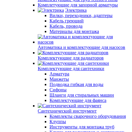
Комплетующие для запорной арматуры
Электрика
Вилки, переходники, адаптеры
Кабель греющий
Кабель, провода
Материалы для монтажа
Автоматика и комплектующие для насосов
Комплектующие для радиаторов
Комплектующие для сантехники
Арматура
Манжеты
Подводка гибкая для воды
Сифоны
Шланги для стиральных машин
Комплектующие для фаянса
Сантехнический инструмент
Комплекты сварочного оборудования
Клуппы
Инструменты для монтажа труб