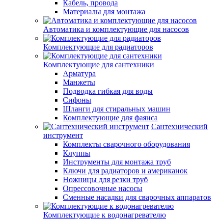
Кабель, провода
Материалы для монтажа
Автоматика и комплектующие для насосов
Комплектующие для радиаторов
Комплектующие для сантехники
Арматура
Манжеты
Подводка гибкая для воды
Сифоны
Шланги для стиральных машин
Комплектующие для фаянса
Сантехнический
инструмент
Комплекты сварочного оборудования
Клуппы
Инструменты для монтажа труб
Ключи для радиаторов и американок
Ножницы для резки труб
Опрессовочные насосы
Сменные насадки для сварочных аппаратов
Комплектующие к водонагревателю