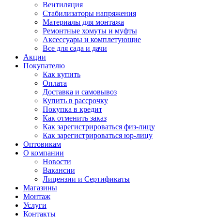
Вентиляция
Стабилизаторы напряжения
Материалы для монтажа
Ремонтные хомуты и муфты
Аксессуары и комплетующие
Все для сада и дачи
Акции
Покупателю
Как купить
Оплата
Доставка и самовывоз
Купить в рассрочку
Покупка в кредит
Как отменить заказ
Как зарегистрироваться физ-лицу
Как зарегистрироваться юр-лицу
Оптовикам
О компании
Новости
Вакансии
Лицензии и Сертификаты
Магазины
Монтаж
Услуги
Контакты