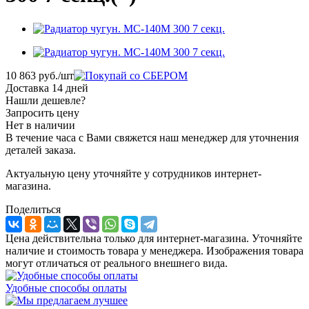
10 863
руб.
/шт
Доставка 14 дней
Нашли дешевле?
Запросить цену
Нет в наличии
В течение часа с Вами свяжется наш менеджер для уточнения
деталей заказа.
Актуальную цену уточняйте у сотрудников интернет-
магазина.
Поделиться
Цена действительна только для интернет-магазина. Уточняйте
наличие и стоимость товара у менеджера. Изображения товара
могут отличаться от реального внешнего вида.
Удобные способы оплаты