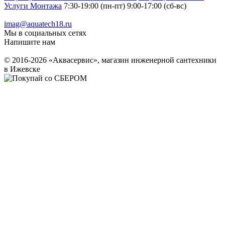
Услуги Монтажа
7:30-19:00 (пн-пт) 9:00-17:00 (сб-вс)
imag@aquatech18.ru
Мы в социальных сетях
Напишите нам
© 2016-2026 «Аквасервис», магазин инженерной сантехники
в Ижевске