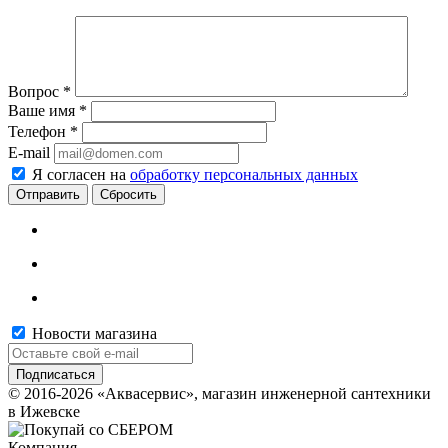
Вопрос
*
Ваше имя
*
Телефон
*
E-mail
Я согласен на
обработку персональных данных
Сбросить
Новости магазина
© 2016-2026 «Аквасервис», магазин инженерной сантехники
в Ижевске
Компания