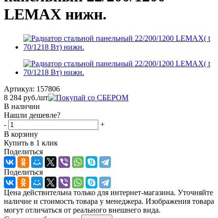
LEMAX нижн.
Артикул:
157806
8 284
руб.
/шт
В наличии
Нашли дешевле?
-
+
В корзину
Купить в 1 клик
Поделиться
Поделиться
Цена действительна только для интернет-магазина. Уточняйте
наличие и стоимость товара у менеджера. Изображения товара
могут отличаться от реального внешнего вида.