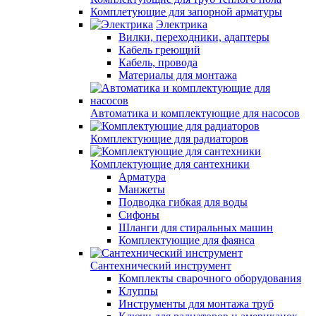
Комплетующие для запорной арматуры
Электрика
Вилки, переходники, адаптеры
Кабель греющий
Кабель, провода
Материалы для монтажа
Автоматика и комплектующие для насосов
Комплектующие для радиаторов
Комплектующие для сантехники
Арматура
Манжеты
Подводка гибкая для воды
Сифоны
Шланги для стиральных машин
Комплектующие для фаянса
Сантехнический инструмент
Комплекты сварочного оборудования
Клуппы
Инструменты для монтажа труб