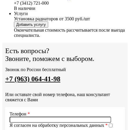
+7 (3412) 721-000
В наличии
Услуги
Установка радиаторов
от 3500 руб./шт
Добавить услугу
Окончательная стоимость рассчитывается после выезда
специалиста.
Есть вопросы?
Звоните, поможем с выбором.
Звонок по России бесплатный
+7 (963) 064-41-98
Или оставьте свой номер телефона, наш консультант
свяжется с Вами
Телефон
*
Я согласен на обработку персональных данных
*