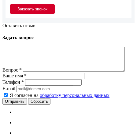
Оставить отзыв
Задать вопрос
Вопрос
*
Ваше имя
*
Телефон
*
E-mail
Я согласен на
обработку персональных данных
Сбросить