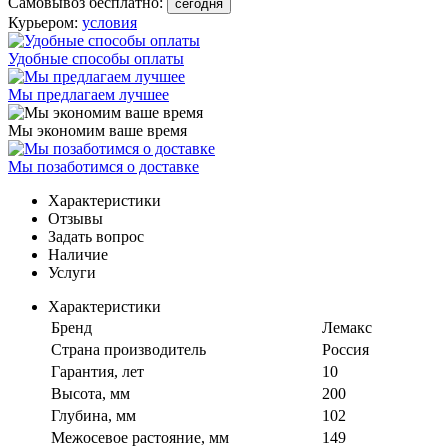
Самовывоз бесплатно:
сегодня
Курьером:
условия
Удобные способы оплаты
Мы предлагаем лучшее
Мы экономим ваше время
Мы позаботимся о доставке
Характеристики
Отзывы
Задать вопрос
Наличие
Услуги
Характеристики
Бренд
Лемакс
Страна производитель
Россия
Гарантия, лет
10
Высота, мм
200
Глубина, мм
102
Межосевое растояние, мм
149