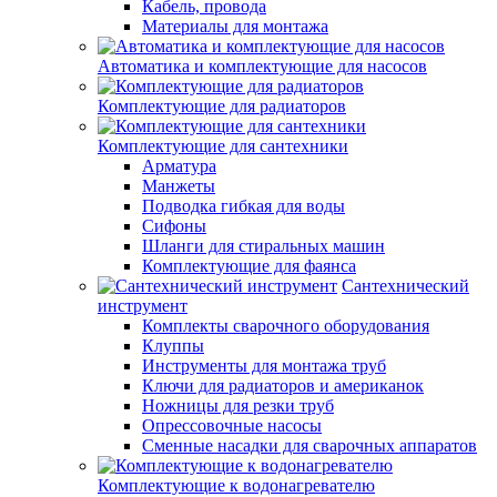
Кабель, провода
Материалы для монтажа
Автоматика и комплектующие для насосов
Комплектующие для радиаторов
Комплектующие для сантехники
Арматура
Манжеты
Подводка гибкая для воды
Сифоны
Шланги для стиральных машин
Комплектующие для фаянса
Сантехнический
инструмент
Комплекты сварочного оборудования
Клуппы
Инструменты для монтажа труб
Ключи для радиаторов и американок
Ножницы для резки труб
Опрессовочные насосы
Сменные насадки для сварочных аппаратов
Комплектующие к водонагревателю