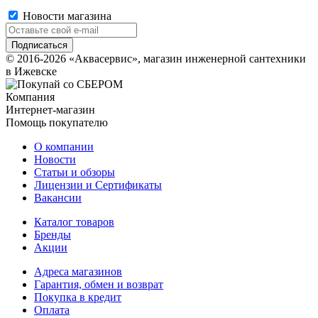
Новости магазина
© 2016-2026 «Аквасервис», магазин инженерной сантехники
в Ижевске
Компания
Интернет-магазин
Помощь покупателю
О компании
Новости
Статьи и обзоры
Лицензии и Сертификаты
Вакансии
Каталог товаров
Бренды
Акции
Адреса магазинов
Гарантия, обмен и возврат
Покупка в кредит
Оплата