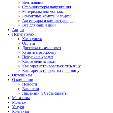
Вентиляция
Стабилизаторы напряжения
Материалы для монтажа
Ремонтные хомуты и муфты
Аксессуары и комплетующие
Все для сада и дачи
Акции
Покупателю
Как купить
Оплата
Доставка и самовывоз
Купить в рассрочку
Покупка в кредит
Как отменить заказ
Как зарегистрироваться физ-лицу
Как зарегистрироваться юр-лицу
Оптовикам
О компании
Новости
Вакансии
Лицензии и Сертификаты
Магазины
Монтаж
Услуги
Контакты