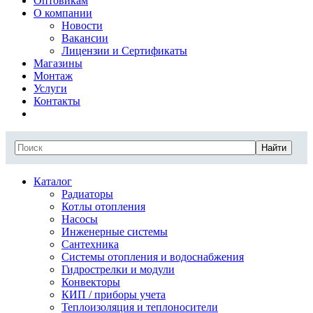
Оптовикам
О компании
Новости
Вакансии
Лицензии и Сертификаты
Магазины
Монтаж
Услуги
Контакты
Найти
Каталог
Радиаторы
Котлы отопления
Насосы
Инженерные системы
Сантехника
Системы отопления и водоснабжения
Гидрострелки и модули
Конвекторы
КИП / приборы учета
Теплоизоляция и теплоносители