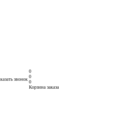
0
0
аказать звонок
0
Корзина заказа