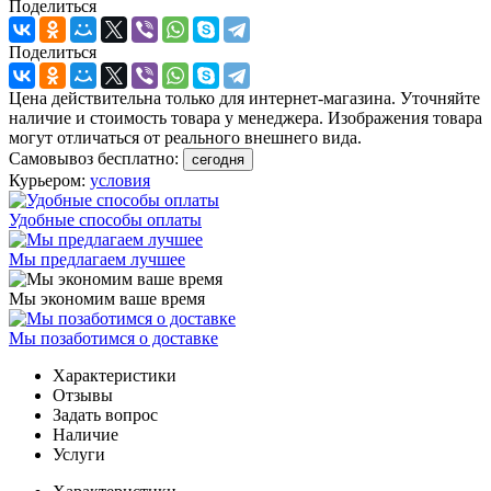
Поделиться
Поделиться
Цена действительна только для интернет-магазина. Уточняйте
наличие и стоимость товара у менеджера. Изображения товара
могут отличаться от реального внешнего вида.
Самовывоз бесплатно:
сегодня
Курьером:
условия
Удобные способы оплаты
Мы предлагаем лучшее
Мы экономим ваше время
Мы позаботимся о доставке
Характеристики
Отзывы
Задать вопрос
Наличие
Услуги