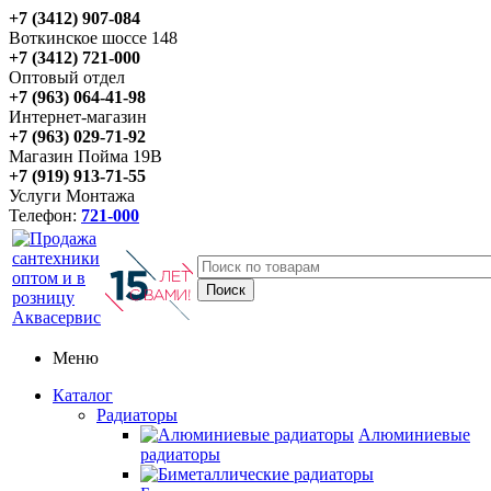
+7 (3412) 907-084
Воткинское шоссе 148
+7 (3412) 721-000
Оптовый отдел
+7 (963) 064-41-98
Интернет-магазин
+7 (963) 029-71-92
Магазин Пойма 19В
+7 (919) 913-71-55
Услуги Монтажа
Телефон:
721-000
Меню
Каталог
Радиаторы
Алюминиевые
радиаторы