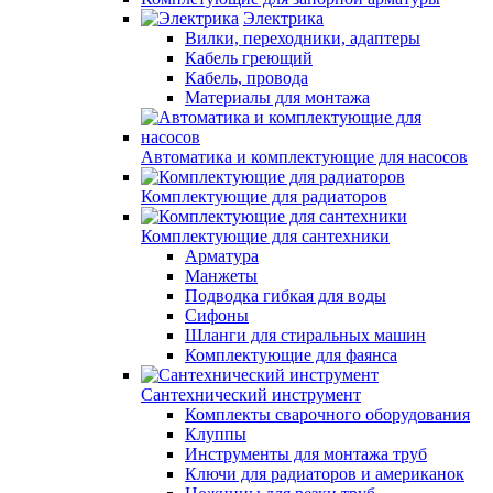
Электрика
Вилки, переходники, адаптеры
Кабель греющий
Кабель, провода
Материалы для монтажа
Автоматика и комплектующие для насосов
Комплектующие для радиаторов
Комплектующие для сантехники
Арматура
Манжеты
Подводка гибкая для воды
Сифоны
Шланги для стиральных машин
Комплектующие для фаянса
Сантехнический инструмент
Комплекты сварочного оборудования
Клуппы
Инструменты для монтажа труб
Ключи для радиаторов и американок