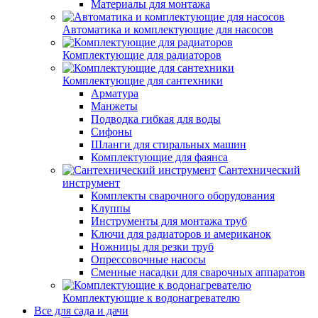
Материалы для монтажа
Автоматика и комплектующие для насосов
Комплектующие для радиаторов
Комплектующие для сантехники
Арматура
Манжеты
Подводка гибкая для воды
Сифоны
Шланги для стиральных машин
Комплектующие для фаянса
Сантехнический
инструмент
Комплекты сварочного оборудования
Клуппы
Инструменты для монтажа труб
Ключи для радиаторов и американок
Ножницы для резки труб
Опрессовочные насосы
Сменные насадки для сварочных аппаратов
Комплектующие к водонагревателю
Все для сада и дачи