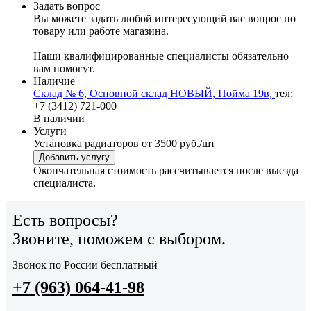
Задать вопрос
Вы можете задать любой интересующий вас вопрос по
товару или работе магазина.
Наши квалифицированные специалисты обязательно
вам помогут.
Наличие
Склад № 6, Основной склад НОВЫЙ, Пойма 19в,
тел:
+7 (3412) 721-000
В наличии
Услуги
Установка радиаторов
от 3500 руб./шт
Добавить услугу
Окончательная стоимость рассчитывается после выезда
специалиста.
Есть вопросы?
Звоните, поможем с выбором.
Звонок по России бесплатный
+7 (963) 064-41-98