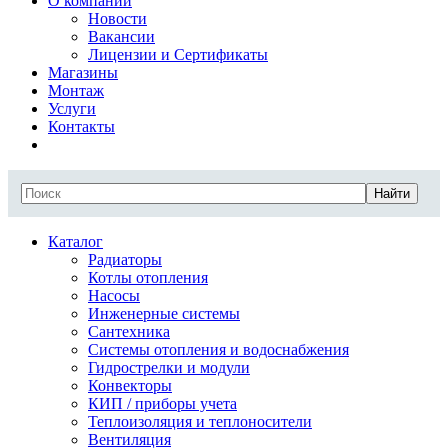
О компании
Новости
Вакансии
Лицензии и Сертификаты
Магазины
Монтаж
Услуги
Контакты
Найти
Каталог
Радиаторы
Котлы отопления
Насосы
Инженерные системы
Сантехника
Системы отопления и водоснабжения
Гидрострелки и модули
Конвекторы
КИП / приборы учета
Теплоизоляция и теплоносители
Вентиляция