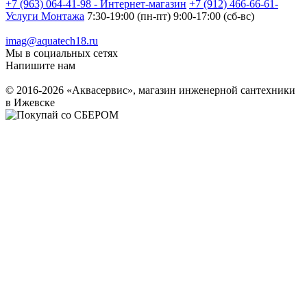
+7 (963) 064-41-98 - Интернет-магазин
+7 (912) 466-66-61-
Услуги Монтажа
7:30-19:00 (пн-пт) 9:00-17:00 (сб-вс)
imag@aquatech18.ru
Мы в социальных сетях
Напишите нам
© 2016-2026 «Аквасервис», магазин инженерной сантехники
в Ижевске