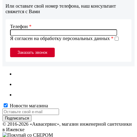
Или оставьте свой номер телефона, наш консультант
свяжется с Вами
Телефон
*
Я согласен на обработку персональных данных
*
Новости магазина
© 2016-2026 «Аквасервис», магазин инженерной сантехники
в Ижевске