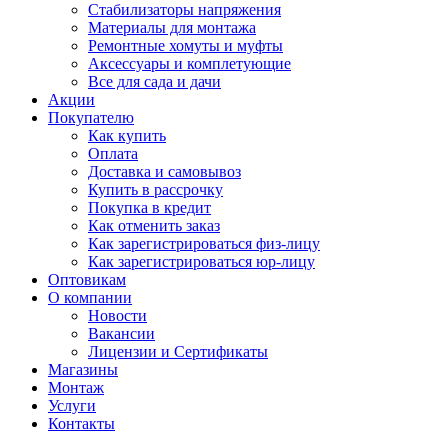
Стабилизаторы напряжения
Материалы для монтажа
Ремонтные хомуты и муфты
Аксессуары и комплетующие
Все для сада и дачи
Акции
Покупателю
Как купить
Оплата
Доставка и самовывоз
Купить в рассрочку
Покупка в кредит
Как отменить заказ
Как зарегистрироваться физ-лицу
Как зарегистрироваться юр-лицу
Оптовикам
О компании
Новости
Вакансии
Лицензии и Сертификаты
Магазины
Монтаж
Услуги
Контакты