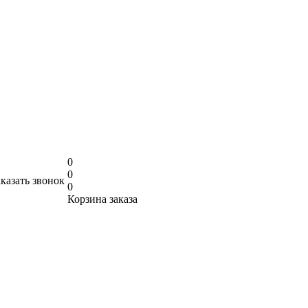
0
0
аказать звонок
0
Корзина заказа