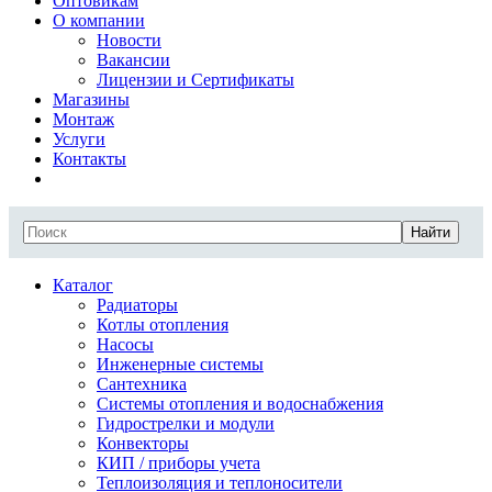
Оптовикам
О компании
Новости
Вакансии
Лицензии и Сертификаты
Магазины
Монтаж
Услуги
Контакты
Найти
Каталог
Радиаторы
Котлы отопления
Насосы
Инженерные системы
Сантехника
Системы отопления и водоснабжения
Гидрострелки и модули
Конвекторы
КИП / приборы учета
Теплоизоляция и теплоносители