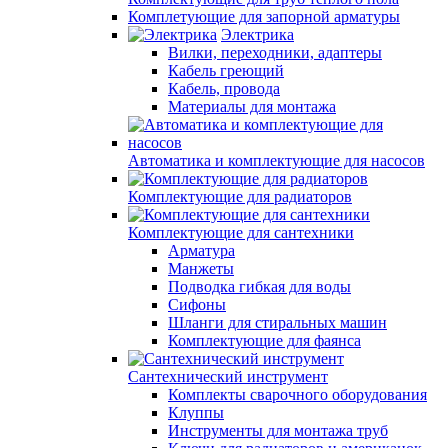
Комплетующие для запорной арматуры
Электрика
Вилки, переходники, адаптеры
Кабель греющий
Кабель, провода
Материалы для монтажа
Автоматика и комплектующие для насосов
Комплектующие для радиаторов
Комплектующие для сантехники
Арматура
Манжеты
Подводка гибкая для воды
Сифоны
Шланги для стиральных машин
Комплектующие для фаянса
Сантехнический инструмент
Комплекты сварочного оборудования
Клуппы
Инструменты для монтажа труб