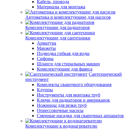
Кабель, провода
Материалы для монтажа
Автоматика и комплектующие для насосов
Комплектующие для радиаторов
Комплектующие для сантехники
Арматура
Манжеты
Подводка гибкая для воды
Сифоны
Шланги для стиральных машин
Комплектующие для фаянса
Сантехнический
инструмент
Комплекты сварочного оборудования
Клуппы
Инструменты для монтажа труб
Ключи для радиаторов и американок
Ножницы для резки труб
Опрессовочные насосы
Сменные насадки для сварочных аппаратов
Комплектующие к водонагревателю