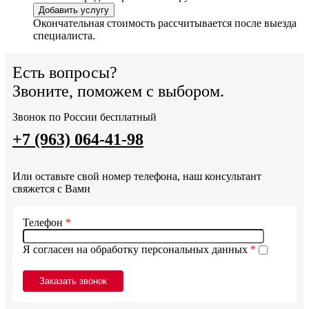
Добавить услугу
Окончательная стоимость рассчитывается после выезда
специалиста.
Есть вопросы?
Звоните, поможем с выбором.
Звонок по России бесплатный
+7 (963) 064-41-98
Или оставьте свой номер телефона, наш консультант
свяжется с Вами
Телефон
*
Я согласен на обработку персональных данных
*