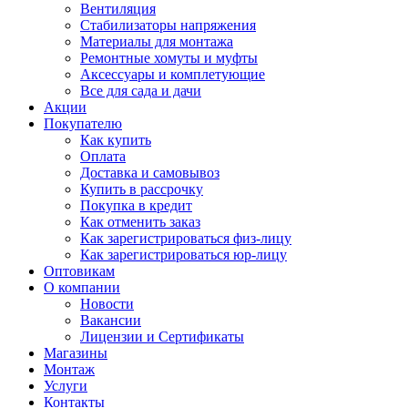
Вентиляция
Стабилизаторы напряжения
Материалы для монтажа
Ремонтные хомуты и муфты
Аксессуары и комплетующие
Все для сада и дачи
Акции
Покупателю
Как купить
Оплата
Доставка и самовывоз
Купить в рассрочку
Покупка в кредит
Как отменить заказ
Как зарегистрироваться физ-лицу
Как зарегистрироваться юр-лицу
Оптовикам
О компании
Новости
Вакансии
Лицензии и Сертификаты
Магазины
Монтаж
Услуги
Контакты