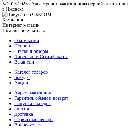
© 2016-2026 «Аквасервис», магазин инженерной сантехники
в Ижевске
Компания
Интернет-магазин
Помощь покупателю
О компании
Новости
Статьи и обзоры
Лицензии и Сертификаты
Вакансии
Каталог товаров
Бренды
Акции
Адреса магазинов
Гарантия, обмен и возврат
Покупка в кредит
Оплата
Доставка
Сервисные центры
Вопрос-ответ