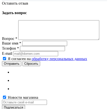
Оставить отзыв
Задать вопрос
Вопрос
*
Ваше имя
*
Телефон
*
E-mail
Я согласен на
обработку персональных данных
Сбросить
Новости магазина