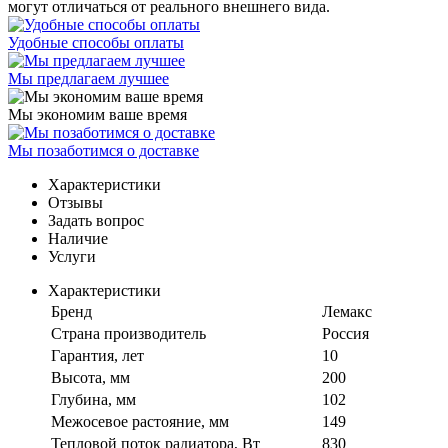
могут отличаться от реального внешнего вида.
Удобные способы оплаты
Мы предлагаем лучшее
Мы экономим ваше время
Мы позаботимся о доставке
Характеристики
Отзывы
Задать вопрос
Наличие
Услуги
Характеристики
Бренд
Лемакс
Страна производитель
Россия
Гарантия, лет
10
Высота, мм
200
Глубина, мм
102
Межосевое растояние, мм
149
Тепловой поток радиатора, Вт
830