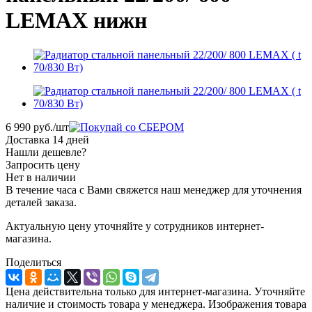
LEMAX нижн
6 990
руб.
/шт
Доставка 14 дней
Нашли дешевле?
Запросить цену
Нет в наличии
В течение часа с Вами свяжется наш менеджер для уточнения
деталей заказа.
Актуальную цену уточняйте у сотрудников интернет-
магазина.
Поделиться
Цена действительна только для интернет-магазина. Уточняйте
наличие и стоимость товара у менеджера. Изображения товара