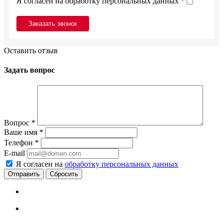
Я согласен на обработку персональных данных
*
Оставить отзыв
Задать вопрос
Вопрос
*
Ваше имя
*
Телефон
*
E-mail
Я согласен на
обработку персональных данных
Сбросить