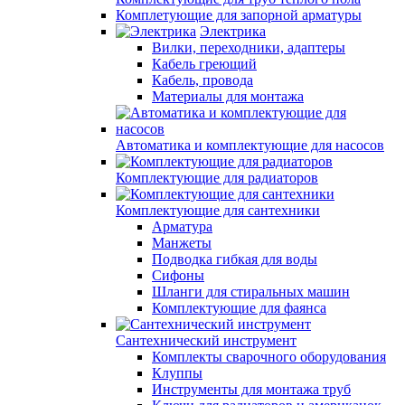
Комплетующие для запорной арматуры
Электрика
Вилки, переходники, адаптеры
Кабель греющий
Кабель, провода
Материалы для монтажа
Автоматика и комплектующие для насосов
Комплектующие для радиаторов
Комплектующие для сантехники
Арматура
Манжеты
Подводка гибкая для воды
Сифоны
Шланги для стиральных машин
Комплектующие для фаянса
Сантехнический инструмент
Комплекты сварочного оборудования
Клуппы
Инструменты для монтажа труб