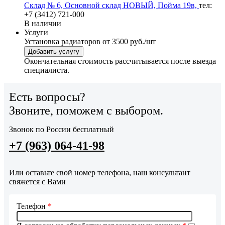
Склад № 6, Основной склад НОВЫЙ, Пойма 19в,
тел:
+7 (3412) 721-000
В наличии
Услуги
Установка радиаторов
от 3500 руб./шт
Добавить услугу
Окончательная стоимость рассчитывается после выезда
специалиста.
Есть вопросы?
Звоните, поможем с выбором.
Звонок по России бесплатный
+7 (963) 064-41-98
Или оставьте свой номер телефона, наш консультант
свяжется с Вами
Телефон
*