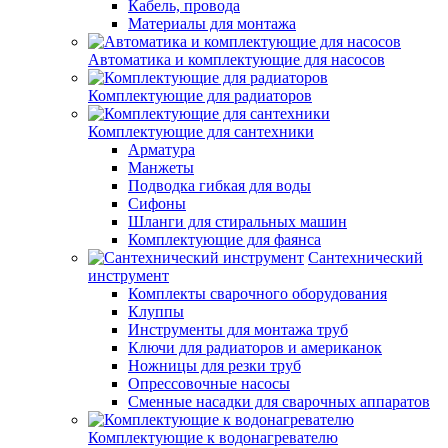
Кабель, провода
Материалы для монтажа
Автоматика и комплектующие для насосов
Комплектующие для радиаторов
Комплектующие для сантехники
Арматура
Манжеты
Подводка гибкая для воды
Сифоны
Шланги для стиральных машин
Комплектующие для фаянса
Сантехнический
инструмент
Комплекты сварочного оборудования
Клуппы
Инструменты для монтажа труб
Ключи для радиаторов и американок
Ножницы для резки труб
Опрессовочные насосы
Сменные насадки для сварочных аппаратов
Комплектующие к водонагревателю