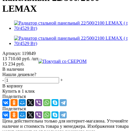
LEMAX
Артикул:
119849
13 710.60
руб.
/шт
15 234
руб.
В наличии
Нашли дешевле?
-
+
В корзину
Купить в 1 клик
Поделиться
Поделиться
Цена действительна только для интернет-магазина. Уточняйте
наличие и стоимость товара у менеджера. Изображения товара