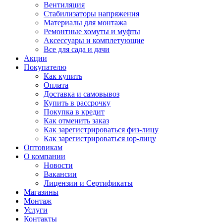
Вентиляция
Стабилизаторы напряжения
Материалы для монтажа
Ремонтные хомуты и муфты
Аксессуары и комплетующие
Все для сада и дачи
Акции
Покупателю
Как купить
Оплата
Доставка и самовывоз
Купить в рассрочку
Покупка в кредит
Как отменить заказ
Как зарегистрироваться физ-лицу
Как зарегистрироваться юр-лицу
Оптовикам
О компании
Новости
Вакансии
Лицензии и Сертификаты
Магазины
Монтаж
Услуги
Контакты