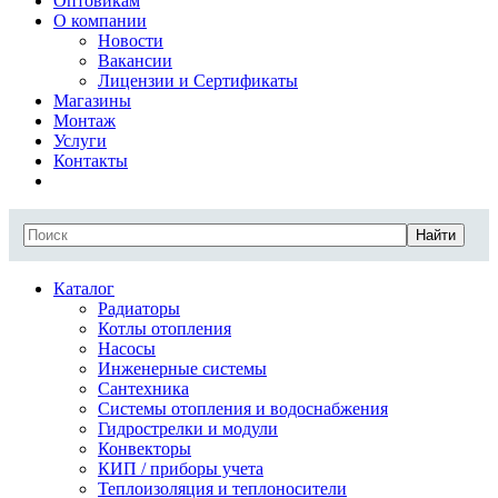
Оптовикам
О компании
Новости
Вакансии
Лицензии и Сертификаты
Магазины
Монтаж
Услуги
Контакты
Найти
Каталог
Радиаторы
Котлы отопления
Насосы
Инженерные системы
Сантехника
Системы отопления и водоснабжения
Гидрострелки и модули
Конвекторы
КИП / приборы учета
Теплоизоляция и теплоносители