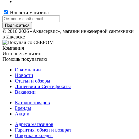
Новости магазина
© 2016-2026 «Аквасервис», магазин инженерной сантехники
в Ижевске
Компания
Интернет-магазин
Помощь покупателю
О компании
Новости
Статьи и обзоры
Лицензии и Сертификаты
Вакансии
Каталог товаров
Бренды
Акции
Адреса магазинов
Гарантия, обмен и возврат
Покупка в кредит