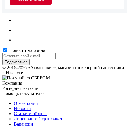
Новости магазина
© 2016-2026 «Аквасервис», магазин инженерной сантехники
в Ижевске
Компания
Интернет-магазин
Помощь покупателю
О компании
Новости
Статьи и обзоры
Лицензии и Сертификаты
Вакансии