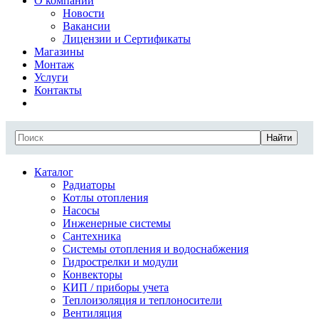
О компании
Новости
Вакансии
Лицензии и Сертификаты
Магазины
Монтаж
Услуги
Контакты
Найти
Каталог
Радиаторы
Котлы отопления
Насосы
Инженерные системы
Сантехника
Системы отопления и водоснабжения
Гидрострелки и модули
Конвекторы
КИП / приборы учета
Теплоизоляция и теплоносители
Вентиляция