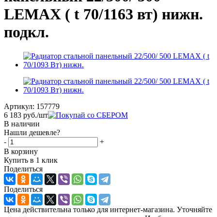
LEMAX ( t 70/1163 вт) нижн.
подкл.
Артикул:
157779
6 183
руб.
/шт
В наличии
Нашли дешевле?
-
+
В корзину
Купить в 1 клик
Поделиться
Поделиться
Цена действительна только для интернет-магазина. Уточняйте