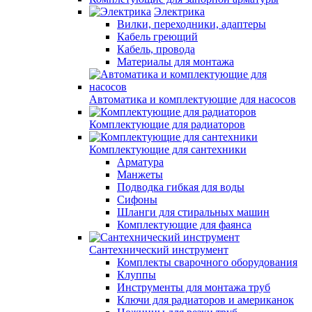
Электрика
Вилки, переходники, адаптеры
Кабель греющий
Кабель, провода
Материалы для монтажа
Автоматика и комплектующие для насосов
Комплектующие для радиаторов
Комплектующие для сантехники
Арматура
Манжеты
Подводка гибкая для воды
Сифоны
Шланги для стиральных машин
Комплектующие для фаянса
Сантехнический инструмент
Комплекты сварочного оборудования
Клуппы
Инструменты для монтажа труб
Ключи для радиаторов и американок