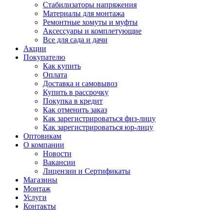
Стабилизаторы напряжения
Материалы для монтажа
Ремонтные хомуты и муфты
Аксессуары и комплетующие
Все для сада и дачи
Акции
Покупателю
Как купить
Оплата
Доставка и самовывоз
Купить в рассрочку
Покупка в кредит
Как отменить заказ
Как зарегистрироваться физ-лицу
Как зарегистрироваться юр-лицу
Оптовикам
О компании
Новости
Вакансии
Лицензии и Сертификаты
Магазины
Монтаж
Услуги
Контакты