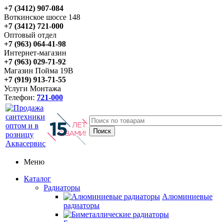
+7 (3412) 907-084
Воткинское шоссе 148
+7 (3412) 721-000
Оптовый отдел
+7 (963) 064-41-98
Интернет-магазин
+7 (963) 029-71-92
Магазин Пойма 19В
+7 (919) 913-71-55
Услуги Монтажа
Телефон:
721-000
Меню
Каталог
Радиаторы
Алюминиевые
радиаторы