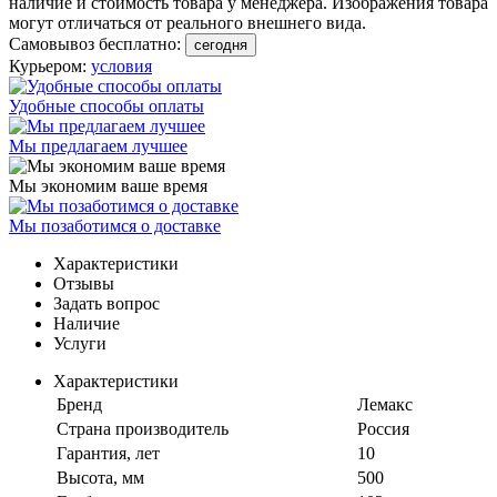
наличие и стоимость товара у менеджера. Изображения товара
могут отличаться от реального внешнего вида.
Самовывоз бесплатно:
сегодня
Курьером:
условия
Удобные способы оплаты
Мы предлагаем лучшее
Мы экономим ваше время
Мы позаботимся о доставке
Характеристики
Отзывы
Задать вопрос
Наличие
Услуги
Характеристики
Бренд
Лемакс
Страна производитель
Россия
Гарантия, лет
10
Высота, мм
500