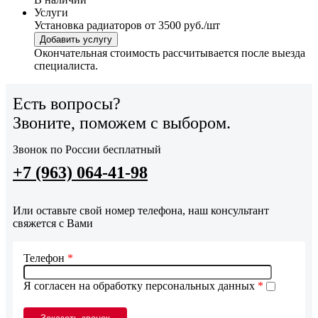
Услуги
Установка радиаторов
от 3500 руб./шт
Добавить услугу
Окончательная стоимость рассчитывается после выезда
специалиста.
Есть вопросы?
Звоните, поможем с выбором.
Звонок по России бесплатный
+7 (963) 064-41-98
Или оставьте свой номер телефона, наш консультант
свяжется с Вами
Телефон
*
Я согласен на обработку персональных данных
*