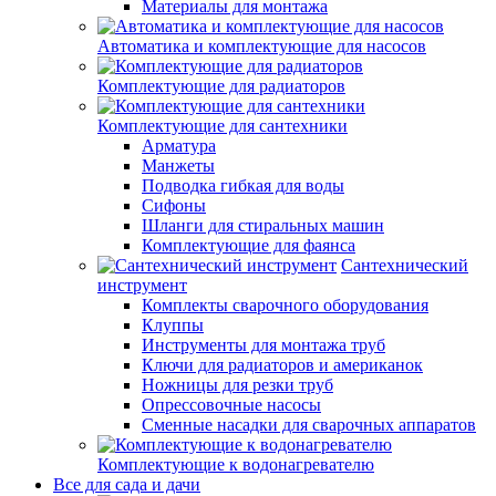
Материалы для монтажа
Автоматика и комплектующие для насосов
Комплектующие для радиаторов
Комплектующие для сантехники
Арматура
Манжеты
Подводка гибкая для воды
Сифоны
Шланги для стиральных машин
Комплектующие для фаянса
Сантехнический
инструмент
Комплекты сварочного оборудования
Клуппы
Инструменты для монтажа труб
Ключи для радиаторов и американок
Ножницы для резки труб
Опрессовочные насосы
Сменные насадки для сварочных аппаратов
Комплектующие к водонагревателю
Все для сада и дачи