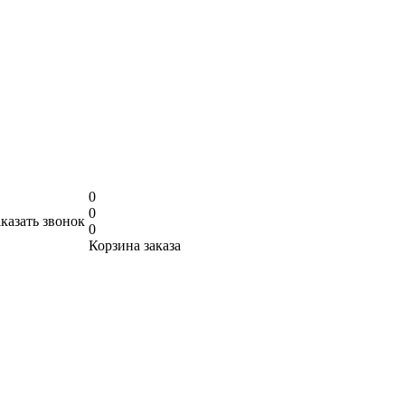
0
0
аказать звонок
0
Корзина заказа