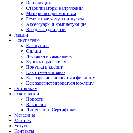
Вентиляция
Стабилизаторы напряжения
Материалы для монтажа
Ремонтные хомуты и муфты
Аксессуары и комплетующие
Все для сада и дачи
Акции
Покупателю
Как купить
Оплата
Доставка и самовывоз
Купить в рассрочку
Покупка в кредит
Как отменить заказ
Как зарегистрироваться физ-лицу
Как зарегистрироваться юр-лицу
Оптовикам
О компании
Новости
Вакансии
Лицензии и Сертификаты
Магазины
Монтаж
Услуги
Контакты