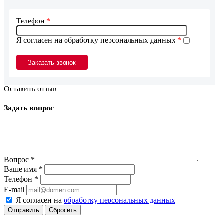
Телефон
*
Я согласен на обработку персональных данных
*
Оставить отзыв
Задать вопрос
Вопрос
*
Ваше имя
*
Телефон
*
E-mail
Я согласен на
обработку персональных данных
Сбросить