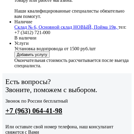
товару или работе магазина.
Наши квалифицированные специалисты обязательно
вам помогут.
Наличие
Склад № 6, Основной склад НОВЫЙ, Пойма 19в,
тел:
+7 (3412) 721-000
В наличии
Услуги
Установка водопровода
от 1500 руб./шт
Добавить услугу
Окончательная стоимость рассчитывается после выезда
специалиста.
Есть вопросы?
Звоните, поможем с выбором.
Звонок по России бесплатный
+7 (963) 064-41-98
Или оставьте свой номер телефона, наш консультант
свяжется с Вами