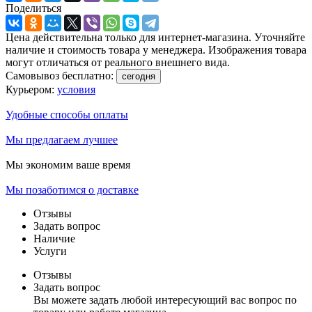
Поделиться
Цена действительна только для интернет-магазина. Уточняйте
наличие и стоимость товара у менеджера. Изображения товара
могут отличаться от реального внешнего вида.
Самовывоз бесплатно:
сегодня
Курьером:
условия
Удобные способы оплаты
Мы предлагаем лучшее
Мы экономим ваше время
Мы позаботимся о доставке
Отзывы
Задать вопрос
Наличие
Услуги
Отзывы
Задать вопрос
Вы можете задать любой интересующий вас вопрос по