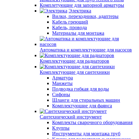
Комплетующие для запорной арматуры
Электрика
Вилки, переходники, адаптеры
Кабель греющий
Кабель, провода
Материалы для монтажа
Автоматика и комплектующие для насосов
Комплектующие для радиаторов
Комплектующие для сантехники
Арматура
Манжеты
Подводка гибкая для воды
Сифоны
Шланги для стиральных машин
Комплектующие для фаянса
Сантехнический инструмент
Комплекты сварочного оборудования
Клуппы
Инструменты для монтажа труб