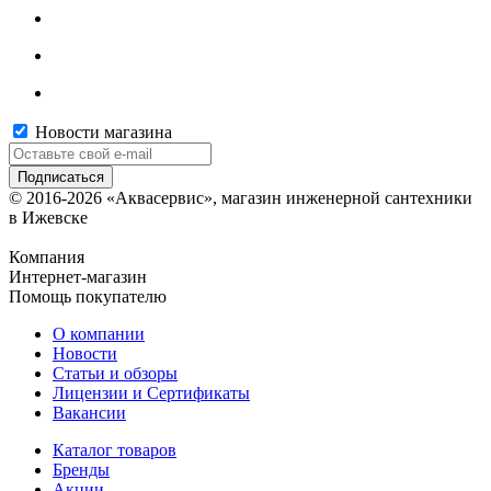
Новости магазина
© 2016-2026 «Аквасервис», магазин инженерной сантехники
в Ижевске
Компания
Интернет-магазин
Помощь покупателю
О компании
Новости
Статьи и обзоры
Лицензии и Сертификаты
Вакансии
Каталог товаров
Бренды
Акции