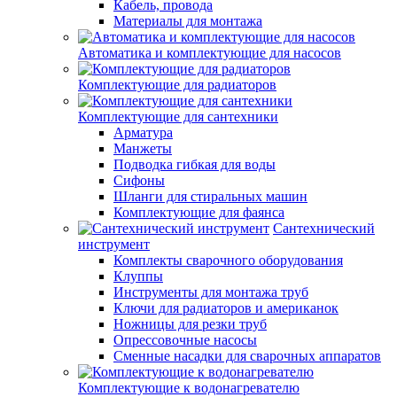
Кабель, провода
Материалы для монтажа
Автоматика и комплектующие для насосов
Комплектующие для радиаторов
Комплектующие для сантехники
Арматура
Манжеты
Подводка гибкая для воды
Сифоны
Шланги для стиральных машин
Комплектующие для фаянса
Сантехнический
инструмент
Комплекты сварочного оборудования
Клуппы
Инструменты для монтажа труб
Ключи для радиаторов и американок
Ножницы для резки труб
Опрессовочные насосы
Сменные насадки для сварочных аппаратов
Комплектующие к водонагревателю