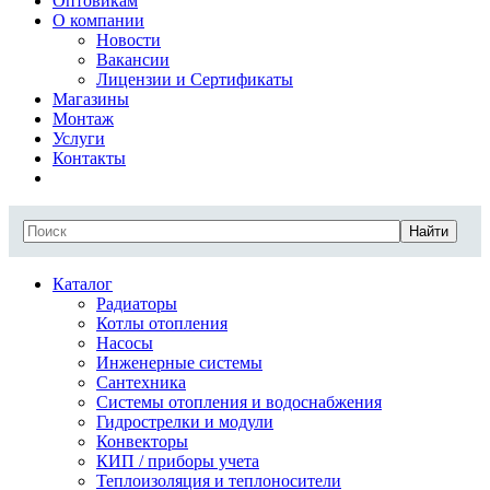
Оптовикам
О компании
Новости
Вакансии
Лицензии и Сертификаты
Магазины
Монтаж
Услуги
Контакты
Найти
Каталог
Радиаторы
Котлы отопления
Насосы
Инженерные системы
Сантехника
Системы отопления и водоснабжения
Гидрострелки и модули
Конвекторы
КИП / приборы учета
Теплоизоляция и теплоносители