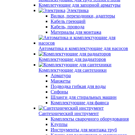
Комплетующие для запорной арматуры
Электрика
Вилки, переходники, адаптеры
Кабель греющий
Кабель, провода
Материалы для монтажа
Автоматика и комплектующие для насосов
Комплектующие для радиаторов
Комплектующие для сантехники
Арматура
Манжеты
Подводка гибкая для воды
Сифоны
Шланги для стиральных машин
Комплектующие для фаянса
Сантехнический инструмент
Комплекты сварочного оборудования
Клуппы
Инструменты для монтажа труб