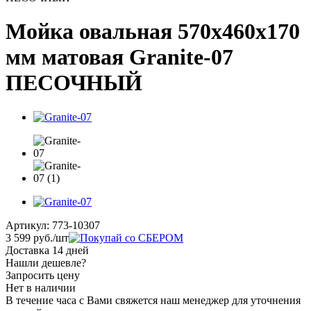
Мойка овальная 570х460х170
мм матовая Granite-07
ПЕСОЧНЫЙ
Артикул:
773-10307
3 599
руб.
/шт
Доставка 14 дней
Нашли дешевле?
Запросить цену
Нет в наличии
В течение часа с Вами свяжется наш менеджер для уточнения