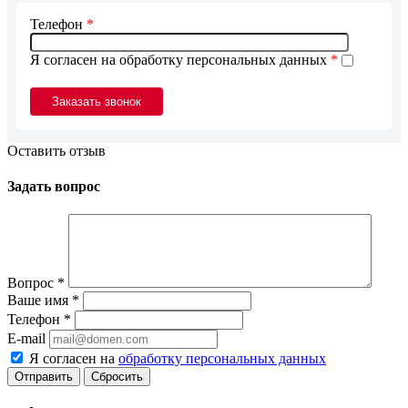
Телефон
*
Я согласен на обработку персональных данных
*
Оставить отзыв
Задать вопрос
Вопрос
*
Ваше имя
*
Телефон
*
E-mail
Я согласен на
обработку персональных данных
Сбросить