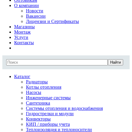
Оптовикам
О компании
Новости
Вакансии
Лицензии и Сертификаты
Магазины
Монтаж
Услуги
Контакты
Найти
Каталог
Радиаторы
Котлы отопления
Насосы
Инженерные системы
Сантехника
Системы отопления и водоснабжения
Гидрострелки и модули
Конвекторы
КИП / приборы учета
Теплоизоляция и теплоносители