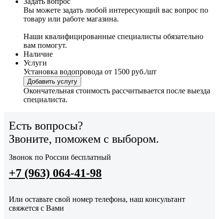
Задать вопрос
Вы можете задать любой интересующий вас вопрос по
товару или работе магазина.
Наши квалифицированные специалисты обязательно
вам помогут.
Наличие
Услуги
Установка водопровода
от 1500 руб./шт
Добавить услугу
Окончательная стоимость рассчитывается после выезда
специалиста.
Есть вопросы?
Звоните, поможем с выбором.
Звонок по России бесплатный
+7 (963) 064-41-98
Или оставьте свой номер телефона, наш консультант
свяжется с Вами