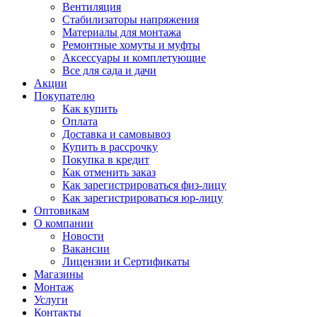
Вентиляция
Стабилизаторы напряжения
Материалы для монтажа
Ремонтные хомуты и муфты
Аксессуары и комплетующие
Все для сада и дачи
Акции
Покупателю
Как купить
Оплата
Доставка и самовывоз
Купить в рассрочку
Покупка в кредит
Как отменить заказ
Как зарегистрироваться физ-лицу
Как зарегистрироваться юр-лицу
Оптовикам
О компании
Новости
Вакансии
Лицензии и Сертификаты
Магазины
Монтаж
Услуги
Контакты