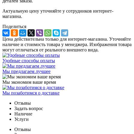
деталей заказа.
Актуальную цену уточняйте у сотрудников интернет-
магазина.
Поделиться
Цена действительна только для интернет-магазина. Уточняйте
наличие и стоимость товара у менеджера. Изображения товара
могут отличаться от реального внешнего вида.
Удобные способы оплаты
Мы предлагаем лучшее
Мы экономим ваше время
Мы позаботимся о доставке
Отзывы
Задать вопрос
Наличие
Услуги
Отзывы