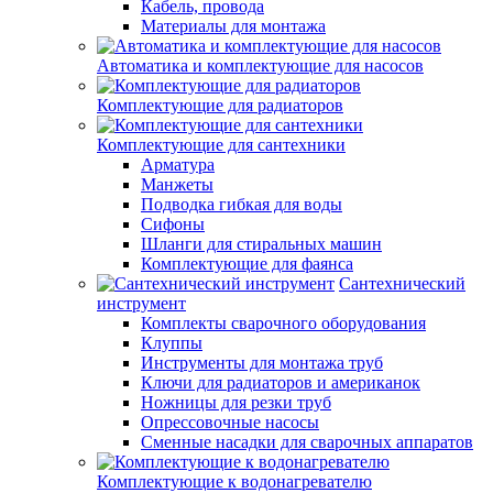
Кабель, провода
Материалы для монтажа
Автоматика и комплектующие для насосов
Комплектующие для радиаторов
Комплектующие для сантехники
Арматура
Манжеты
Подводка гибкая для воды
Сифоны
Шланги для стиральных машин
Комплектующие для фаянса
Сантехнический
инструмент
Комплекты сварочного оборудования
Клуппы
Инструменты для монтажа труб
Ключи для радиаторов и американок
Ножницы для резки труб
Опрессовочные насосы
Сменные насадки для сварочных аппаратов
Комплектующие к водонагревателю