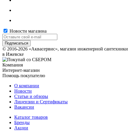
Новости магазина
© 2016-2026 «Аквасервис», магазин инженерной сантехники
в Ижевске
Компания
Интернет-магазин
Помощь покупателю
О компании
Новости
Статьи и обзоры
Лицензии и Сертификаты
Вакансии
Каталог товаров
Бренды
Акции